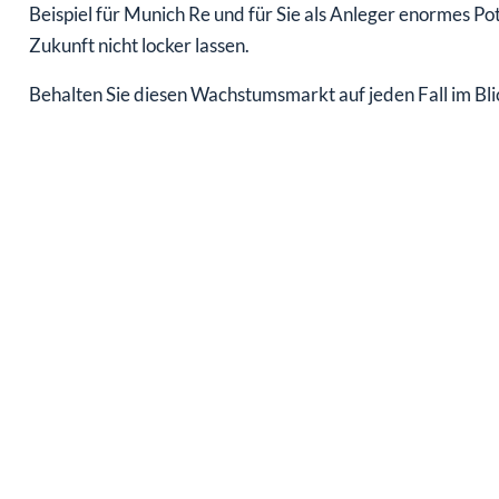
Beispiel für Munich Re und für Sie als Anleger enormes Pot
Zukunft nicht locker lassen.
Behalten Sie diesen Wachstumsmarkt auf jeden Fall im Bli