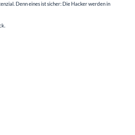
enzial. Denn eines ist sicher: Die Hacker werden in
ck.