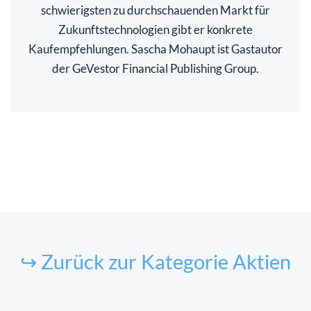
schwierigsten zu durchschauenden Markt für
Zukunftstechnologien gibt er konkrete
Kaufempfehlungen. Sascha Mohaupt ist Gastautor
der GeVestor Financial Publishing Group.
↪ Zurück zur Kategorie Aktien