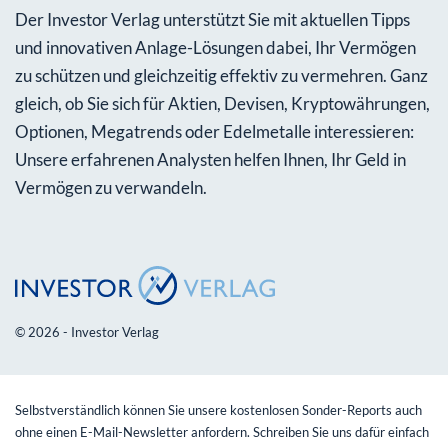
Der Investor Verlag unterstützt Sie mit aktuellen Tipps
und innovativen Anlage-Lösungen dabei, Ihr Vermögen
zu schützen und gleichzeitig effektiv zu vermehren. Ganz
gleich, ob Sie sich für Aktien, Devisen, Kryptowährungen,
Optionen, Megatrends oder Edelmetalle interessieren:
Unsere erfahrenen Analysten helfen Ihnen, Ihr Geld in
Vermögen zu verwandeln.
© 2026 - Investor Verlag
Selbstverständlich können Sie unsere kostenlosen Sonder-Reports auch
ohne einen E-Mail-Newsletter anfordern. Schreiben Sie uns dafür einfach