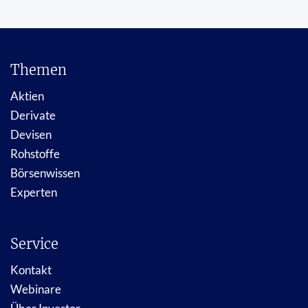
Themen
Aktien
Derivate
Devisen
Rohstoffe
Börsenwissen
Experten
Service
Kontakt
Webinare