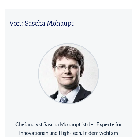
Von: Sascha Mohaupt
Chefanalyst Sascha Mohaupt ist der Experte für
Innovationen und High-Tech. In dem wohl am