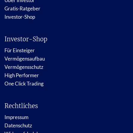
Über Investor
Gratis-Ratgeber
Investor-Shop
Investor-Shop
Für Einsteiger
Vermögensaufbau
Vermögensschutz
High Performer
One Click Trading
Rechtliches
Impressum
Datenschutz