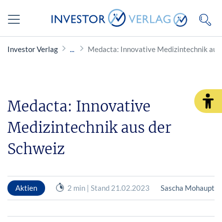
Investor Verlag
Medacta: Innovative Medizintechnik aus
Medacta: Innovative
Medizintechnik aus der
Schweiz
Aktien
2 min | Stand 21.02.2023
Sascha Mohaupt