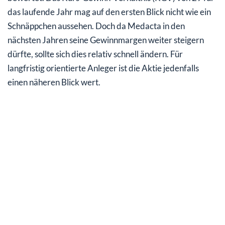
das laufende Jahr mag auf den ersten Blick nicht wie ein
Schnäppchen aussehen. Doch da Medacta in den
nächsten Jahren seine Gewinnmargen weiter steigern
dürfte, sollte sich dies relativ schnell ändern. Für
langfristig orientierte Anleger ist die Aktie jedenfalls
einen näheren Blick wert.