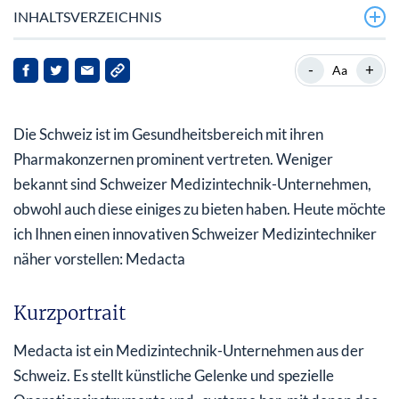
INHALTSVERZEICHNIS
-
+
Aa
Die Schweiz ist im Gesundheitsbereich mit ihren
Pharmakonzernen prominent vertreten. Weniger
bekannt sind Schweizer Medizintechnik-Unternehmen,
obwohl auch diese einiges zu bieten haben. Heute möchte
ich Ihnen einen innovativen Schweizer Medizintechniker
näher vorstellen: Medacta
Kurzportrait
Medacta ist ein Medizintechnik-Unternehmen aus der
Schweiz. Es stellt künstliche Gelenke und spezielle