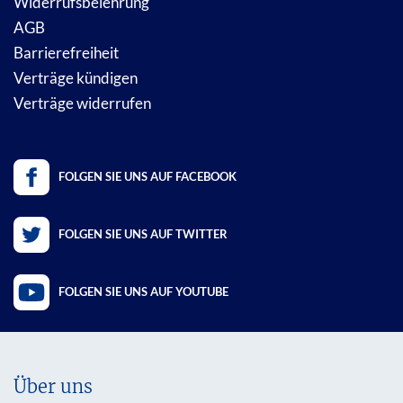
Widerrufsbelehrung
AGB
Barrierefreiheit
Verträge kündigen
Verträge widerrufen
FOLGEN SIE UNS AUF FACEBOOK
FOLGEN SIE UNS AUF TWITTER
FOLGEN SIE UNS AUF YOUTUBE
Über uns