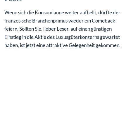
Wenn sich die Konsumlaune weiter aufhellt, dürfte der
französische Branchenprimus wieder ein Comeback
feiern. Sollten Sie, lieber Leser, auf einen günstigen
Einstieg in die Aktie des Luxusgüterkonzerns gewartet
haben, ist jetzt eine attraktive Gelegenheit gekommen.