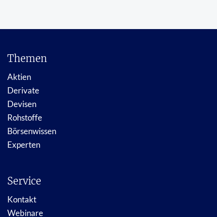
Themen
Aktien
Derivate
Devisen
Rohstoffe
Börsenwissen
Experten
Service
Kontakt
Webinare