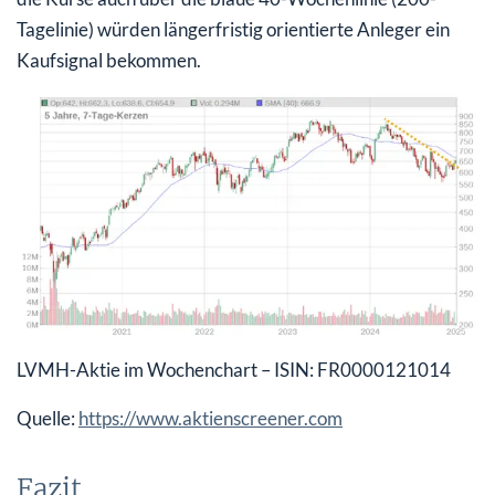
Tagelinie) würden längerfristig orientierte Anleger ein
Kaufsignal bekommen.
LVMH-Aktie im Wochenchart – ISIN: FR0000121014
Quelle:
https://www.aktienscreener.com
Fazit