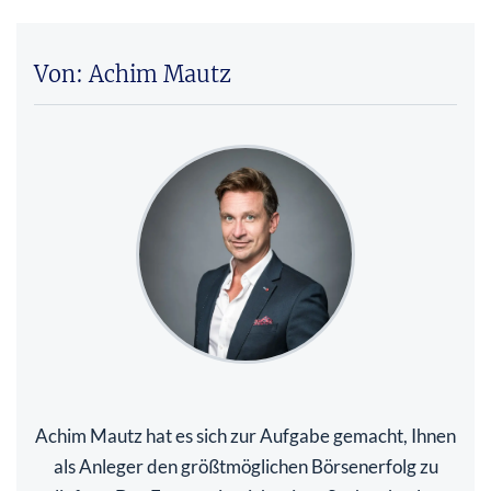
Von: Achim Mautz
Achim Mautz hat es sich zur Aufgabe gemacht, Ihnen
als Anleger den größtmöglichen Börsenerfolg zu