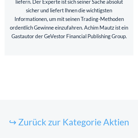
liefern. Der Experte ist sich seiner Sache absolut
sicher und liefert Ihnen die wichtigsten
Informationen, um mit seinen Trading-Methoden
ordentlich Gewinne einzufahren. Achim Mautz ist ein
Gastautor der GeVestor Financial Publishing Group.
↪ Zurück zur Kategorie Aktien