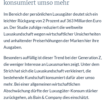
konsumiert umso mehr
Im Bereich der persönlichen Luxusgüter deutet sich ein
leichter Rückgang von 2 Prozent auf 363 Milliarden Euro
an. Der Studie zufolge reduziert die weltweite
Luxuskundschaft wegen wirtschaftlicher Unsicherheiten
und anhaltender Preiserhöhungen der Marken hier ihre
Ausgaben.
Besonders auffällig ist dieser Trend bei der Generation Z,
die weniger Interesse an Luxusmarken zeigt. Unter dem
Strich hat sich die Luxuskundschaft verkleinert, die
bestehende Kundschaft konsumiert dafür aber umso
mehr. Bei einer allgemeinen wirtschaftlichen
Abschwächung dürfte der Luxusgüter-Konsum stärker
zurückgehen, als Bain & Company dies einschätzt.