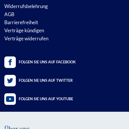
Widerrufsbelehrung
AGB
Barrierefreiheit
Verträge kündigen
Verträge widerrufen
FOLGEN SIE UNS AUF FACEBOOK
FOLGEN SIE UNS AUF TWITTER
FOLGEN SIE UNS AUF YOUTUBE