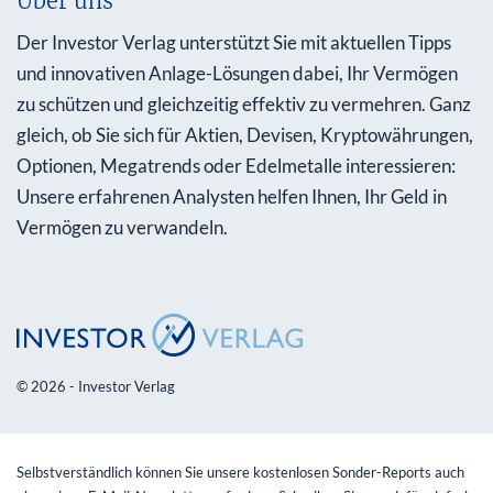
Über uns
Der Investor Verlag unterstützt Sie mit aktuellen Tipps
und innovativen Anlage-Lösungen dabei, Ihr Vermögen
zu schützen und gleichzeitig effektiv zu vermehren. Ganz
gleich, ob Sie sich für Aktien, Devisen, Kryptowährungen,
Optionen, Megatrends oder Edelmetalle interessieren:
Unsere erfahrenen Analysten helfen Ihnen, Ihr Geld in
Vermögen zu verwandeln.
© 2026 - Investor Verlag
Selbstverständlich können Sie unsere kostenlosen Sonder-Reports auch