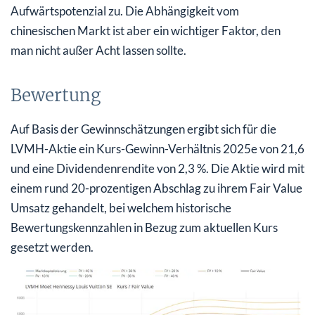
Aufwärtspotenzial zu. Die Abhängigkeit vom
chinesischen Markt ist aber ein wichtiger Faktor, den
man nicht außer Acht lassen sollte.
Bewertung
Auf Basis der Gewinnschätzungen ergibt sich für die
LVMH-Aktie ein Kurs-Gewinn-Verhältnis 2025e von 21,6
und eine Dividendenrendite von 2,3 %. Die Aktie wird mit
einem rund 20-prozentigen Abschlag zu ihrem Fair Value
Umsatz gehandelt, bei welchem historische
Bewertungskennzahlen in Bezug zum aktuellen Kurs
gesetzt werden.