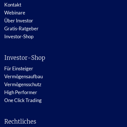
Kontakt
Webinare
Über Investor
Gratis-Ratgeber
Investor-Shop
Investor-Shop
Für Einsteiger
Vermögensaufbau
Vermögensschutz
High Performer
One Click Trading
Rechtliches