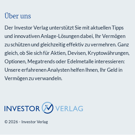
Über uns
Der Investor Verlag unterstützt Sie mit aktuellen Tipps
und innovativen Anlage-Lösungen dabei, Ihr Vermögen
zu schützen und gleichzeitig effektiv zu vermehren. Ganz
gleich, ob Sie sich für Aktien, Devisen, Kryptowährungen,
Optionen, Megatrends oder Edelmetalle interessieren:
Unsere erfahrenen Analysten helfen Ihnen, Ihr Geld in
Vermögen zu verwandeln.
© 2026 - Investor Verlag