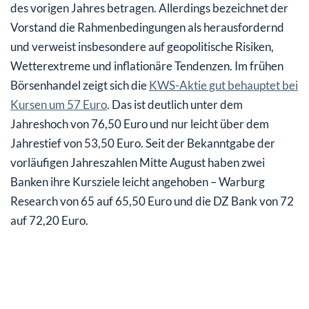
des vorigen Jahres betragen. Allerdings bezeichnet der
Vorstand die Rahmenbedingungen als herausfordernd
und verweist insbesondere auf geopolitische Risiken,
Wetterextreme und inflationäre Tendenzen. Im frühen
Börsenhandel zeigt sich die
KWS-Aktie gut behauptet bei
Kursen um 57 Euro
. Das ist deutlich unter dem
Jahreshoch von 76,50 Euro und nur leicht über dem
Jahrestief von 53,50 Euro. Seit der Bekanntgabe der
vorläufigen Jahreszahlen Mitte August haben zwei
Banken ihre Kursziele leicht angehoben – Warburg
Research von 65 auf 65,50 Euro und die DZ Bank von 72
auf 72,20 Euro.