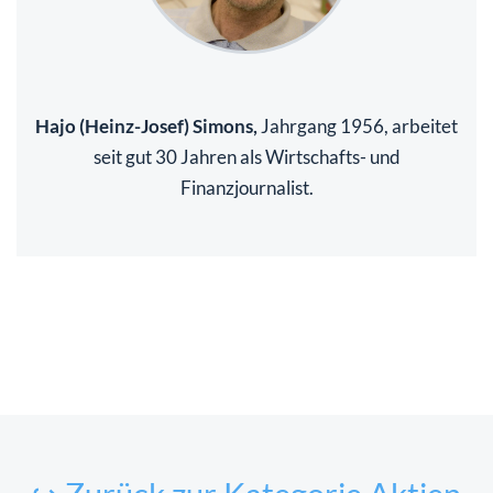
Hajo (Heinz-Josef) Simons,
Jahrgang 1956, arbeitet
seit gut 30 Jahren als Wirtschafts- und
Finanzjournalist.