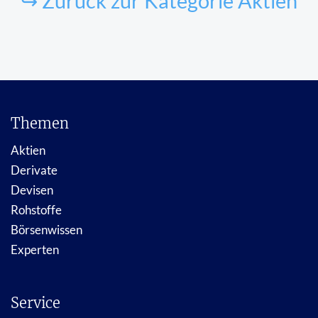
↪ Zurück zur Kategorie Aktien
Themen
Aktien
Derivate
Devisen
Rohstoffe
Börsenwissen
Experten
Service