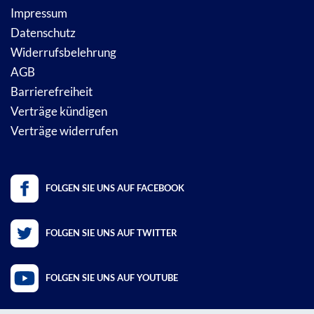
Impressum
Datenschutz
Widerrufsbelehrung
AGB
Barrierefreiheit
Verträge kündigen
Verträge widerrufen
FOLGEN SIE UNS AUF FACEBOOK
FOLGEN SIE UNS AUF TWITTER
FOLGEN SIE UNS AUF YOUTUBE