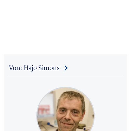
Von: Hajo Simons