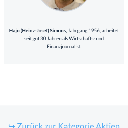
Hajo (Heinz-Josef) Simons,
Jahrgang 1956, arbeitet
seit gut 30 Jahren als Wirtschafts- und
Finanzjournalist.
↪ Zurück zur Kategorie Aktien