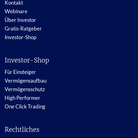
Kontakt
Webinare
Über Investor
Gratis-Ratgeber
Investor-Shop
Investor-Shop
Für Einsteiger
Vermögensaufbau
Vermögensschutz
High Performer
One Click Trading
Rechtliches