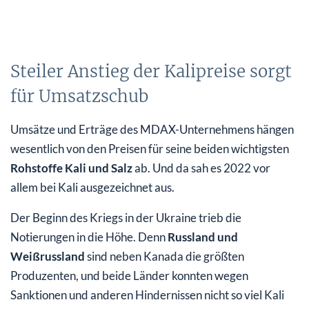
Steiler Anstieg der Kalipreise sorgt
für Umsatzschub
Umsätze und Erträge des MDAX-Unternehmens hängen
wesentlich von den Preisen für seine beiden wichtigsten
Rohstoffe Kali und Salz
ab. Und da sah es 2022 vor
allem bei Kali ausgezeichnet aus.
Der Beginn des Kriegs in der Ukraine trieb die
Notierungen in die Höhe. Denn
Russland und
Weißrussland
sind neben Kanada die größten
Produzenten, und beide Länder konnten wegen
Sanktionen und anderen Hindernissen nicht so viel Kali