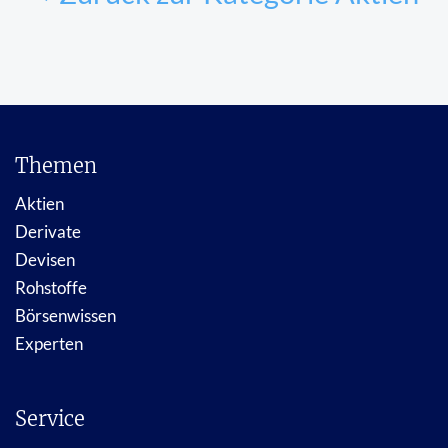
Themen
Aktien
Derivate
Devisen
Rohstoffe
Börsenwissen
Experten
Service