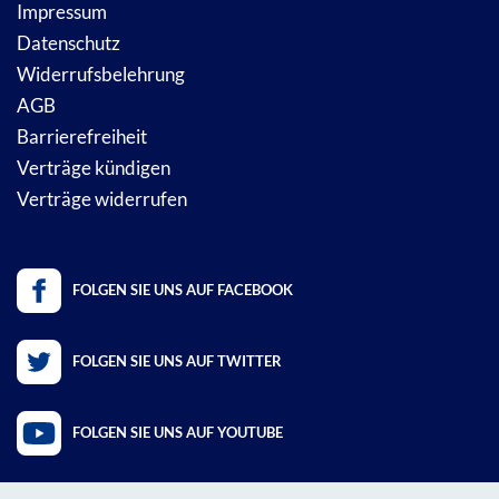
Impressum
Datenschutz
Widerrufsbelehrung
AGB
Barrierefreiheit
Verträge kündigen
Verträge widerrufen
FOLGEN SIE UNS AUF FACEBOOK
FOLGEN SIE UNS AUF TWITTER
FOLGEN SIE UNS AUF YOUTUBE