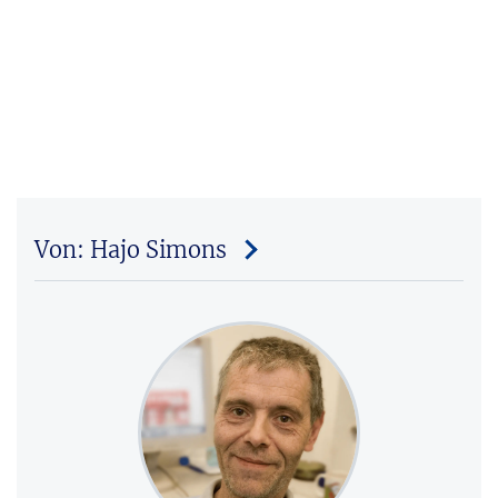
Von: Hajo Simons