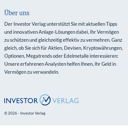
Über uns
Der Investor Verlag unterstützt Sie mit aktuellen Tipps
und innovativen Anlage-Lösungen dabei, Ihr Vermögen
zu schützen und gleichzeitig effektiv zu vermehren. Ganz
gleich, ob Sie sich für Aktien, Devisen, Kryptowährungen,
Optionen, Megatrends oder Edelmetalle interessieren:
Unsere erfahrenen Analysten helfen Ihnen, Ihr Geld in
Vermögen zu verwandeln.
© 2026 - Investor Verlag