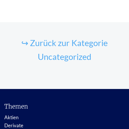
↪ Zurück zur Kategorie
Uncategorized
Themen
Aktien
Derivate