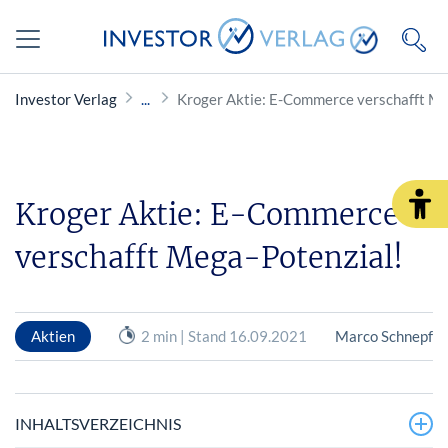
Investor Verlag
Kroger Aktie: E-Commerce verschafft Me
Kroger Aktie: E-Commerce
verschafft Mega-Potenzial!
Aktien
2 min | Stand 16.09.2021
Marco Schnepf
INHALTSVERZEICHNIS