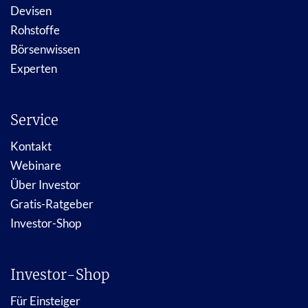
Devisen
Rohstoffe
Börsenwissen
Experten
Service
Kontakt
Webinare
Über Investor
Gratis-Ratgeber
Investor-Shop
Investor-Shop
Für Einsteiger