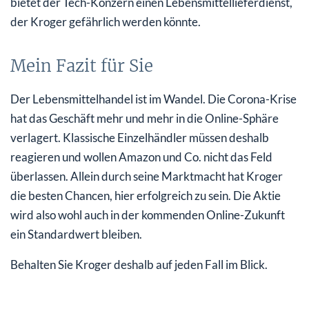
bietet der Tech-Konzern einen Lebensmittellieferdienst,
der Kroger gefährlich werden könnte.
Mein Fazit für Sie
Der Lebensmittelhandel ist im Wandel. Die Corona-Krise
hat das Geschäft mehr und mehr in die Online-Sphäre
verlagert. Klassische Einzelhändler müssen deshalb
reagieren und wollen Amazon und Co. nicht das Feld
überlassen. Allein durch seine Marktmacht hat Kroger
die besten Chancen, hier erfolgreich zu sein. Die Aktie
wird also wohl auch in der kommenden Online-Zukunft
ein Standardwert bleiben.
Behalten Sie Kroger deshalb auf jeden Fall im Blick.