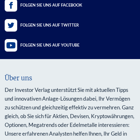
FOLGEN SIE UNS AUF FACEBOOK
FOLGEN SIE UNS AUF TWITTER
FOLGEN SIE UNS AUF YOUTUBE
Über uns
Der Investor Verlag unterstützt Sie mit aktuellen Tipps
und innovativen Anlage-Lösungen dabei, Ihr Vermögen
zu schützen und gleichzeitig effektiv zu vermehren. Ganz
gleich, ob Sie sich für Aktien, Devisen, Kryptowährungen,
Optionen, Megatrends oder Edelmetalle interessieren:
Unsere erfahrenen Analysten helfen Ihnen, Ihr Geld in