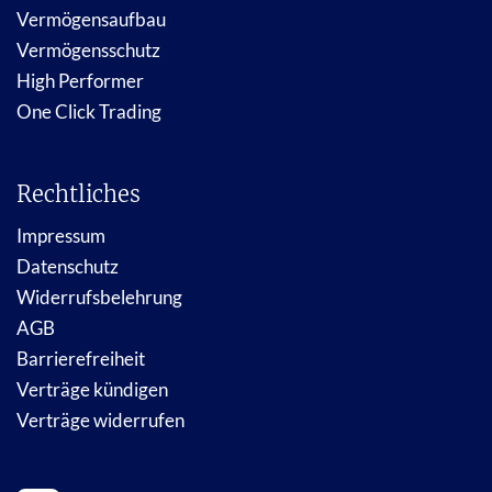
Vermögensaufbau
Vermögensschutz
High Performer
One Click Trading
Rechtliches
Impressum
Datenschutz
Widerrufsbelehrung
AGB
Barrierefreiheit
Verträge kündigen
Verträge widerrufen