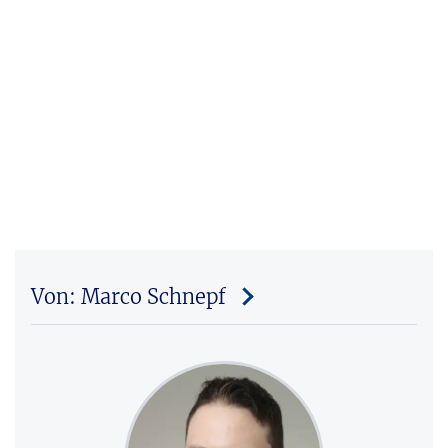
Von: Marco Schnepf