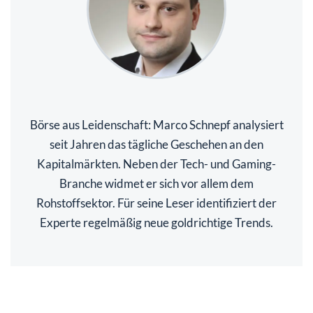
Börse aus Leidenschaft: Marco Schnepf analysiert
seit Jahren das tägliche Geschehen an den
Kapitalmärkten. Neben der Tech- und Gaming-
Branche widmet er sich vor allem dem
Rohstoffsektor. Für seine Leser identifiziert der
Experte regelmäßig neue goldrichtige Trends.