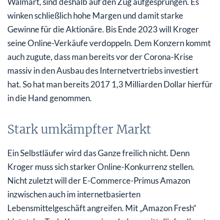
Walmart, sind deshalb auf den Zug aufgesprungen. Es
winken schließlich hohe Margen und damit starke
Gewinne für die Aktionäre. Bis Ende 2023 will Kroger
seine Online-Verkäufe verdoppeln. Dem Konzern kommt
auch zugute, dass man bereits vor der Corona-Krise
massiv in den Ausbau des Internetvertriebs investiert
hat. So hat man bereits 2017 1,3 Milliarden Dollar hierfür
in die Hand genommen.
Stark umkämpfter Markt
Ein Selbstläufer wird das Ganze freilich nicht. Denn
Kroger muss sich starker Online-Konkurrenz stellen.
Nicht zuletzt will der E-Commerce-Primus Amazon
inzwischen auch im internetbasierten
Lebensmittelgeschäft angreifen. Mit „Amazon Fresh“