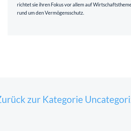
richtet sie ihren Fokus vor allem auf Wirtschaftsthem
rund um den Vermögensschutz.
urück zur Kategorie Uncategor