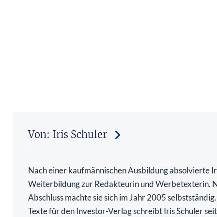
Von: Iris Schuler
Nach einer kaufmännischen Ausbildung absolvierte Iri
Weiterbildung zur Redakteurin und Werbetexterin. 
Abschluss machte sie sich im Jahr 2005 selbstständig
Texte für den Investor-Verlag schreibt Iris Schuler se