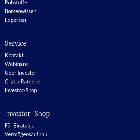
Rohstoffe
Börsenwissen
Experten
Service
Kontakt
Webinare
Über Investor
Gratis-Ratgeber
Investor-Shop
Investor-Shop
Für Einsteiger
Vermögensaufbau