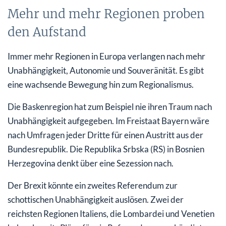
Mehr und mehr Regionen proben
den Aufstand
Immer mehr Regionen in Europa verlangen nach mehr
Unabhängigkeit, Autonomie und Souveränität. Es gibt
eine wachsende Bewegung hin zum Regionalismus.
Die Baskenregion hat zum Beispiel nie ihren Traum nach
Unabhängigkeit aufgegeben. Im Freistaat Bayern wäre
nach Umfragen jeder Dritte für einen Austritt aus der
Bundesrepublik. Die Republika Srbska (RS) in Bosnien
Herzegovina denkt über eine Sezession nach.
Der Brexit könnte ein zweites Referendum zur
schottischen Unabhängigkeit auslösen. Zwei der
reichsten Regionen Italiens, die Lombardei und Venetien