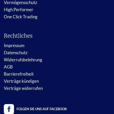
Vermögensschutz
High Performer
One Click Trading
Rechtliches
Impressum
Datenschutz
Widerrufsbelehrung
AGB
Barrierefreiheit
Verträge kündigen
Verträge widerrufen
FOLGEN SIE UNS AUF FACEBOOK