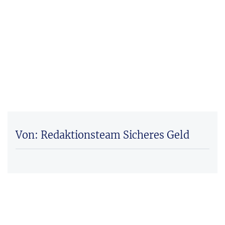
Von: Redaktionsteam Sicheres Geld