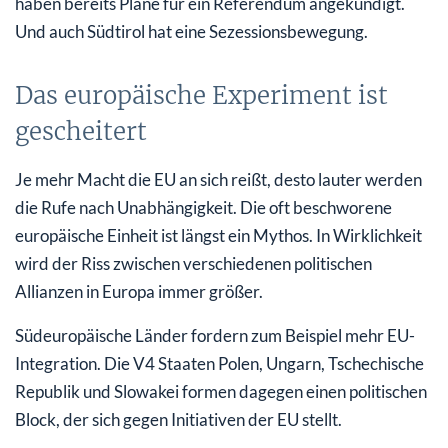
haben bereits Pläne für ein Referendum angekündigt.
Und auch Südtirol hat eine Sezessionsbewegung.
Das europäische Experiment ist
gescheitert
Je mehr Macht die EU an sich reißt, desto lauter werden
die Rufe nach Unabhängigkeit. Die oft beschworene
europäische Einheit ist längst ein Mythos. In Wirklichkeit
wird der Riss zwischen verschiedenen politischen
Allianzen in Europa immer größer.
Südeuropäische Länder fordern zum Beispiel mehr EU-
Integration. Die V4 Staaten Polen, Ungarn, Tschechische
Republik und Slowakei formen dagegen einen politischen
Block, der sich gegen Initiativen der EU stellt.