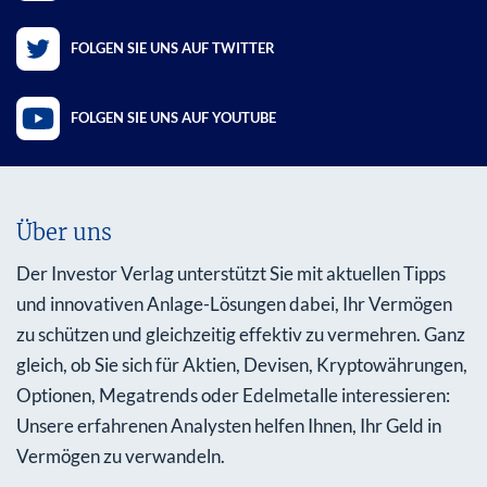
FOLGEN SIE UNS AUF TWITTER
FOLGEN SIE UNS AUF YOUTUBE
Über uns
Der Investor Verlag unterstützt Sie mit aktuellen Tipps
und innovativen Anlage-Lösungen dabei, Ihr Vermögen
zu schützen und gleichzeitig effektiv zu vermehren. Ganz
gleich, ob Sie sich für Aktien, Devisen, Kryptowährungen,
Optionen, Megatrends oder Edelmetalle interessieren:
Unsere erfahrenen Analysten helfen Ihnen, Ihr Geld in
Vermögen zu verwandeln.