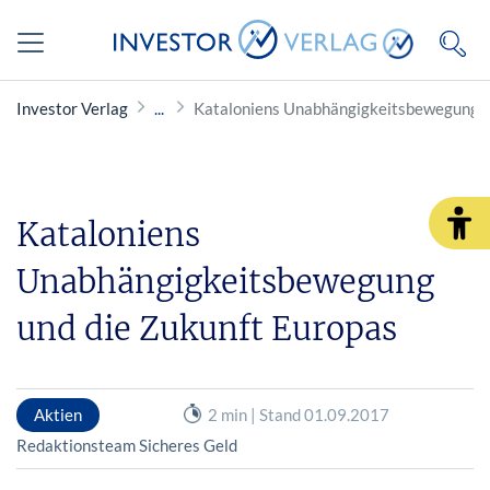
Investor Verlag
Kataloniens Unabhängigkeitsbewegung u
Kataloniens
Unabhängigkeitsbewegung
und die Zukunft Europas
Aktien
2 min | Stand 01.09.2017
Redaktionsteam Sicheres Geld