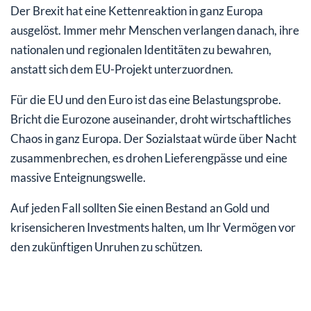
Der Brexit hat eine Kettenreaktion in ganz Europa
ausgelöst. Immer mehr Menschen verlangen danach, ihre
nationalen und regionalen Identitäten zu bewahren,
anstatt sich dem EU-Projekt unterzuordnen.
Für die EU und den Euro ist das eine Belastungsprobe.
Bricht die Eurozone auseinander, droht wirtschaftliches
Chaos in ganz Europa. Der Sozialstaat würde über Nacht
zusammenbrechen, es drohen Lieferengpässe und eine
massive Enteignungswelle.
Auf jeden Fall sollten Sie einen Bestand an Gold und
krisensicheren Investments halten, um Ihr Vermögen vor
den zukünftigen Unruhen zu schützen.