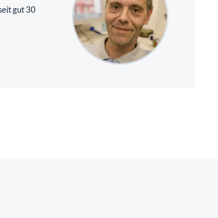
eit gut 30