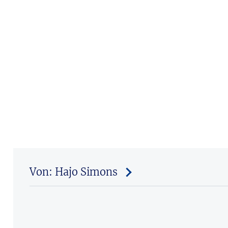
Von: Hajo Simons