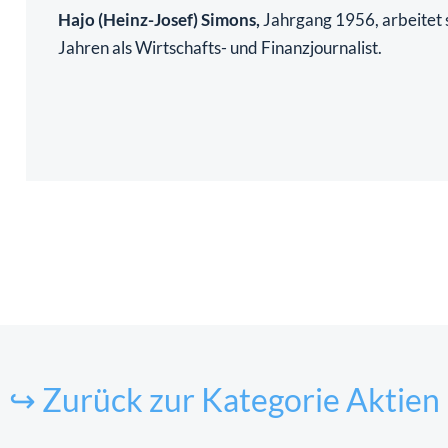
Hajo (Heinz-Josef) Simons,
Jahrgang 1956, arbeitet s
Jahren als Wirtschafts- und Finanzjournalist.
↪ Zurück zur Kategorie Aktien