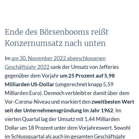
Ende des Börsenbooms reißt
Konzernumsatz nach unten
Im
am 30. November 2022 abgeschlossenen
Geschäftsjahr 2022
sank der Umsatz von Jefferies
gegenüber dem Vorjahr
um 25 Prozent auf 5,98
Milliarden US-Dollar
(umgerechnet knapp 5,59
Milliarden Euro). Dennoch verbleibt er damit über dem
Vor-Corona-Niveau und markiert den
zweitbesten Wert
seit der Unternehmensgründung im Jahr 1962
. Im
vierten Quartal lag der Umsatz mit 1,44 Milliarden
Dollar um 18 Prozent unter dem Vorjahreswert. Sowohl
im Schlussquartal als auch im gesamten Geschäftsjahr