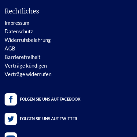
Rechtliches
Impressum
Datenschutz
Widerrufsbelehrung
AGB
Barrierefreiheit
Verträge kündigen
Verträge widerrufen
FOLGEN SIE UNS AUF FACEBOOK
FOLGEN SIE UNS AUF TWITTER