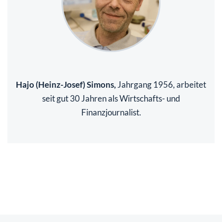
Hajo (Heinz-Josef) Simons,
Jahrgang 1956, arbeitet
seit gut 30 Jahren als Wirtschafts- und
Finanzjournalist.