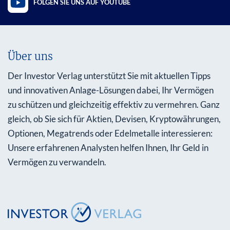
FOLGEN SIE UNS AUF YOUTUBE
Über uns
Der Investor Verlag unterstützt Sie mit aktuellen Tipps
und innovativen Anlage-Lösungen dabei, Ihr Vermögen
zu schützen und gleichzeitig effektiv zu vermehren. Ganz
gleich, ob Sie sich für Aktien, Devisen, Kryptowährungen,
Optionen, Megatrends oder Edelmetalle interessieren:
Unsere erfahrenen Analysten helfen Ihnen, Ihr Geld in
Vermögen zu verwandeln.