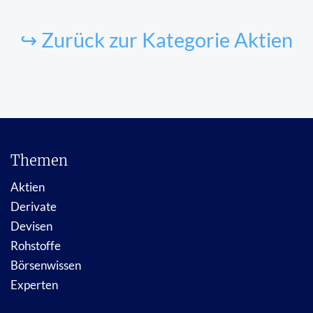
↪ Zurück zur Kategorie Aktien
Themen
Aktien
Derivate
Devisen
Rohstoffe
Börsenwissen
Experten