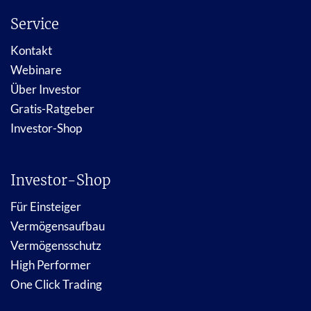
Service
Kontakt
Webinare
Über Investor
Gratis-Ratgeber
Investor-Shop
Investor-Shop
Für Einsteiger
Vermögensaufbau
Vermögensschutz
High Performer
One Click Trading