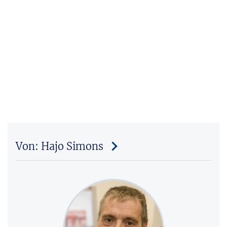
Von: Hajo Simons