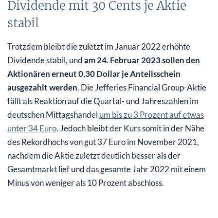
Dividende mit 30 Cents je Aktie
stabil
Trotzdem bleibt die zuletzt im Januar 2022 erhöhte
Dividende stabil, und
am 24. Februar 2023 sollen den
Aktionären erneut 0,30 Dollar je Anteilsschein
ausgezahlt werden
. Die Jefferies Financial Group-Aktie
fällt als Reaktion auf die Quartal- und Jahreszahlen im
deutschen Mittagshandel
um bis zu 3 Prozent auf etwas
unter 34 Euro
. Jedoch bleibt der Kurs somit in der Nähe
des Rekordhochs von gut 37 Euro im November 2021,
nachdem die Aktie zuletzt deutlich besser als der
Gesamtmarkt lief und das gesamte Jahr 2022 mit einem
Minus von weniger als 10 Prozent abschloss.