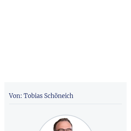
Von: Tobias Schöneich