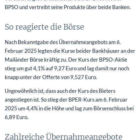
BPSO und vertreibt seine Produkte über beide Banken.
So reagierte die Börse
Nach Bekanntgabe des Übernahmeangebots am 6.
Februar 2025 legten die Kurse beider Bankhäuser an der
Mailänder Börse kräftig zu. Der Kurs der BPSO-Aktie
stieg um gut 4,1% auf 9,27 Euro und lag damit nur noch
knapp unter der Offerte von 9,527 Euro.
Ungewöhnlich ist, dass auch der Kurs des Bieters
angestiegen ist. So stieg der BPER-Kurs am 6. Februar
2025 um 4,4% in die Höhe und lag zum Börsenschluss bei
6,89 Euro.
Zahlreiche Übernahmeangebote