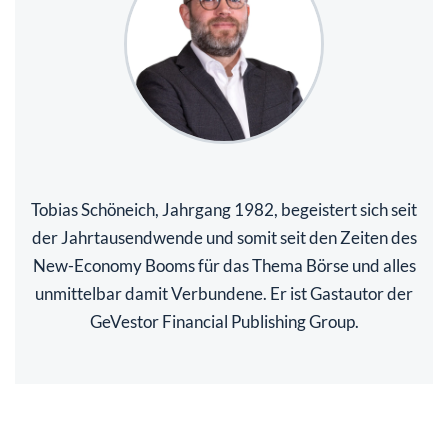
Tobias Schöneich, Jahrgang 1982, begeistert sich seit
der Jahrtausendwende und somit seit den Zeiten des
New-Economy Booms für das Thema Börse und alles
unmittelbar damit Verbundene. Er ist Gastautor der
GeVestor Financial Publishing Group.