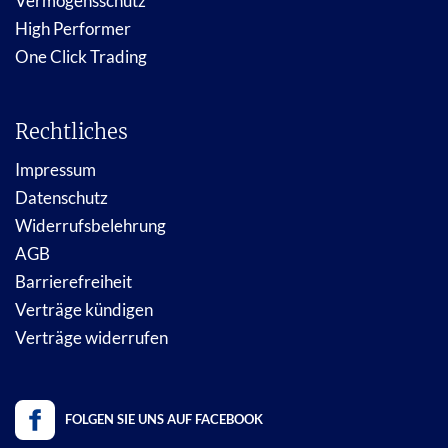
Vermögensschutz
High Performer
One Click Trading
Rechtliches
Impressum
Datenschutz
Widerrufsbelehrung
AGB
Barrierefreiheit
Verträge kündigen
Verträge widerrufen
FOLGEN SIE UNS AUF FACEBOOK