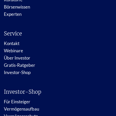
Börsenwissen
Experten
Service
Kontakt
Webinare
Über Investor
Gratis-Ratgeber
Investor-Shop
Investor-Shop
Für Einsteiger
Vermögensaufbau