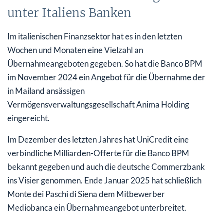
unter Italiens Banken
Im italienischen Finanzsektor hat es in den letzten
Wochen und Monaten eine Vielzahl an
Übernahmeangeboten gegeben. So hat die Banco BPM
im November 2024 ein Angebot für die Übernahme der
in Mailand ansässigen
Vermögensverwaltungsgesellschaft Anima Holding
eingereicht.
Im Dezember des letzten Jahres hat UniCredit eine
verbindliche Milliarden-Offerte für die Banco BPM
bekannt gegeben und auch die deutsche Commerzbank
ins Visier genommen. Ende Januar 2025 hat schließlich
Monte dei Paschi di Siena dem Mitbewerber
Mediobanca ein Übernahmeangebot unterbreitet.