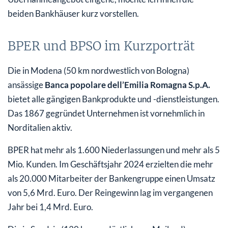
beiden Bankhäuser kurz vorstellen.
BPER und BPSO im Kurzporträt
Die in Modena (50 km nordwestlich von Bologna)
ansässige
Banca popolare dell’Emilia Romagna S.p.A.
bietet alle gängigen Bankprodukte und -dienstleistungen.
Das 1867 gegründet Unternehmen ist vornehmlich in
Norditalien aktiv.
BPER hat mehr als 1.600 Niederlassungen und mehr als 5
Mio. Kunden. Im Geschäftsjahr 2024 erzielten die mehr
als 20.000 Mitarbeiter der Bankengruppe einen Umsatz
von 5,6 Mrd. Euro. Der Reingewinn lag im vergangenen
Jahr bei 1,4 Mrd. Euro.