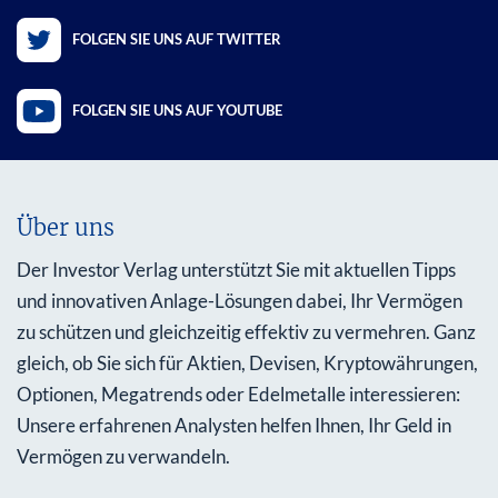
FOLGEN SIE UNS AUF TWITTER
FOLGEN SIE UNS AUF YOUTUBE
Über uns
Der Investor Verlag unterstützt Sie mit aktuellen Tipps
und innovativen Anlage-Lösungen dabei, Ihr Vermögen
zu schützen und gleichzeitig effektiv zu vermehren. Ganz
gleich, ob Sie sich für Aktien, Devisen, Kryptowährungen,
Optionen, Megatrends oder Edelmetalle interessieren:
Unsere erfahrenen Analysten helfen Ihnen, Ihr Geld in
Vermögen zu verwandeln.