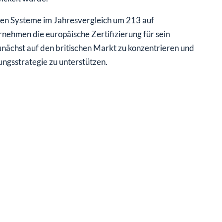
rten Systeme im Jahresvergleich um 213 auf
nehmen die europäische Zertifizierung für sein
nächst auf den britischen Markt zu konzentrieren und
ungsstrategie zu unterstützen.