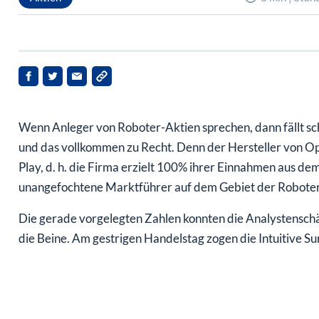
Wenn Anleger von Roboter-Aktien sprechen, dann fällt sch
und das vollkommen zu Recht. Denn der Hersteller von Ope
Play, d. h. die Firma erzielt 100% ihrer Einnahmen aus 
unangefochtene Marktführer auf dem Gebiet der Roboter
Die gerade vorgelegten Zahlen konnten die Analystensch
die Beine. Am gestrigen Handelstag zogen die Intuitive S