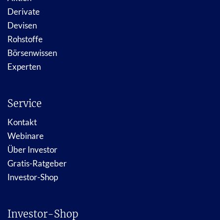
Derivate
Devisen
Rohstoffe
Börsenwissen
Experten
Service
Kontakt
Webinare
Über Investor
Gratis-Ratgeber
Investor-Shop
Investor-Shop