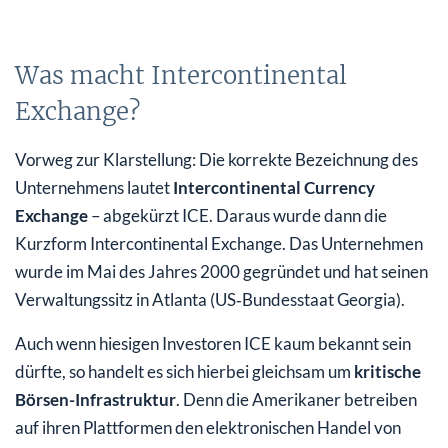
Was macht Intercontinental
Exchange?
Vorweg zur Klarstellung: Die korrekte Bezeichnung des
Unternehmens lautet
Intercontinental Currency
Exchange
– abgekürzt ICE. Daraus wurde dann die
Kurzform Intercontinental Exchange. Das Unternehmen
wurde im Mai des Jahres 2000 gegründet und hat seinen
Verwaltungssitz in Atlanta (US‑Bundesstaat Georgia).
Auch wenn hiesigen Investoren ICE kaum bekannt sein
dürfte, so handelt es sich hierbei gleichsam um
kritische
Börsen-Infrastruktur
. Denn die Amerikaner betreiben
auf ihren Plattformen den elektronischen Handel von