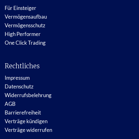
Für Einsteiger
Vermögensaufbau
Vermögensschutz
High Performer
One Click Trading
Rechtliches
Impressum
Datenschutz
Widerrufsbelehrung
AGB
Barrierefreiheit
Verträge kündigen
Verträge widerrufen