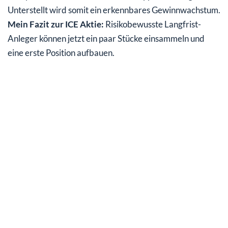
Unterstellt wird somit ein erkennbares Gewinnwachstum.
Mein Fazit zur ICE Aktie:
Risikobewusste Langfrist-
Anleger können jetzt ein paar Stücke einsammeln und
eine erste Position aufbauen.