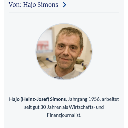
Von: Hajo Simons
Hajo (Heinz-Josef) Simons,
Jahrgang 1956, arbeitet
seit gut 30 Jahren als Wirtschafts- und
Finanzjournalist.