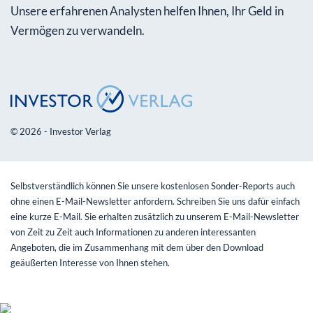
Unsere erfahrenen Analysten helfen Ihnen, Ihr Geld in
Vermögen zu verwandeln.
© 2026 - Investor Verlag
Selbstverständlich können Sie unsere kostenlosen Sonder-Reports auch
ohne einen E-Mail-Newsletter anfordern. Schreiben Sie uns dafür einfach
eine kurze E-Mail. Sie erhalten zusätzlich zu unserem E-Mail-Newsletter
von Zeit zu Zeit auch Informationen zu anderen interessanten
Angeboten, die im Zusammenhang mit dem über den Download
geäußerten Interesse von Ihnen stehen.