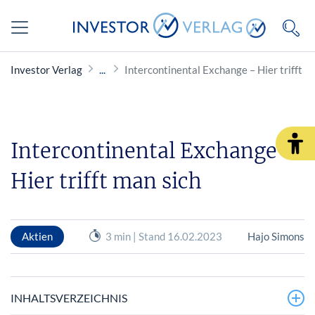
Investor Verlag
Intercontinental Exchange – Hier trifft m
Intercontinental Exchange –
Hier trifft man sich
Aktien
3 min | Stand 16.02.2023
Hajo Simons
INHALTSVERZEICHNIS