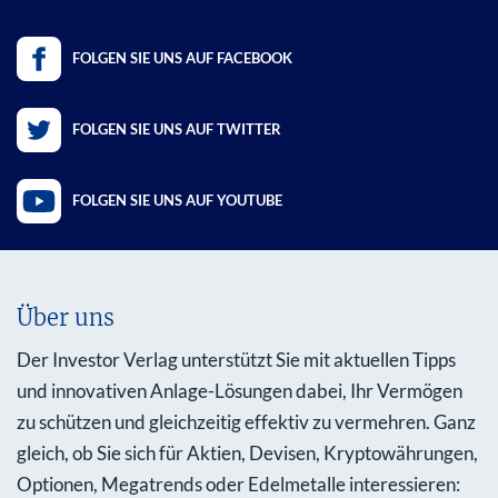
FOLGEN SIE UNS AUF FACEBOOK
FOLGEN SIE UNS AUF TWITTER
FOLGEN SIE UNS AUF YOUTUBE
Über uns
Der Investor Verlag unterstützt Sie mit aktuellen Tipps
und innovativen Anlage-Lösungen dabei, Ihr Vermögen
zu schützen und gleichzeitig effektiv zu vermehren. Ganz
gleich, ob Sie sich für Aktien, Devisen, Kryptowährungen,
Optionen, Megatrends oder Edelmetalle interessieren: