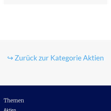
↪ Zurück zur Kategorie Aktien
Themen
Aktien