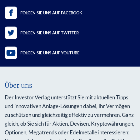
FOLGEN SIE UNS AUF FACEBOOK
FOLGEN SIE UNS AUF TWITTER
FOLGEN SIE UNS AUF YOUTUBE
Über uns
Der Investor Verlag unterstützt Sie mit aktuellen Tipps
und innovativen Anlage-Lösungen dabei, Ihr Vermögen
zu schützen und gleichzeitig effektiv zu vermehren. Ganz
gleich, ob Sie sich für Aktien, Devisen, Kryptowährungen,
Optionen, Megatrends oder Edelmetalle interessieren: