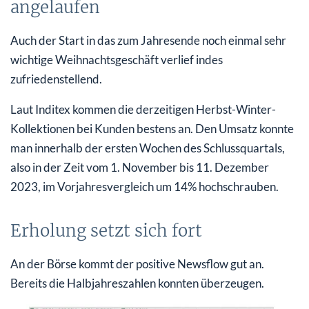
angelaufen
Auch der Start in das zum Jahresende noch einmal sehr
wichtige Weihnachtsgeschäft verlief indes
zufriedenstellend.
Laut Inditex kommen die derzeitigen Herbst-Winter-
Kollektionen bei Kunden bestens an. Den Umsatz konnte
man innerhalb der ersten Wochen des Schlussquartals,
also in der Zeit vom 1. November bis 11. Dezember
2023, im Vorjahresvergleich um 14% hochschrauben.
Erholung setzt sich fort
An der Börse kommt der positive Newsflow gut an.
Bereits die Halbjahreszahlen konnten überzeugen.