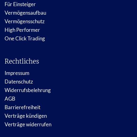
Für Einsteiger
Vermögensaufbau
Vermögensschutz
High Performer
One Click Trading
Rechtliches
Impressum
Datenschutz
Widerrufsbelehrung
AGB
Barrierefreiheit
Verträge kündigen
Verträge widerrufen