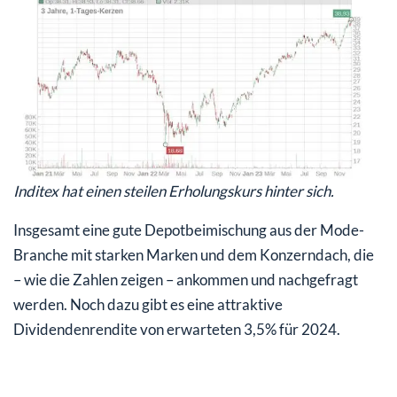
Inditex hat einen steilen Erholungskurs hinter sich.
Insgesamt eine gute Depotbeimischung aus der Mode-
Branche mit starken Marken und dem Konzerndach, die
– wie die Zahlen zeigen – ankommen und nachgefragt
werden. Noch dazu gibt es eine attraktive
Dividendenrendite von erwarteten 3,5% für 2024.