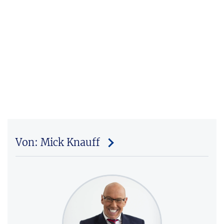
Von: Mick Knauff