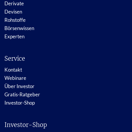
Derivate
Devisen
Rohstoffe
Börsenwissen
Experten
Service
Kontakt
Webinare
Über Investor
Gratis-Ratgeber
Investor-Shop
Investor-Shop