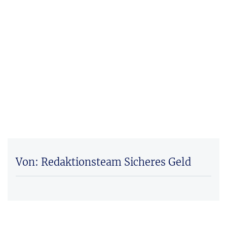
Von: Redaktionsteam Sicheres Geld