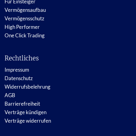
Für Einsteiger
Vermögensaufbau
Vermögensschutz
High Performer
One Click Trading
Rechtliches
Impressum
Datenschutz
Widerrufsbelehrung
AGB
Barrierefreiheit
Verträge kündigen
Verträge widerrufen