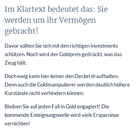
Im Klartext bedeutet das: Sie
werden um ihr Vermögen
gebracht!
Davor sollten Sie sich mit den richtigen Investments
schützen. Noch wird der Goldpreis gedrückt, was das
Zeug hält.
Doch ewig kann hier keiner den Deckel draufhalten.
Denn auch die Goldmanipulierer werden deutlich höhere
Kurstände nicht verhindern können.
Bleiben Sie auf jeden Fall in Gold engagiert! Die
kommende Enteignungswelle wird viele Ersparnisse
vernichten!