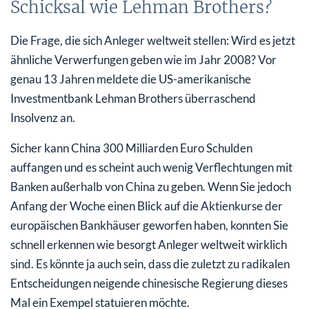
Schicksal wie Lehman Brothers?
Die Frage, die sich Anleger weltweit stellen: Wird es jetzt
ähnliche Verwerfungen geben wie im Jahr 2008? Vor
genau 13 Jahren meldete die US-amerikanische
Investmentbank Lehman Brothers überraschend
Insolvenz an.
Sicher kann China 300 Milliarden Euro Schulden
auffangen und es scheint auch wenig Verflechtungen mit
Banken außerhalb von China zu geben. Wenn Sie jedoch
Anfang der Woche einen Blick auf die Aktienkurse der
europäischen Bankhäuser geworfen haben, konnten Sie
schnell erkennen wie besorgt Anleger weltweit wirklich
sind. Es könnte ja auch sein, dass die zuletzt zu radikalen
Entscheidungen neigende chinesische Regierung dieses
Mal ein Exempel statuieren möchte.