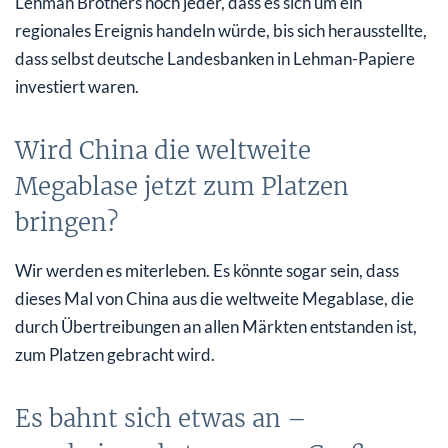
Lehman Brothers noch jeder, dass es sich um ein
regionales Ereignis handeln würde, bis sich herausstellte,
dass selbst deutsche Landesbanken in Lehman-Papiere
investiert waren.
Wird China die weltweite
Megablase jetzt zum Platzen
bringen?
Wir werden es miterleben. Es könnte sogar sein, dass
dieses Mal von China aus die weltweite Megablase, die
durch Übertreibungen an allen Märkten entstanden ist,
zum Platzen gebracht wird.
Es bahnt sich etwas an –