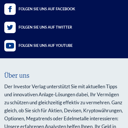
FOLGEN SIE UNS AUF FACEBOOK
FOLGEN SIE UNS AUF TWITTER
FOLGEN SIE UNS AUF YOUTUBE
Über uns
Der Investor Verlag unterstützt Sie mit aktuellen Tipps
und innovativen Anlage-Lösungen dabei, Ihr Vermögen
zu schützen und gleichzeitig effektiv zu vermehren. Ganz
gleich, ob Sie sich für Aktien, Devisen, Kryptowährungen,
Optionen, Megatrends oder Edelmetalle interessieren:
Unsere erfahrenen Analysten helfen Ihnen, Ihr Geld in