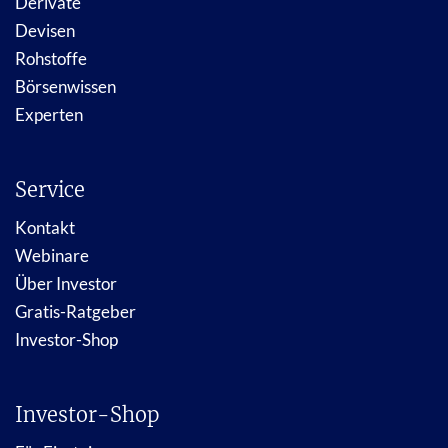
Derivate
Devisen
Rohstoffe
Börsenwissen
Experten
Service
Kontakt
Webinare
Über Investor
Gratis-Ratgeber
Investor-Shop
Investor-Shop