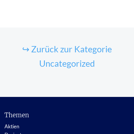
↪ Zurück zur Kategorie
Uncategorized
Themen
Aktien