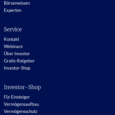
Börsenwissen
Experten
Service
Kontakt
Webinare
Über Investor
Gratis-Ratgeber
Investor-Shop
Investor-Shop
Für Einsteiger
Vermögensaufbau
Vermögensschutz