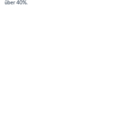
über 40%.