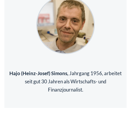
Hajo (Heinz-Josef) Simons,
Jahrgang 1956, arbeitet
seit gut 30 Jahren als Wirtschafts- und
Finanzjournalist.