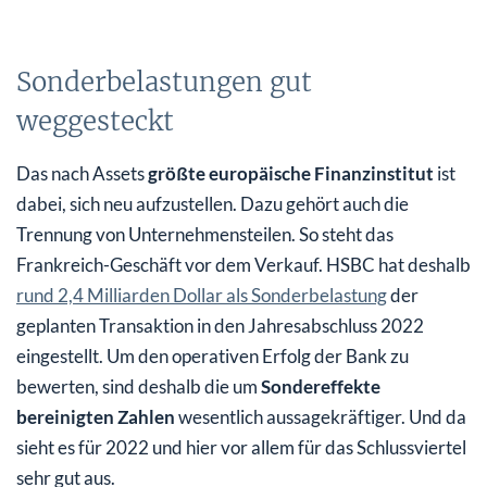
Sonderbelastungen gut
weggesteckt
Das nach Assets
größte europäische Finanzinstitut
ist
dabei, sich neu aufzustellen. Dazu gehört auch die
Trennung von Unternehmensteilen. So steht das
Frankreich-Geschäft vor dem Verkauf. HSBC hat deshalb
rund 2,4 Milliarden Dollar als Sonderbelastung
der
geplanten Transaktion in den Jahresabschluss 2022
eingestellt. Um den operativen Erfolg der Bank zu
bewerten, sind deshalb die um
Sondereffekte
bereinigten Zahlen
wesentlich aussagekräftiger. Und da
sieht es für 2022 und hier vor allem für das Schlussviertel
sehr gut aus.