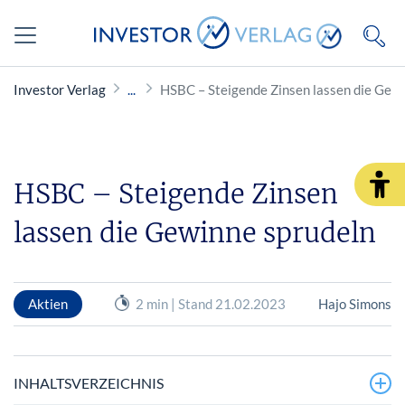
Investor Verlag
HSBC – Steigende Zinsen lassen die Gew
HSBC – Steigende Zinsen
lassen die Gewinne sprudeln
Aktien
2 min | Stand 21.02.2023
Hajo Simons
INHALTSVERZEICHNIS