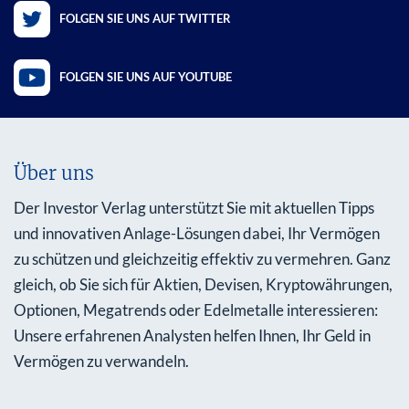
FOLGEN SIE UNS AUF TWITTER
FOLGEN SIE UNS AUF YOUTUBE
Über uns
Der Investor Verlag unterstützt Sie mit aktuellen Tipps
und innovativen Anlage-Lösungen dabei, Ihr Vermögen
zu schützen und gleichzeitig effektiv zu vermehren. Ganz
gleich, ob Sie sich für Aktien, Devisen, Kryptowährungen,
Optionen, Megatrends oder Edelmetalle interessieren:
Unsere erfahrenen Analysten helfen Ihnen, Ihr Geld in
Vermögen zu verwandeln.