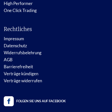
High Performer
One Click Trading
Rechtliches
Impressum
Datenschutz
Widerrufsbelehrung
AGB
Barrierefreiheit
Verträge kündigen
Verträge widerrufen
FOLGEN SIE UNS AUF FACEBOOK