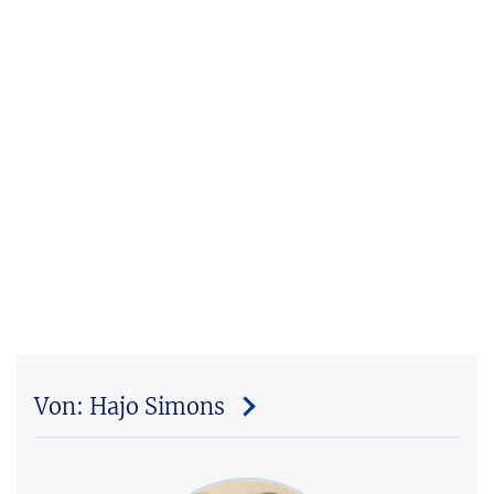
Von: Hajo Simons