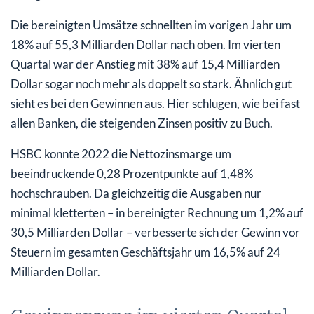
Die bereinigten Umsätze schnellten im vorigen Jahr um
18% auf 55,3 Milliarden Dollar nach oben. Im vierten
Quartal war der Anstieg mit 38% auf 15,4 Milliarden
Dollar sogar noch mehr als doppelt so stark. Ähnlich gut
sieht es bei den Gewinnen aus. Hier schlugen, wie bei fast
allen Banken, die steigenden Zinsen positiv zu Buch.
HSBC konnte 2022 die Nettozinsmarge um
beeindruckende 0,28 Prozentpunkte auf 1,48%
hochschrauben. Da gleichzeitig die Ausgaben nur
minimal kletterten – in bereinigter Rechnung um 1,2% auf
30,5 Milliarden Dollar – verbesserte sich der Gewinn vor
Steuern im gesamten Geschäftsjahr um 16,5% auf 24
Milliarden Dollar.