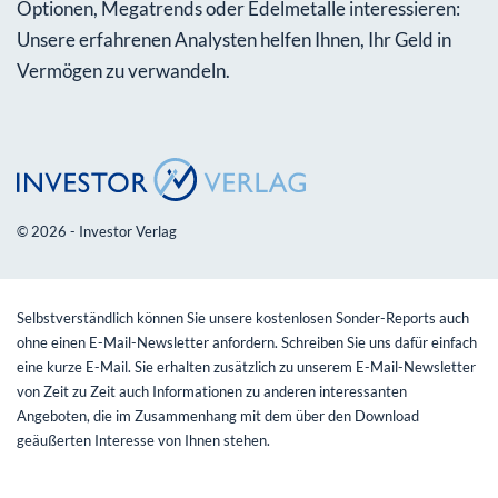
Optionen, Megatrends oder Edelmetalle interessieren:
Unsere erfahrenen Analysten helfen Ihnen, Ihr Geld in
Vermögen zu verwandeln.
© 2026 - Investor Verlag
Selbstverständlich können Sie unsere kostenlosen Sonder-Reports auch
ohne einen E-Mail-Newsletter anfordern. Schreiben Sie uns dafür einfach
eine kurze E-Mail. Sie erhalten zusätzlich zu unserem E-Mail-Newsletter
von Zeit zu Zeit auch Informationen zu anderen interessanten
Angeboten, die im Zusammenhang mit dem über den Download
geäußerten Interesse von Ihnen stehen.