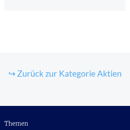
↪ Zurück zur Kategorie Aktien
Themen