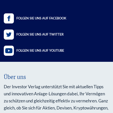
FOLGEN SIE UNS AUF FACEBOOK
FOLGEN SIE UNS AUF TWITTER
FOLGEN SIE UNS AUF YOUTUBE
Über uns
Der Investor Verlag unterstützt Sie mit aktuellen Tipps
und innovativen Anlage-Lösungen dabei, Ihr Vermögen
zu schützen und gleichzeitig effektiv zu vermehren. Ganz
gleich, ob Sie sich für Aktien, Devisen, Kryptowährungen,