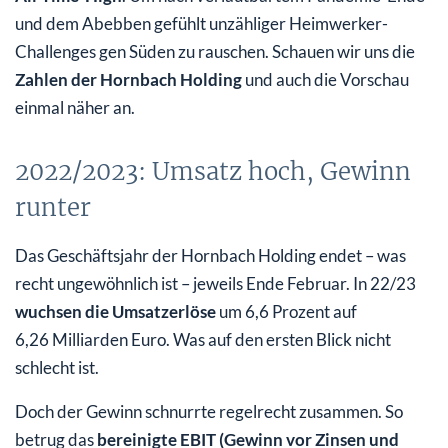
und dem Abebben gefühlt unzähliger Heimwerker-
Challenges gen Süden zu rauschen. Schauen wir uns die
Zahlen der Hornbach Holding
und auch die Vorschau
einmal näher an.
2022/2023: Umsatz hoch, Gewinn
runter
Das Geschäftsjahr der Hornbach Holding endet – was
recht ungewöhnlich ist – jeweils Ende Februar. In 22/23
wuchsen die Umsatzerlöse
um 6,6 Prozent auf
6,26 Milliarden Euro. Was auf den ersten Blick nicht
schlecht ist.
Doch der Gewinn schnurrte regelrecht zusammen. So
betrug das
bereinigte EBIT (Gewinn vor Zinsen und