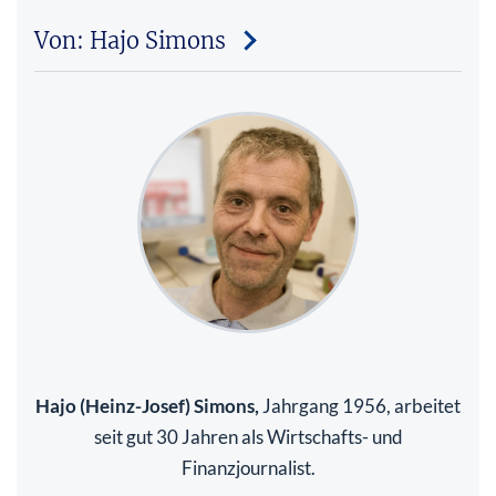
Von: Hajo Simons
Hajo (Heinz-Josef) Simons,
Jahrgang 1956, arbeitet
seit gut 30 Jahren als Wirtschafts- und
Finanzjournalist.