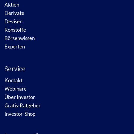
Aktien
Derivate
Devisen
Rohstoffe
Börsenwissen
Experten
Service
Kontakt
Webinare
Über Investor
Gratis-Ratgeber
Investor-Shop