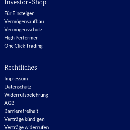
Investor-Shop
Für Einsteiger
Vermögensaufbau
Vermögensschutz
High Performer
One Click Trading
Rechtliches
Impressum
Datenschutz
Widerrufsbelehrung
AGB
Barrierefreiheit
Verträge kündigen
Verträge widerrufen