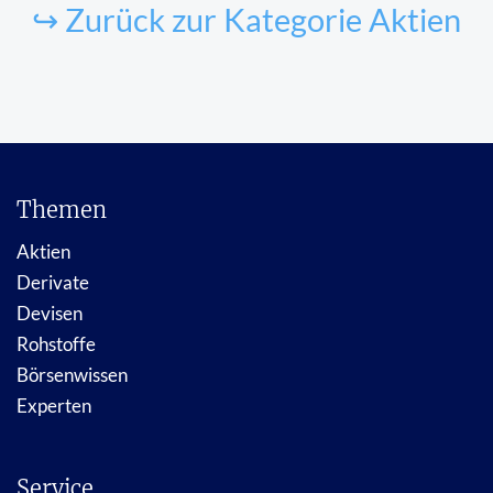
↪ Zurück zur Kategorie Aktien
Themen
Aktien
Derivate
Devisen
Rohstoffe
Börsenwissen
Experten
Service