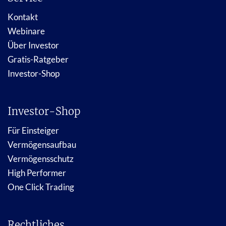
Kontakt
Webinare
Über Investor
Gratis-Ratgeber
Investor-Shop
Investor-Shop
Für Einsteiger
Vermögensaufbau
Vermögensschutz
High Performer
One Click Trading
Rechtliches