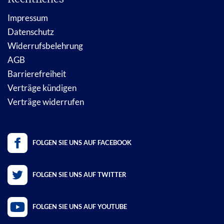
Impressum
Datenschutz
Widerrufsbelehrung
AGB
Barrierefreiheit
Verträge kündigen
Verträge widerrufen
FOLGEN SIE UNS AUF FACEBOOK
FOLGEN SIE UNS AUF TWITTER
FOLGEN SIE UNS AUF YOUTUBE