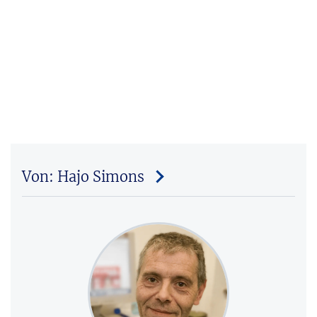
Von: Hajo Simons