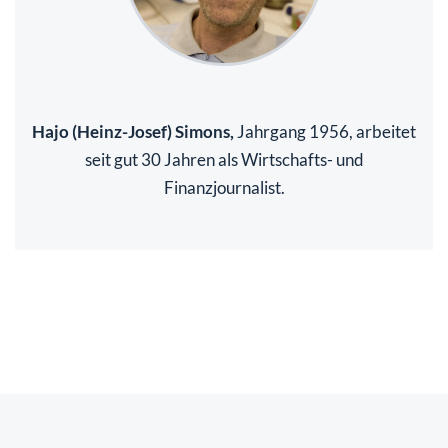
Hajo (Heinz-Josef) Simons,
Jahrgang 1956, arbeitet
seit gut 30 Jahren als Wirtschafts- und
Finanzjournalist.