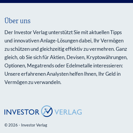
Über uns
Der Investor Verlag unterstützt Sie mit aktuellen Tipps
und innovativen Anlage-Lösungen dabei, Ihr Vermögen
zu schützen und gleichzeitig effektiv zu vermehren. Ganz
gleich, ob Sie sich für Aktien, Devisen, Kryptowährungen,
Optionen, Megatrends oder Edelmetalle interessieren:
Unsere erfahrenen Analysten helfen Ihnen, Ihr Geld in
Vermögen zu verwandeln.
© 2026 - Investor Verlag