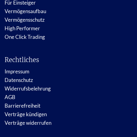
Für Einsteiger
Vermögensaufbau
Vermögensschutz
High Performer
One Click Trading
Rechtliches
Impressum
Datenschutz
Widerrufsbelehrung
AGB
Barrierefreiheit
Verträge kündigen
Verträge widerrufen