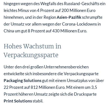
hingegen wegen des Wegfalls des Russland-Geschäfts ein
leichtes Minus von 4 Prozent auf 200 Millionen Euro
hinnehmen, und in der Region
Asien-Pazifik
schrumpfte
der Umsatz vor allem wegen der Corona-Lockdowns in
China um gut 8 Prozent auf 430 Millionen Euro.
Hohes Wachstum in
Verpackungssparte
Unter den drei großen Unternehmensbereichen
entwickelte sich insbesondere die Verpackungssparte
Packaging Solutions
gut mit einem Umsatzplus von über
22 Prozent auf 812 Millionen Euro. Mit einem um 3,5
Prozent höheren Umsatz zeigte sich die Drucksparte
Print Solutions
stabil.