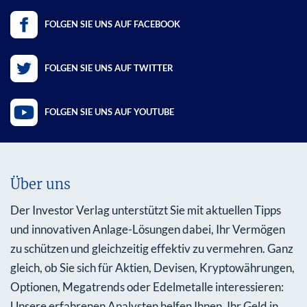
FOLGEN SIE UNS AUF FACEBOOK
FOLGEN SIE UNS AUF TWITTER
FOLGEN SIE UNS AUF YOUTUBE
Über uns
Der Investor Verlag unterstützt Sie mit aktuellen Tipps
und innovativen Anlage-Lösungen dabei, Ihr Vermögen
zu schützen und gleichzeitig effektiv zu vermehren. Ganz
gleich, ob Sie sich für Aktien, Devisen, Kryptowährungen,
Optionen, Megatrends oder Edelmetalle interessieren:
Unsere erfahrenen Analysten helfen Ihnen, Ihr Geld in