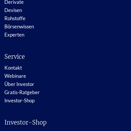
Derivate
Devisen
Rohstoffe
Börsenwissen
Experten
Service
Kontakt
Webinare
Über Investor
Gratis-Ratgeber
Investor-Shop
Investor-Shop