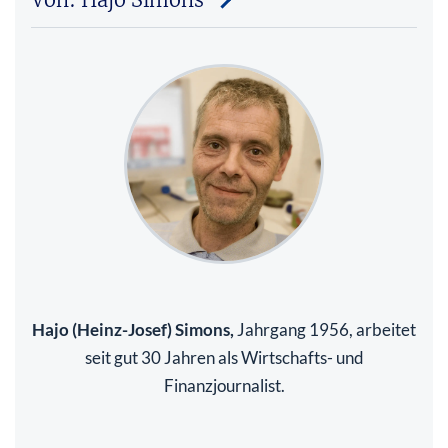
Hajo (Heinz-Josef) Simons,
Jahrgang 1956, arbeitet
seit gut 30 Jahren als Wirtschafts- und
Finanzjournalist.