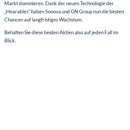
Markt dominieren. Dank der neuen Technologie der
„Hearables“ haben Sonova und GN Group nun die besten
Chancen auf langfristiges Wachstum.
Behalten Sie diese beiden Aktien also auf jeden Fall im
Blick.