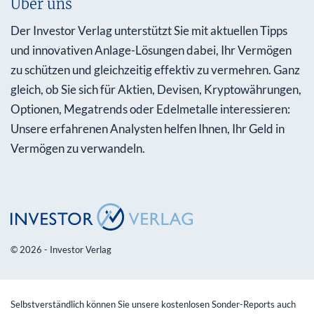
Über uns
Der Investor Verlag unterstützt Sie mit aktuellen Tipps
und innovativen Anlage-Lösungen dabei, Ihr Vermögen
zu schützen und gleichzeitig effektiv zu vermehren. Ganz
gleich, ob Sie sich für Aktien, Devisen, Kryptowährungen,
Optionen, Megatrends oder Edelmetalle interessieren:
Unsere erfahrenen Analysten helfen Ihnen, Ihr Geld in
Vermögen zu verwandeln.
© 2026 - Investor Verlag
Selbstverständlich können Sie unsere kostenlosen Sonder-Reports auch