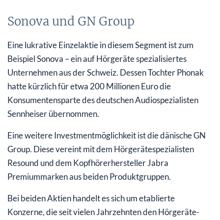
Sonova und GN Group
Eine lukrative Einzelaktie in diesem Segment ist zum
Beispiel Sonova – ein auf Hörgeräte spezialisiertes
Unternehmen aus der Schweiz. Dessen Tochter Phonak
hatte kürzlich für etwa 200 Millionen Euro die
Konsumentensparte des deutschen Audiospezialisten
Sennheiser übernommen.
Eine weitere Investmentmöglichkeit ist die dänische GN
Group. Diese vereint mit dem Hörgerätespezialisten
Resound und dem Kopfhörerhersteller Jabra
Premiummarken aus beiden Produktgruppen.
Bei beiden Aktien handelt es sich um etablierte
Konzerne, die seit vielen Jahrzehnten den Hörgeräte-