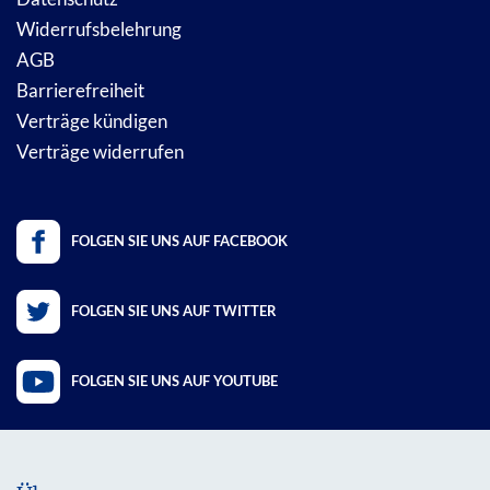
Widerrufsbelehrung
AGB
Barrierefreiheit
Verträge kündigen
Verträge widerrufen
FOLGEN SIE UNS AUF FACEBOOK
FOLGEN SIE UNS AUF TWITTER
FOLGEN SIE UNS AUF YOUTUBE