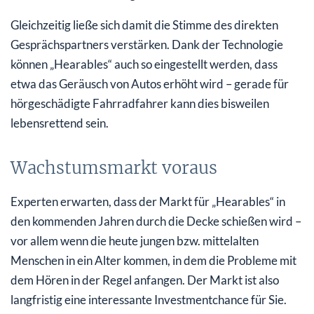
Gleichzeitig ließe sich damit die Stimme des direkten
Gesprächspartners verstärken. Dank der Technologie
können „Hearables“ auch so eingestellt werden, dass
etwa das Geräusch von Autos erhöht wird – gerade für
hörgeschädigte Fahrradfahrer kann dies bisweilen
lebensrettend sein.
Wachstumsmarkt voraus
Experten erwarten, dass der Markt für „Hearables“ in
den kommenden Jahren durch die Decke schießen wird –
vor allem wenn die heute jungen bzw. mittelalten
Menschen in ein Alter kommen, in dem die Probleme mit
dem Hören in der Regel anfangen. Der Markt ist also
langfristig eine interessante Investmentchance für Sie.