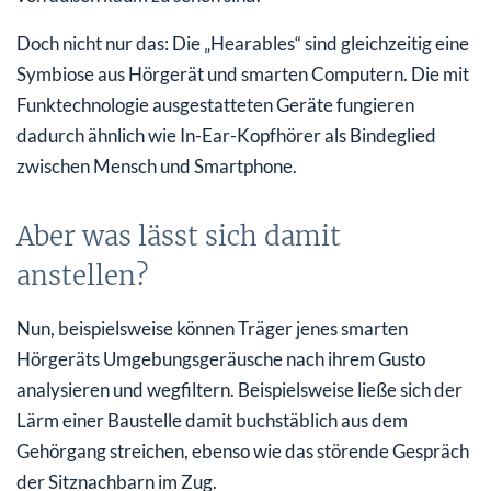
Doch nicht nur das: Die „Hearables“ sind gleichzeitig eine
Symbiose aus Hörgerät und smarten Computern. Die mit
Funktechnologie ausgestatteten Geräte fungieren
dadurch ähnlich wie In-Ear-Kopfhörer als Bindeglied
zwischen Mensch und Smartphone.
Aber was lässt sich damit
anstellen?
Nun, beispielsweise können Träger jenes smarten
Hörgeräts Umgebungsgeräusche nach ihrem Gusto
analysieren und wegfiltern. Beispielsweise ließe sich der
Lärm einer Baustelle damit buchstäblich aus dem
Gehörgang streichen, ebenso wie das störende Gespräch
der Sitznachbarn im Zug.