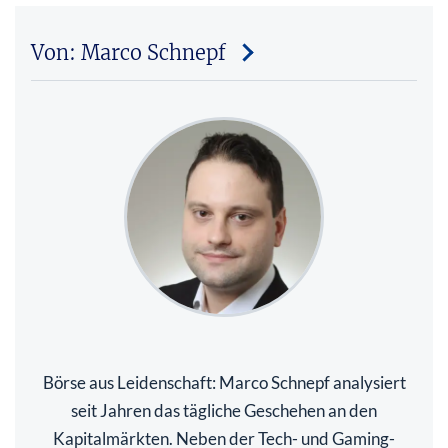
Von: Marco Schnepf
Börse aus Leidenschaft: Marco Schnepf analysiert
seit Jahren das tägliche Geschehen an den
Kapitalmärkten. Neben der Tech- und Gaming-