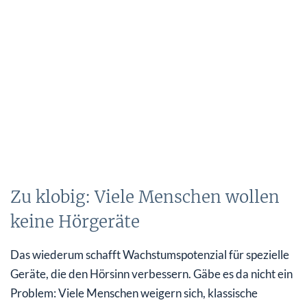
Zu klobig: Viele Menschen wollen
keine Hörgeräte
Das wiederum schafft Wachstumspotenzial für spezielle
Geräte, die den Hörsinn verbessern. Gäbe es da nicht ein
Problem: Viele Menschen weigern sich, klassische