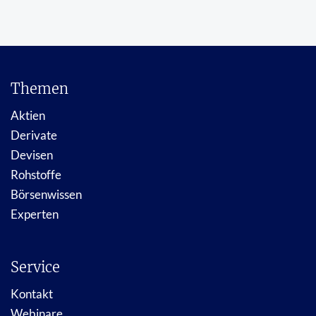
Themen
Aktien
Derivate
Devisen
Rohstoffe
Börsenwissen
Experten
Service
Kontakt
Webinare