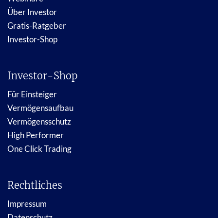
Über Investor
Gratis-Ratgeber
Investor-Shop
Investor-Shop
Für Einsteiger
Vermögensaufbau
Vermögensschutz
High Performer
One Click Trading
Rechtliches
Impressum
Datenschutz