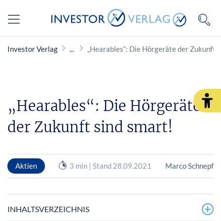
Investor Verlag
„Hearables“: Die Hörgeräte der Zukunft s
„Hearables“: Die Hörgeräte
der Zukunft sind smart!
Aktien
3 min | Stand 28.09.2021
Marco Schnepf
INHALTSVERZEICHNIS