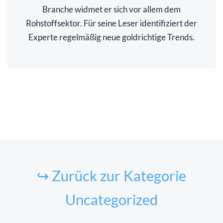
Branche widmet er sich vor allem dem
Rohstoffsektor. Für seine Leser identifiziert der
Experte regelmäßig neue goldrichtige Trends.
↪ Zurück zur Kategorie
Uncategorized