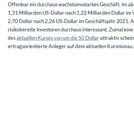
Offenbar ein durchaus wachstumsstarkes Geschäft. Im abg
1,31 Milliarden US-Dollar nach 1,22 Milliarden Dollar im V
2,70 Dollar nach 2,26 US-Dollar im Geschäftsjahr 2021.
risikobereite Investoren durchaus interessant. Zumal ein
des
aktuellen Kurses von um die 50 Dollar
attraktiv schein
ertragsorientierte Anleger auf dem aktuellen Kursniveau 