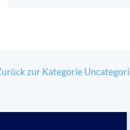
urück zur Kategorie Uncategor