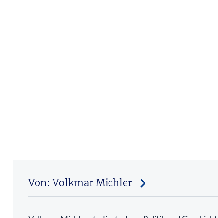
Von: Volkmar Michler