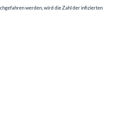
gefahren werden, wird die Zahl der infizierten