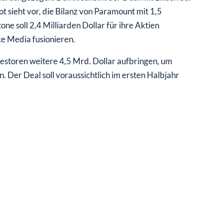
 sieht vor, die Bilanz von Paramount mit 1,5
ne soll 2,4 Milliarden Dollar für ihre Aktien
e Media fusionieren.
vestoren weitere 4,5 Mrd. Dollar aufbringen, um
. Der Deal soll voraussichtlich im ersten Halbjahr