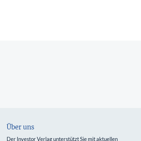
Über uns
Der Investor Verlag unterstützt Sie mit aktuellen