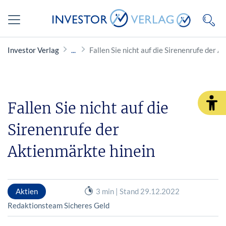
Investor Verlag
Fallen Sie nicht auf die Sirenenrufe der 
Fallen Sie nicht auf die
Sirenenrufe der
Aktienmärkte hinein
Aktien
3 min | Stand 29.12.2022
Redaktionsteam Sicheres Geld