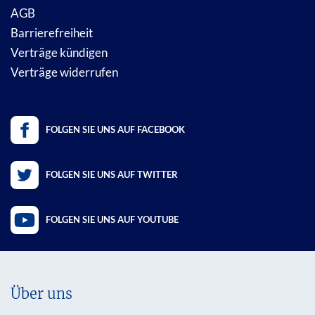
AGB
Barrierefreiheit
Verträge kündigen
Verträge widerrufen
FOLGEN SIE UNS AUF FACEBOOK
FOLGEN SIE UNS AUF TWITTER
FOLGEN SIE UNS AUF YOUTUBE
Über uns