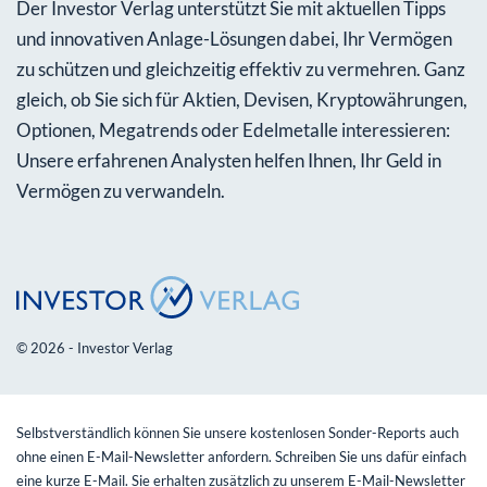
Der Investor Verlag unterstützt Sie mit aktuellen Tipps
und innovativen Anlage-Lösungen dabei, Ihr Vermögen
zu schützen und gleichzeitig effektiv zu vermehren. Ganz
gleich, ob Sie sich für Aktien, Devisen, Kryptowährungen,
Optionen, Megatrends oder Edelmetalle interessieren:
Unsere erfahrenen Analysten helfen Ihnen, Ihr Geld in
Vermögen zu verwandeln.
© 2026 - Investor Verlag
Selbstverständlich können Sie unsere kostenlosen Sonder-Reports auch
ohne einen E-Mail-Newsletter anfordern. Schreiben Sie uns dafür einfach
eine kurze E-Mail. Sie erhalten zusätzlich zu unserem E-Mail-Newsletter