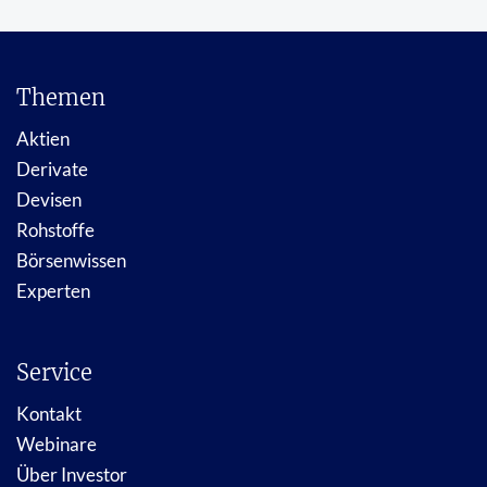
Themen
Aktien
Derivate
Devisen
Rohstoffe
Börsenwissen
Experten
Service
Kontakt
Webinare
Über Investor