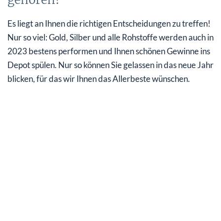
Es liegt an Ihnen die richtigen Entscheidungen zu treffen!
Nur so viel: Gold, Silber und alle Rohstoffe werden auch in
2023 bestens performen und Ihnen schönen Gewinne ins
Depot spülen. Nur so können Sie gelassen in das neue Jahr
blicken, für das wir Ihnen das Allerbeste wünschen.