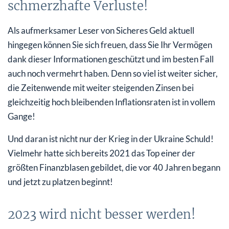
schmerzhafte Verluste!
Als aufmerksamer Leser von Sicheres Geld aktuell
hingegen können Sie sich freuen, dass Sie Ihr Vermögen
dank dieser Informationen geschützt und im besten Fall
auch noch vermehrt haben. Denn so viel ist weiter sicher,
die Zeitenwende mit weiter steigenden Zinsen bei
gleichzeitig hoch bleibenden Inflationsraten ist in vollem
Gange!
Und daran ist nicht nur der Krieg in der Ukraine Schuld!
Vielmehr hatte sich bereits 2021 das Top einer der
größten Finanzblasen gebildet, die vor 40 Jahren begann
und jetzt zu platzen beginnt!
2023 wird nicht besser werden!