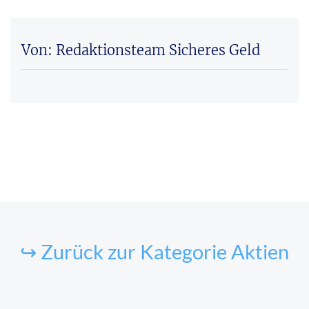
Von: Redaktionsteam Sicheres Geld
↪ Zurück zur Kategorie Aktien