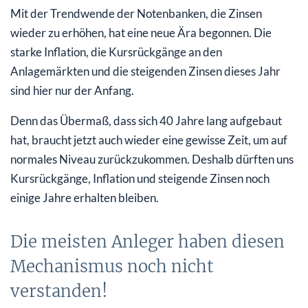
Mit der Trendwende der Notenbanken, die Zinsen
wieder zu erhöhen, hat eine neue Ära begonnen. Die
starke Inflation, die Kursrückgänge an den
Anlagemärkten und die steigenden Zinsen dieses Jahr
sind hier nur der Anfang.
Denn das Übermaß, dass sich 40 Jahre lang aufgebaut
hat, braucht jetzt auch wieder eine gewisse Zeit, um auf
normales Niveau zurückzukommen. Deshalb dürften uns
Kursrückgänge, Inflation und steigende Zinsen noch
einige Jahre erhalten bleiben.
Die meisten Anleger haben diesen
Mechanismus noch nicht
verstanden!