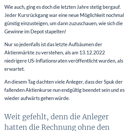
Wie auch, ging es doch die letzten Jahre stetig bergauf.
Jeder Kursrückgang war eine neue Möglichkeit nochmal
günstig einzusteigen, um dann zuzuschauen, wie sich die
Gewinne im Depot stapelten!
Nur so jedenfalls ist das letzte Aufbäumen der
Aktienmärkte zu verstehen, als am 13.12.2022
niedrigere US-Inflationsraten veröffentlicht wurden, als
erwartet.
An diesem Tag dachten viele Anleger, dass der Spuk der
fallenden Aktienkurse nun endgültig beendet sein und es
wieder aufwärts gehen würde.
Weit gefehlt, denn die Anleger
hatten die Rechnung ohne den