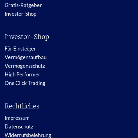
Gratis-Ratgeber
Investor-Shop
Investor-Shop
Für Einsteiger
Vermögensaufbau
Vermögensschutz
High Performer
One Click Trading
Rechtliches
Impressum
Datenschutz
Widerrufsbelehrung