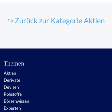
↪ Zurück zur Kategorie Aktien
Themen
Aktien
Derivate
Devisen
Rohstoffe
Börsenwissen
Experten