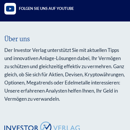
FOLGEN SIE UNS AUF YOUTUBE
Über uns
Der Investor Verlag unterstützt Sie mit aktuellen Tipps
und innovativen Anlage-Lösungen dabei, Ihr Vermögen
zu schützen und gleichzeitig effektiv zu vermehren. Ganz
gleich, ob Sie sich für Aktien, Devisen, Kryptowährungen,
Optionen, Megatrends oder Edelmetalle interessieren:
Unsere erfahrenen Analysten helfen Ihnen, Ihr Geld in
Vermögen zu verwandeln.