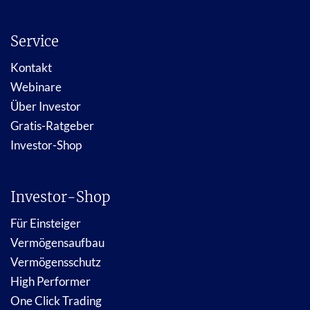
Service
Kontakt
Webinare
Über Investor
Gratis-Ratgeber
Investor-Shop
Investor-Shop
Für Einsteiger
Vermögensaufbau
Vermögensschutz
High Performer
One Click Trading