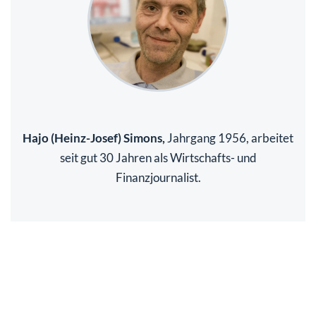
Hajo (Heinz-Josef) Simons,
Jahrgang 1956, arbeitet
seit gut 30 Jahren als Wirtschafts- und
Finanzjournalist.