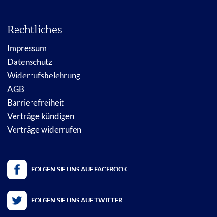
Rechtliches
Impressum
Datenschutz
Widerrufsbelehrung
AGB
Barrierefreiheit
Verträge kündigen
Verträge widerrufen
FOLGEN SIE UNS AUF FACEBOOK
FOLGEN SIE UNS AUF TWITTER