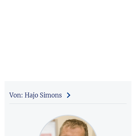
Von: Hajo Simons