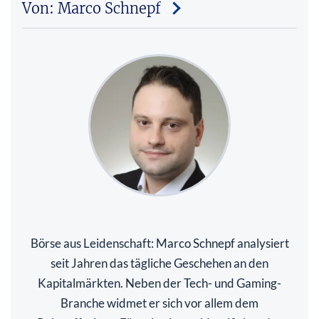
Von: Marco Schnepf
Börse aus Leidenschaft: Marco Schnepf analysiert
seit Jahren das tägliche Geschehen an den
Kapitalmärkten. Neben der Tech- und Gaming-
Branche widmet er sich vor allem dem