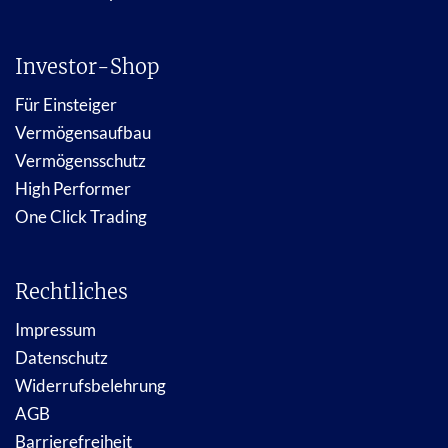
Investor-Shop
Für Einsteiger
Vermögensaufbau
Vermögensschutz
High Performer
One Click Trading
Rechtliches
Impressum
Datenschutz
Widerrufsbelehrung
AGB
Barrierefreiheit