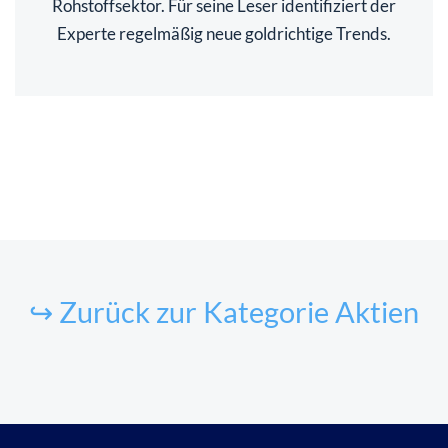
Rohstoffsektor. Für seine Leser identifiziert der
Experte regelmäßig neue goldrichtige Trends.
↪ Zurück zur Kategorie Aktien