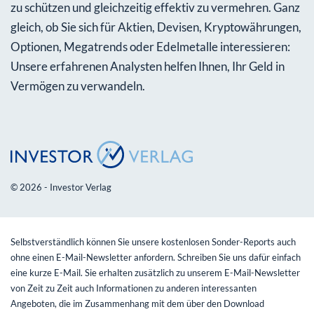
zu schützen und gleichzeitig effektiv zu vermehren. Ganz
gleich, ob Sie sich für Aktien, Devisen, Kryptowährungen,
Optionen, Megatrends oder Edelmetalle interessieren:
Unsere erfahrenen Analysten helfen Ihnen, Ihr Geld in
Vermögen zu verwandeln.
© 2026 - Investor Verlag
Selbstverständlich können Sie unsere kostenlosen Sonder-Reports auch
ohne einen E-Mail-Newsletter anfordern. Schreiben Sie uns dafür einfach
eine kurze E-Mail. Sie erhalten zusätzlich zu unserem E-Mail-Newsletter
von Zeit zu Zeit auch Informationen zu anderen interessanten
Angeboten, die im Zusammenhang mit dem über den Download