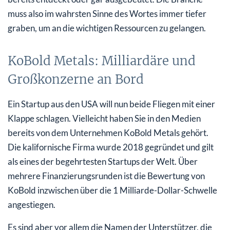
muss also im wahrsten Sinne des Wortes immer tiefer
graben, um an die wichtigen Ressourcen zu gelangen.
KoBold Metals: Milliardäre und
Großkonzerne an Bord
Ein Startup aus den USA will nun beide Fliegen mit einer
Klappe schlagen. Vielleicht haben Sie in den Medien
bereits von dem Unternehmen KoBold Metals gehört.
Die kalifornische Firma wurde 2018 gegründet und gilt
als eines der begehrtesten Startups der Welt. Über
mehrere Finanzierungsrunden ist die Bewertung von
KoBold inzwischen über die 1 Milliarde-Dollar-Schwelle
angestiegen.
Es sind aber vor allem die Namen der Unterstützer, die