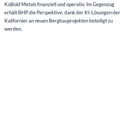
KoBold Metals finanziell und operativ. Im Gegenzug
erhält BHP die Perspektive, dank der KI-Lösungen der
Kalifornier an neuen Bergbauprojekten beteiligt zu
werden.