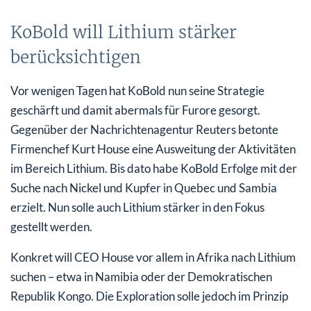
KoBold will Lithium stärker
berücksichtigen
Vor wenigen Tagen hat KoBold nun seine Strategie
geschärft und damit abermals für Furore gesorgt.
Gegenüber der Nachrichtenagentur Reuters betonte
Firmenchef Kurt House eine Ausweitung der Aktivitäten
im Bereich Lithium. Bis dato habe KoBold Erfolge mit der
Suche nach Nickel und Kupfer in Quebec und Sambia
erzielt. Nun solle auch Lithium stärker in den Fokus
gestellt werden.
Konkret will CEO House vor allem in Afrika nach Lithium
suchen – etwa in Namibia oder der Demokratischen
Republik Kongo. Die Exploration solle jedoch im Prinzip