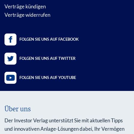
Verträge kündigen
Verträge widerrufen
FOLGEN SIE UNS AUF FACEBOOK
FOLGEN SIE UNS AUF TWITTER
FOLGEN SIE UNS AUF YOUTUBE
Über uns
Der Investor Verlag unterstützt Sie mit aktuellen Tipps
und innovativen Anlage-Lösungen dabei, Ihr Vermögen