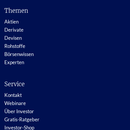
Themen
Aktien
Derivate
Devisen
Rohstoffe
Börsenwissen
Experten
Service
Kontakt
Webinare
Über Investor
Gratis-Ratgeber
Investor-Shop