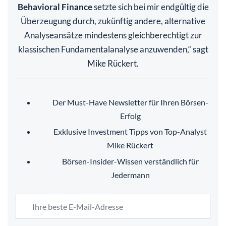
Behavioral Finance
setzte sich bei mir endgültig die
Überzeugung durch, zukünftig andere, alternative
Analyseansätze mindestens gleichberechtigt zur
klassischen Fundamentalanalyse anzuwenden,“ sagt
Mike Rückert.
Der Must-Have Newsletter für Ihren Börsen-
Erfolg
Exklusive Investment Tipps von Top-Analyst
Mike Rückert
Börsen-Insider-Wissen verständlich für
Jedermann