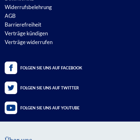
Widerrufsbelehrung
AGB
Barrierefreiheit
Verträge kündigen
Verträge widerrufen
FOLGEN SIE UNS AUF FACEBOOK
FOLGEN SIE UNS AUF TWITTER
FOLGEN SIE UNS AUF YOUTUBE