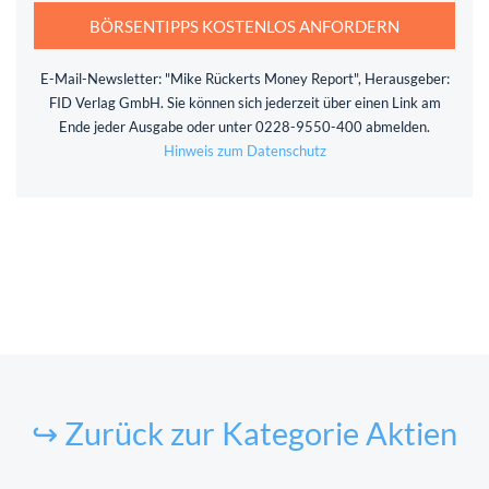
BÖRSENTIPPS KOSTENLOS ANFORDERN
E-Mail-Newsletter: "Mike Rückerts Money Report", Herausgeber:
FID Verlag GmbH. Sie können sich jederzeit über einen Link am
Ende jeder Ausgabe oder unter 0228-9550-400 abmelden.
Hinweis zum Datenschutz
↪ Zurück zur Kategorie Aktien