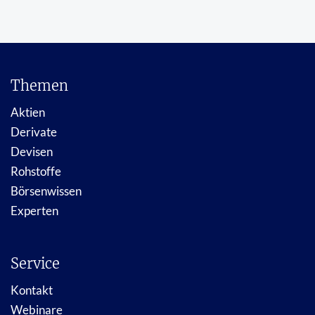
Themen
Aktien
Derivate
Devisen
Rohstoffe
Börsenwissen
Experten
Service
Kontakt
Webinare