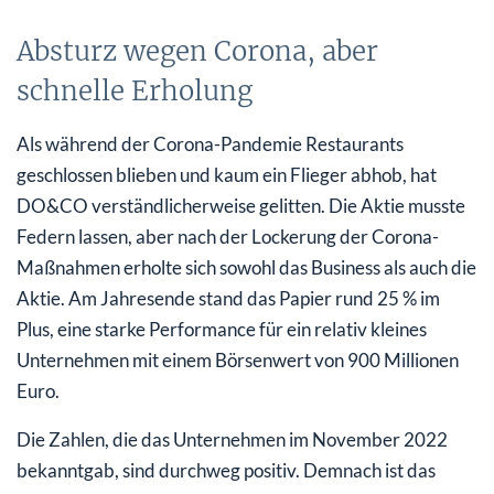
Absturz wegen Corona, aber
schnelle Erholung
Als während der Corona-Pandemie Restaurants
geschlossen blieben und kaum ein Flieger abhob, hat
DO&CO verständlicherweise gelitten. Die Aktie musste
Federn lassen, aber nach der Lockerung der Corona-
Maßnahmen erholte sich sowohl das Business als auch die
Aktie. Am Jahresende stand das Papier rund 25 % im
Plus, eine starke Performance für ein relativ kleines
Unternehmen mit einem Börsenwert von 900 Millionen
Euro.
Die Zahlen, die das Unternehmen im November 2022
bekanntgab, sind durchweg positiv. Demnach ist das