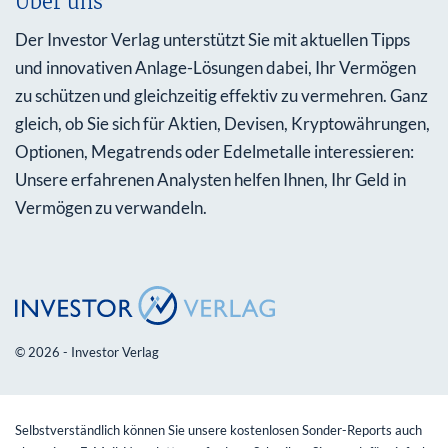
Über uns
Der Investor Verlag unterstützt Sie mit aktuellen Tipps
und innovativen Anlage-Lösungen dabei, Ihr Vermögen
zu schützen und gleichzeitig effektiv zu vermehren. Ganz
gleich, ob Sie sich für Aktien, Devisen, Kryptowährungen,
Optionen, Megatrends oder Edelmetalle interessieren:
Unsere erfahrenen Analysten helfen Ihnen, Ihr Geld in
Vermögen zu verwandeln.
© 2026 - Investor Verlag
Selbstverständlich können Sie unsere kostenlosen Sonder-Reports auch