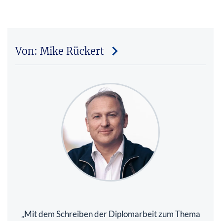
Von: Mike Rückert
Mit dem Schreiben der Diplomarbeit zum Thema
„