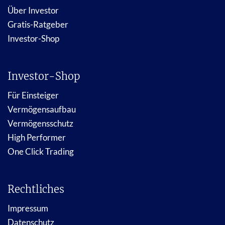
Über Investor
Gratis-Ratgeber
Investor-Shop
Investor-Shop
Für Einsteiger
Vermögensaufbau
Vermögensschutz
High Performer
One Click Trading
Rechtliches
Impressum
Datenschutz