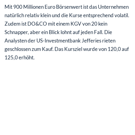
Mit 900 Millionen Euro Börsenwert ist das Unternehmen
natürlich relativ klein und die Kurse entsprechend volatil.
Zudem ist DO&CO mit einem KGV von 20 kein
Schnapper, aber ein Blick lohnt auf jeden Fall. Die
Analysten der US-Investmentbank Jefferies rieten
geschlossen zum Kauf. Das Kursziel wurde von 120,0 auf
125,0 erhöht.