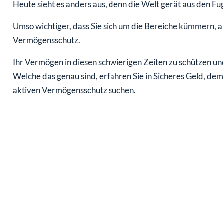
Heute sieht es anders aus, denn die Welt gerät aus den Fug
Umso wichtiger, dass Sie sich um die Bereiche kümmern, a
Vermögensschutz.
Ihr Vermögen in diesen schwierigen Zeiten zu schützen und
Welche das genau sind, erfahren Sie in Sicheres Geld, de
aktiven Vermögensschutz suchen.