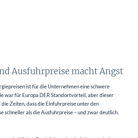
und Ausfuhrpreise macht Angst
rgiepreisen ist für die Unternehmen eine schwere
ie war für Europa DER Standortvorteil, aber dieser
 die Zeiten, dass die Einfuhrpreise unter den
e schneller als die Ausfuhrpreise – und zwar deutlich.