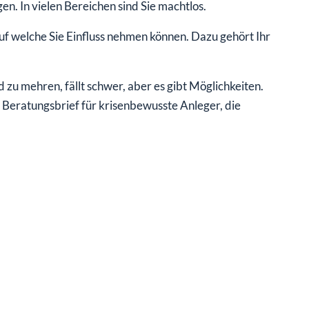
en. In vielen Bereichen sind Sie machtlos.
uf welche Sie Einfluss nehmen können. Dazu gehört Ihr
 zu mehren, fällt schwer, aber es gibt Möglichkeiten.
m Beratungsbrief für krisenbewusste Anleger, die