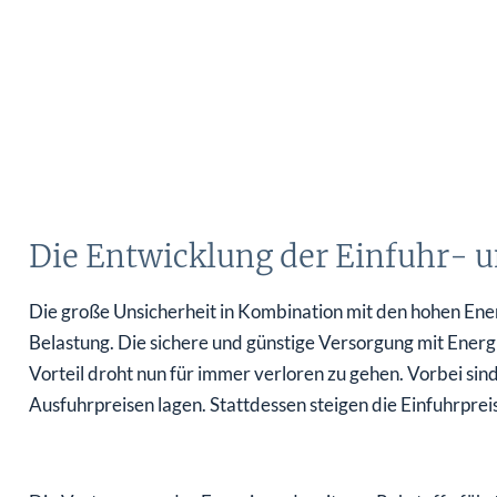
Die Entwicklung der Einfuhr- 
Die große Unsicherheit in Kombination mit den hohen Ene
Belastung. Die sichere und günstige Versorgung mit Energ
Vorteil droht nun für immer verloren zu gehen. Vorbei sind
Ausfuhrpreisen lagen. Stattdessen steigen die Einfuhrpreis