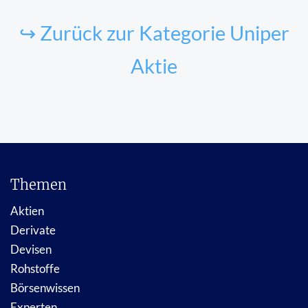
↪ Zurück zur Kategorie Uniper
Aktie
Themen
Aktien
Derivate
Devisen
Rohstoffe
Börsenwissen
Experten