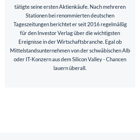
tätigte seine ersten Aktienkäufe. Nach mehreren
Stationen bei renommierten deutschen
Tageszeitungen berichtet er seit 2016 regelmäßig
für den Investor Verlag über die wichtigsten
Ereignisse in der Wirtschaftsbranche. Egal ob
Mittelstandsunternehmen von der schwäbischen Alb
oder IT-Konzern aus dem Silicon Valley - Chancen
lauern überall.