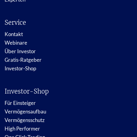
Service
Kontakt
Webinare
Über Investor
Gratis-Ratgeber
Investor-Shop
Investor-Shop
Für Einsteiger
Vermögensaufbau
Vermögensschutz
High Performer