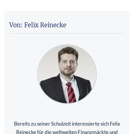
Von: Felix Reinecke
Bereits zu seiner Schulzeit interessierte sich Felix
Reinecke für die weltweiten Finanzmärkte und