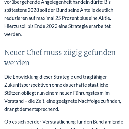
vorübergehende Angelegenheit handeln dürfe: Bis
spätestens 2028 soll der Bund seine Anteile deutlich
reduzieren auf maximal 25 Prozent plus eine Aktie.
Hierzu soll bis Ende 2023 eine Strategie erarbeitet
werden.
Neuer Chef muss zügig gefunden
werden
Die Entwicklung dieser Strategie und tragfähiger
Zukunftsperspektiven ohne dauerhafte staatliche
Stützen obliegt nun einem neuen Führungsteam im
Vorstand – die Zeit, eine geeignete Nachfolge zu finden,
drängt dementsprechend.
Ob es sich bei der Verstaatlichung für den Bund am Ende