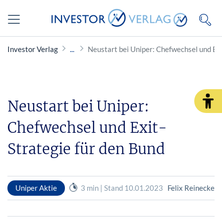
Investor Verlag
Neustart bei Uniper: Chefwechsel und Exi
Neustart bei Uniper:
Chefwechsel und Exit-
Strategie für den Bund
Uniper Aktie
3 min | Stand 10.01.2023
Felix Reinecke