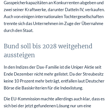
Gasspeicherkapazitäten an Konkurrenten abgeben und
zwei seiner Kraftwerke, darunter Datteln IV, verkaufen.
Auch von einigen internationalen Tochtergesellschaften
trennte sich das Unternehmen im Zuge der Übernahme
durch den Staat.
Bund soll bis 2028 weitgehend
aussteigen
In den Indizes der Dax-Familie ist die Uniper Aktie seit
Ende Dezember nicht mehr gelistet. Da der Streubesitz
keine 10 Prozent mehr beträgt, entfallen laut Deutscher
Börse die Basiskriterien für die Indexlistung.
Die EU-Kommission machte allerdings auch klar, dass es
sich bei der jetzt gefundenen Lösung nur um eine