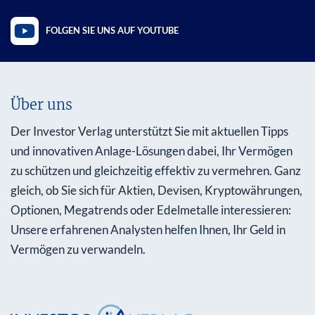
FOLGEN SIE UNS AUF YOUTUBE
Über uns
Der Investor Verlag unterstützt Sie mit aktuellen Tipps
und innovativen Anlage-Lösungen dabei, Ihr Vermögen
zu schützen und gleichzeitig effektiv zu vermehren. Ganz
gleich, ob Sie sich für Aktien, Devisen, Kryptowährungen,
Optionen, Megatrends oder Edelmetalle interessieren:
Unsere erfahrenen Analysten helfen Ihnen, Ihr Geld in
Vermögen zu verwandeln.