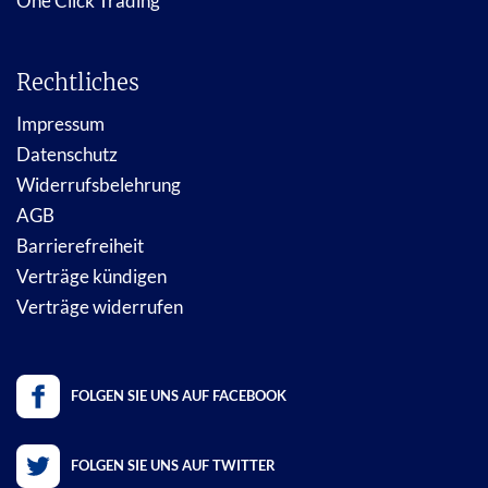
One Click Trading
Rechtliches
Impressum
Datenschutz
Widerrufsbelehrung
AGB
Barrierefreiheit
Verträge kündigen
Verträge widerrufen
FOLGEN SIE UNS AUF FACEBOOK
FOLGEN SIE UNS AUF TWITTER