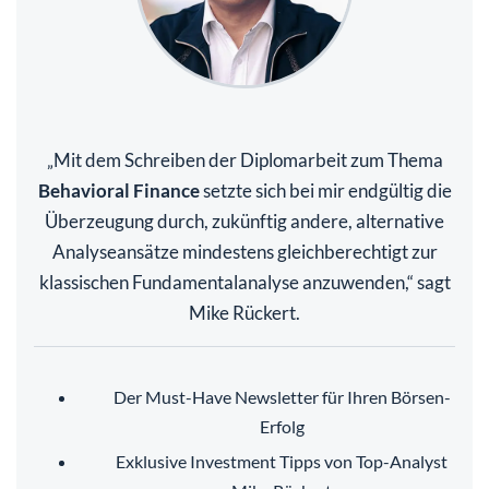
Mit dem Schreiben der Diplomarbeit zum Thema
„
Behavioral Finance
setzte sich bei mir endgültig die
Überzeugung durch, zukünftig andere, alternative
Analyseansätze mindestens gleichberechtigt zur
klassischen Fundamentalanalyse anzuwenden,“ sagt
Mike Rückert.
Der Must-Have Newsletter für Ihren Börsen-
Erfolg
Exklusive Investment Tipps von Top-Analyst