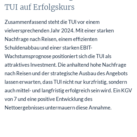
TUI auf Erfolgskurs
Zusammenfassend steht die TUI vor einem
vielversprechenden Jahr 2024. Mit einer starken
Nachfrage nach Reisen, einem effizienten
Schuldenabbau und einer starken EBIT-
Wachstumsprognose positioniert sich die TUI als
attraktives Investment. Die anhaltend hohe Nachfrage
nach Reisen und der strategische Ausbau des Angebots
lassen erwarten, dass TUI nicht nur kurzfristig, sondern
auch mittel- und langfristig erfolgreich sein wird. Ein KGV
von 7 und eine positive Entwicklung des
Nettoergebnisses untermauern diese Annahme.