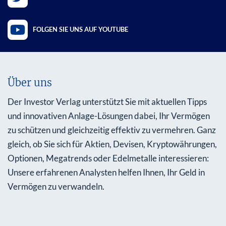
FOLGEN SIE UNS AUF YOUTUBE
Über uns
Der Investor Verlag unterstützt Sie mit aktuellen Tipps
und innovativen Anlage-Lösungen dabei, Ihr Vermögen
zu schützen und gleichzeitig effektiv zu vermehren. Ganz
gleich, ob Sie sich für Aktien, Devisen, Kryptowährungen,
Optionen, Megatrends oder Edelmetalle interessieren:
Unsere erfahrenen Analysten helfen Ihnen, Ihr Geld in
Vermögen zu verwandeln.