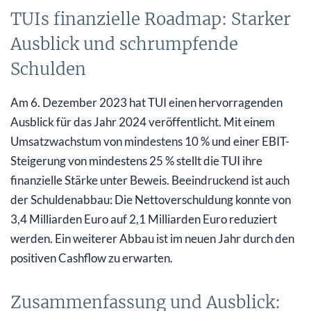
TUIs finanzielle Roadmap: Starker
Ausblick und schrumpfende
Schulden
Am 6. Dezember 2023 hat TUI einen hervorragenden
Ausblick für das Jahr 2024 veröffentlicht. Mit einem
Umsatzwachstum von mindestens 10 % und einer EBIT-
Steigerung von mindestens 25 % stellt die TUI ihre
finanzielle Stärke unter Beweis. Beeindruckend ist auch
der Schuldenabbau: Die Nettoverschuldung konnte von
3,4 Milliarden Euro auf 2,1 Milliarden Euro reduziert
werden. Ein weiterer Abbau ist im neuen Jahr durch den
positiven Cashflow zu erwarten.
Zusammenfassung und Ausblick: