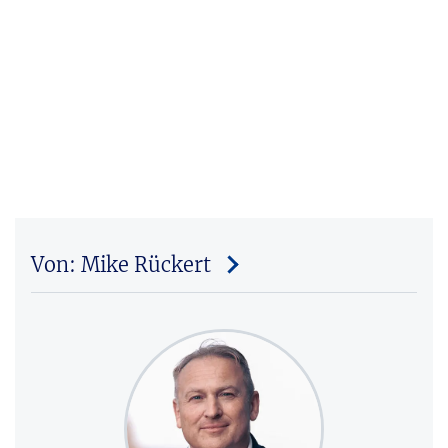
Von: Mike Rückert