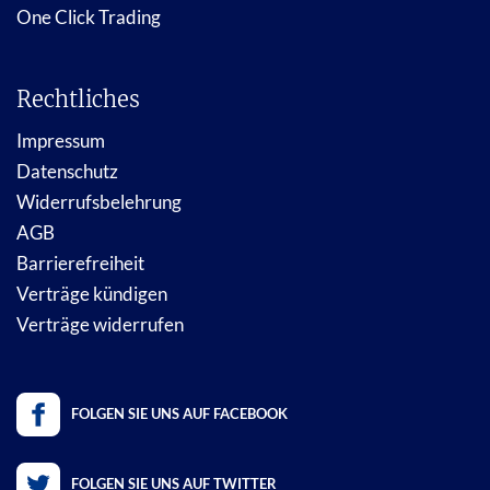
One Click Trading
Rechtliches
Impressum
Datenschutz
Widerrufsbelehrung
AGB
Barrierefreiheit
Verträge kündigen
Verträge widerrufen
FOLGEN SIE UNS AUF FACEBOOK
FOLGEN SIE UNS AUF TWITTER