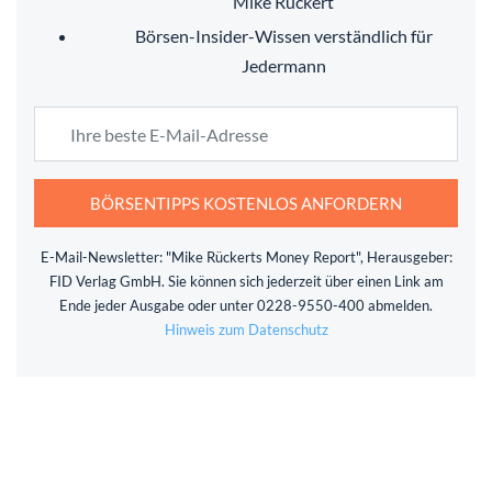
Mike Rückert
Börsen-Insider-Wissen verständlich für
Jedermann
BÖRSENTIPPS KOSTENLOS ANFORDERN
E-Mail-Newsletter: "Mike Rückerts Money Report", Herausgeber:
FID Verlag GmbH. Sie können sich jederzeit über einen Link am
Ende jeder Ausgabe oder unter 0228-9550-400 abmelden.
Hinweis zum Datenschutz