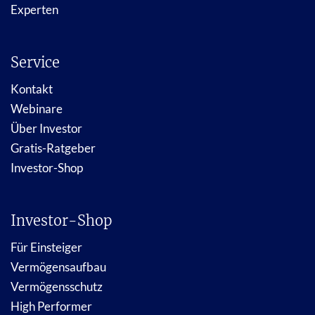
Experten
Service
Kontakt
Webinare
Über Investor
Gratis-Ratgeber
Investor-Shop
Investor-Shop
Für Einsteiger
Vermögensaufbau
Vermögensschutz
High Performer