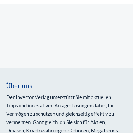
Über uns
Der Investor Verlag unterstützt Sie mit aktuellen
Tipps und innovativen Anlage-Lösungen dabei, Ihr
Vermögen zu schützen und gleichzeitig effektiv zu
vermehren. Ganz gleich, ob Sie sich für Aktien,
Devisen, Kryptowährungen, Optionen, Megatrends