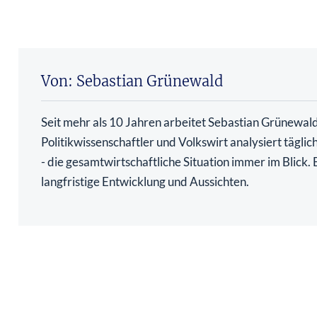
Von: Sebastian Grünewald
Seit mehr als 10 Jahren arbeitet Sebastian Grünewald 
Politikwissenschaftler und Volkswirt analysiert tägli
- die gesamtwirtschaftliche Situation immer im Blick
langfristige Entwicklung und Aussichten.