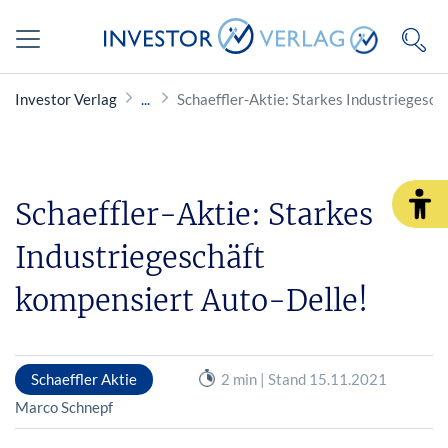
Investor Verlag
Schaeffler-Aktie: Starkes Industriegesch
Schaeffler-Aktie: Starkes
Industriegeschäft
kompensiert Auto-Delle!
Schaeffler Aktie
2 min | Stand 15.11.2021
Marco Schnepf