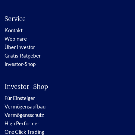
Service
Kontakt
Webinare
Über Investor
Gratis-Ratgeber
Investor-Shop
Investor-Shop
Für Einsteiger
Vermögensaufbau
Vermögensschutz
High Performer
One Click Trading