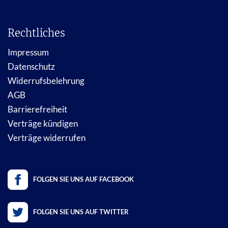
Rechtliches
Impressum
Datenschutz
Widerrufsbelehrung
AGB
Barrierefreiheit
Verträge kündigen
Verträge widerrufen
FOLGEN SIE UNS AUF FACEBOOK
FOLGEN SIE UNS AUF TWITTER