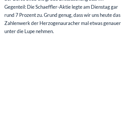
Gegenteil: Die Schaeffler-Aktie legte am Dienstag gar
rund 7 Prozent zu. Grund genug, dass wir uns heute das
Zahlenwerk der Herzogenauracher mal etwas genauer
unter die Lupe nehmen.