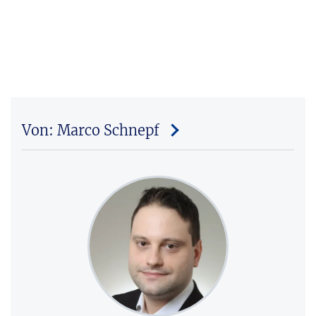
Von: Marco Schnepf