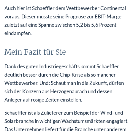
Auch hier ist Schaeffler dem Wettbewerber Continental
voraus. Dieser musste seine Prognose zur EBIT-Marge
zuletzt auf eine Spanne zwischen 5,2 bis 5,6 Prozent
eindampfen.
Mein Fazit für Sie
Dank des guten Industriegeschäfts kommt Schaeffler
deutlich besser durch die Chip-Krise als so mancher
Wettbewerber. Und: Schaut man in die Zukunft, dürfen
sich der Konzern aus Herzogenaurach und dessen
Anleger auf rosige Zeiten einstellen.
Schaeffler ist als Zulieferer zum Beispiel der Wind- und
Solarbranche in wichtigen Wachstumsmärkten engagiert.
Das Unternehmen liefert für die Branche unter anderem