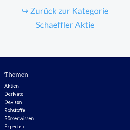
↪ Zurück zur Kategorie
Schaeffler Aktie
Themen
Aktien
Derivate
Devisen
Rohstoffe
Börsenwissen
Experten