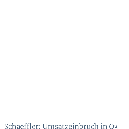
Schaeffler: Umsatzeinbruch in Q3