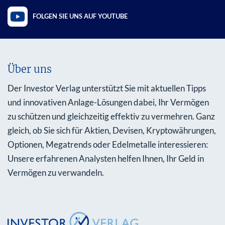
FOLGEN SIE UNS AUF YOUTUBE
Über uns
Der Investor Verlag unterstützt Sie mit aktuellen Tipps
und innovativen Anlage-Lösungen dabei, Ihr Vermögen
zu schützen und gleichzeitig effektiv zu vermehren. Ganz
gleich, ob Sie sich für Aktien, Devisen, Kryptowährungen,
Optionen, Megatrends oder Edelmetalle interessieren:
Unsere erfahrenen Analysten helfen Ihnen, Ihr Geld in
Vermögen zu verwandeln.