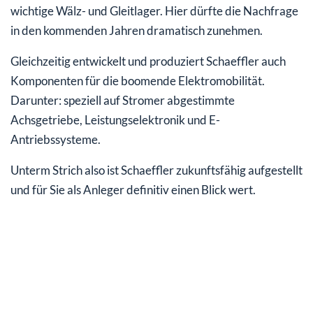
wichtige Wälz- und Gleitlager. Hier dürfte die Nachfrage
in den kommenden Jahren dramatisch zunehmen.
Gleichzeitig entwickelt und produziert Schaeffler auch
Komponenten für die boomende Elektromobilität.
Darunter: speziell auf Stromer abgestimmte
Achsgetriebe, Leistungselektronik und E-
Antriebssysteme.
Unterm Strich also ist Schaeffler zukunftsfähig aufgestellt
und für Sie als Anleger definitiv einen Blick wert.