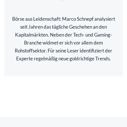
Börse aus Leidenschaft: Marco Schnepf analysiert
seit Jahren das tägliche Geschehen an den
Kapitalmärkten. Neben der Tech- und Gaming-
Branche widmet er sich vor allem dem
Rohstoffsektor. Für seine Leser identifiziert der
Experte regelmäßig neue goldrichtige Trends.