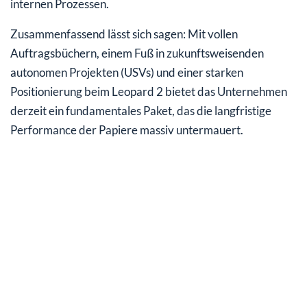
internen Prozessen.
Zusammenfassend lässt sich sagen: Mit vollen
Auftragsbüchern, einem Fuß in zukunftsweisenden
autonomen Projekten (USVs) und einer starken
Positionierung beim Leopard 2 bietet das Unternehmen
derzeit ein fundamentales Paket, das die langfristige
Performance der Papiere massiv untermauert.