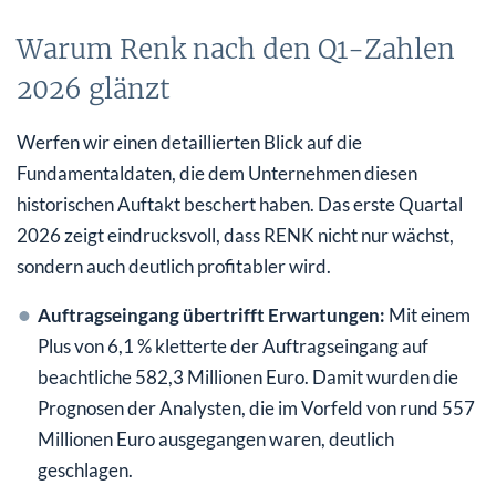
Warum Renk nach den Q1-Zahlen
2026 glänzt
Werfen wir einen detaillierten Blick auf die
Fundamentaldaten, die dem Unternehmen diesen
historischen Auftakt beschert haben. Das erste Quartal
2026 zeigt eindrucksvoll, dass RENK nicht nur wächst,
sondern auch deutlich profitabler wird.
Auftragseingang übertrifft Erwartungen:
Mit einem
Plus von 6,1 % kletterte der Auftragseingang auf
beachtliche 582,3 Millionen Euro. Damit wurden die
Prognosen der Analysten, die im Vorfeld von rund 557
Millionen Euro ausgegangen waren, deutlich
geschlagen.