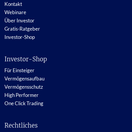
Kontakt
Webinare
Über Investor
Gratis-Ratgeber
Investor-Shop
Investor-Shop
Für Einsteiger
Vermögensaufbau
Vermögensschutz
High Performer
One Click Trading
Rechtliches