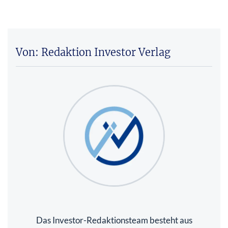
Von: Redaktion Investor Verlag
Das Investor-Redaktionsteam besteht aus