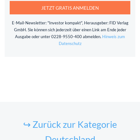
JETZT GRATIS ANMELDEN
E-Mail-Newsletter: "Investor kompakt", Herausgeber: FID Verlag
GmbH. Sie können sich jederzeit über einen Link am Ende jeder
Ausgabe oder unter 0228-9550-400 abmelden.
Hinweis zum
Datenschutz
↪ Zurück zur Kategorie
Deutschland