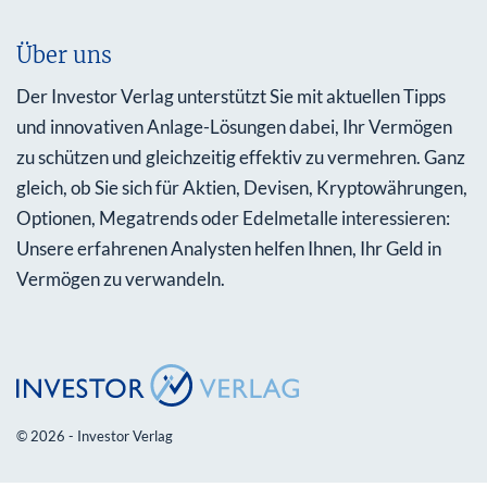
Über uns
Der Investor Verlag unterstützt Sie mit aktuellen Tipps
und innovativen Anlage-Lösungen dabei, Ihr Vermögen
zu schützen und gleichzeitig effektiv zu vermehren. Ganz
gleich, ob Sie sich für Aktien, Devisen, Kryptowährungen,
Optionen, Megatrends oder Edelmetalle interessieren:
Unsere erfahrenen Analysten helfen Ihnen, Ihr Geld in
Vermögen zu verwandeln.
© 2026 - Investor Verlag