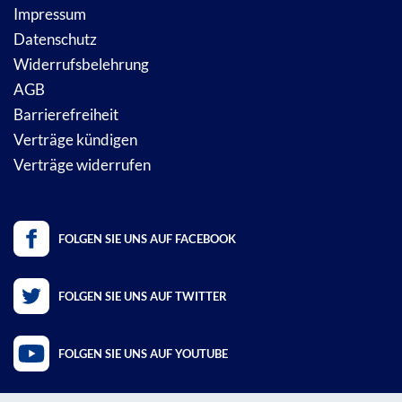
Impressum
Datenschutz
Widerrufsbelehrung
AGB
Barrierefreiheit
Verträge kündigen
Verträge widerrufen
FOLGEN SIE UNS AUF FACEBOOK
FOLGEN SIE UNS AUF TWITTER
FOLGEN SIE UNS AUF YOUTUBE