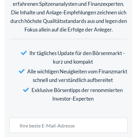
erfahrenen Spitzenanalysten und Finanzexperten.
Die Inhalte und Anlage-Empfehlungen zeichnen sich
durch höchste Qualitätsstandards aus und legen den
Fokus allein auf die Erfolge der Anleger.
Ihr tägliches Update für den Börsenmarkt -
kurz und kompakt
Alle wichtigen Neuigkeiten vom Finanzmarkt
schnell und verständlich aufbereitet
Exklusive Börsentipps der renommierten
Investor-Experten