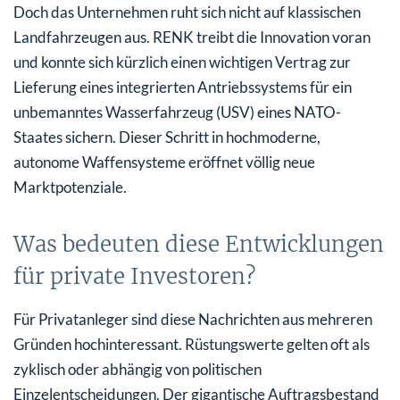
Doch das Unternehmen ruht sich nicht auf klassischen
Landfahrzeugen aus. RENK treibt die Innovation voran
und konnte sich kürzlich einen wichtigen Vertrag zur
Lieferung eines integrierten Antriebssystems für ein
unbemanntes Wasserfahrzeug (USV) eines NATO-
Staates sichern. Dieser Schritt in hochmoderne,
autonome Waffensysteme eröffnet völlig neue
Marktpotenziale.
Was bedeuten diese Entwicklungen
für private Investoren?
Für Privatanleger sind diese Nachrichten aus mehreren
Gründen hochinteressant. Rüstungswerte gelten oft als
zyklisch oder abhängig von politischen
Einzelentscheidungen. Der gigantische Auftragsbestand