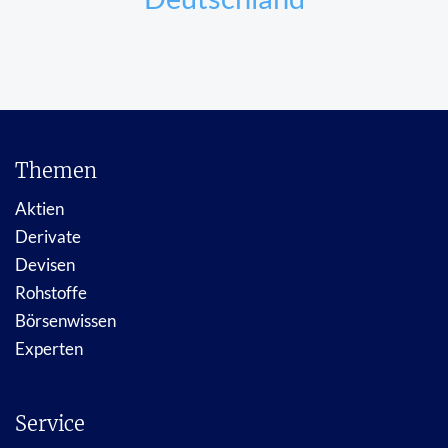
Themen
Aktien
Derivate
Devisen
Rohstoffe
Börsenwissen
Experten
Service