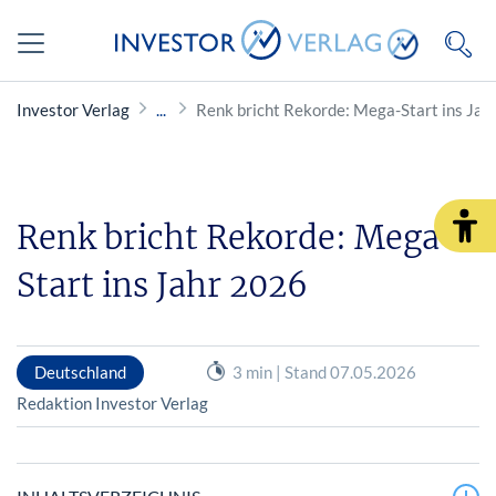
Investor Verlag
Renk bricht Rekorde: Mega-Start ins Jah
Renk bricht Rekorde: Mega-
Start ins Jahr 2026
Deutschland
3 min | Stand 07.05.2026
Redaktion Investor Verlag