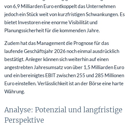
von 6,9 Milliarden Euro entkoppelt das Unternehmen
jedoch ein Stück weit von kurzfristigen Schwankungen. Es
bietet Investoren eine enorme Visibilität und
Planungssicherheit für die kommenden Jahre.
Zudem hat das Management die Prognose für das
laufende Geschäftsjahr 2026 noch einmal ausdrücklich
bestätigt. Anleger können sich weiterhin auf einen
angestrebten Jahresumsatz von über 1,5 Milliarden Euro
und ein bereinigtes EBIT zwischen 255 und 285 Millionen
Euro einstellen. Verlässlichkeit ist an der Börse eine harte
Währung.
Analyse: Potenzial und langfristige
Perspektive