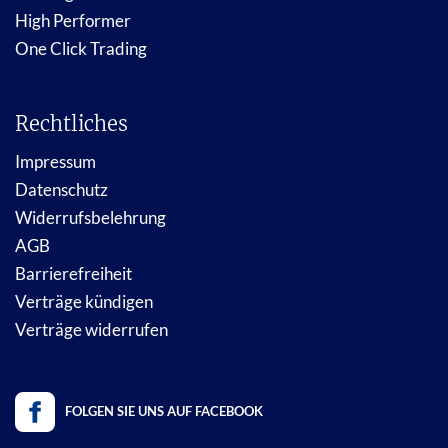
High Performer
One Click Trading
Rechtliches
Impressum
Datenschutz
Widerrufsbelehrung
AGB
Barrierefreiheit
Verträge kündigen
Verträge widerrufen
FOLGEN SIE UNS AUF FACEBOOK