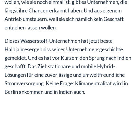
wollen, wie sie noch einmal ist, gibt es Unternehmen, die
längst ihre Chancen erkannt haben. Und aus eigenem
Antrieb umsteuern, weil sie sich nämlich kein Geschäft
entgehen lassen wollen.
Dieses Wasserstoff-Unternehmen hat jetzt beste
Halbjahresergebniss seiner Unternehmensgeschichte
gemeldet. Und es hat vor Kurzem den Sprung nach Indien
geschafft. Das Ziel: stationäre und mobile Hybrid-
Lösungen für eine zuverlässige und umweltfreundliche
Stromversorgung. Keine Frage: Klimaneutralität wird in
Berlin ankommen und in Indien auch.