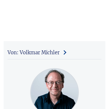
Von: Volkmar Michler