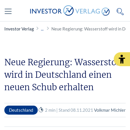
Investor Verlag
Neue Regierung: Wasserstoff wird in Deu
Neue Regierung: Wasserstoff
wird in Deutschland einen
neuen Schub erhalten
Deutschland
2 min | Stand 08.11.2021
Volkmar Michler