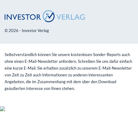
© 2026 - Investor Verlag
Selbstverständlich können Sie unsere kostenlosen Sonder-Reports auch
ohne einen E-Mail-Newsletter anfordern. Schreiben Sie uns dafür einfach
eine kurze E-Mail. Sie erhalten zusätzlich zu unserem E-Mail-Newsletter
von Zeit zu Zeit auch Informationen zu anderen interessanten
Angeboten, die im Zusammenhang mit dem über den Download
geäußerten Interesse von Ihnen stehen.