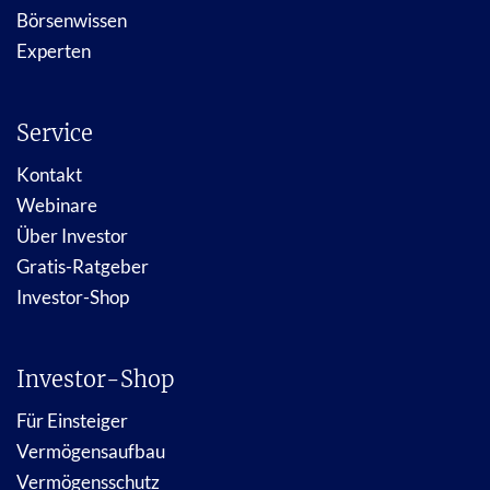
Börsenwissen
Experten
Service
Kontakt
Webinare
Über Investor
Gratis-Ratgeber
Investor-Shop
Investor-Shop
Für Einsteiger
Vermögensaufbau
Vermögensschutz