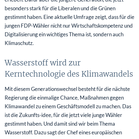
besonders stark für die Liberalen und die Grünen
gestimmt haben. Eine aktuelle Umfrage zeigt, dass für die
jungen FDP-Wähler nicht nur Wirtschaftskompetenz und
Digitalisierung ein wichtiges Thema ist, sondern auch
Klimaschutz.
Wasserstoff wird zur
Kerntechnologie des Klimawandels
Mit diesem Generationswechsel besteht für die nächste
Regierung die einmalige Chance, Maßnahmen gegen
Klimawandel zu einem Geschäftsmodell zu machen. Das
ist die Zukunfts-idee, für die jetzt viele junge Wähler
gestimmt haben. Und damit sind wir beim Thema
Wasserstoff. Dazu sagt der Chef eines europäischen