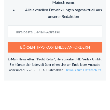
Mainstreams
Alle aktuellen Entwicklungen tagesaktuell aus
unserer Redaktion
BÖRSENTIPPS KOSTENLOS ANFORDERN
E-Mail-Newsletter: "Profit Radar", Herausgeber: FID Verlag GmbH.
Sie können sich jederzeit über einen Link am Ende jeder Ausgabe
oder unter 0228-9550-400 abmelden.
Hinweis zum Datenschutz