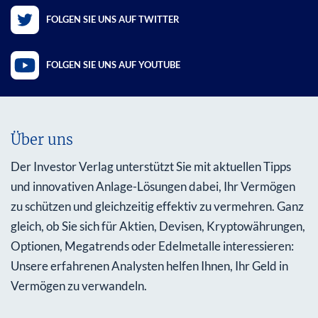
FOLGEN SIE UNS AUF TWITTER
FOLGEN SIE UNS AUF YOUTUBE
Über uns
Der Investor Verlag unterstützt Sie mit aktuellen Tipps
und innovativen Anlage-Lösungen dabei, Ihr Vermögen
zu schützen und gleichzeitig effektiv zu vermehren. Ganz
gleich, ob Sie sich für Aktien, Devisen, Kryptowährungen,
Optionen, Megatrends oder Edelmetalle interessieren:
Unsere erfahrenen Analysten helfen Ihnen, Ihr Geld in
Vermögen zu verwandeln.