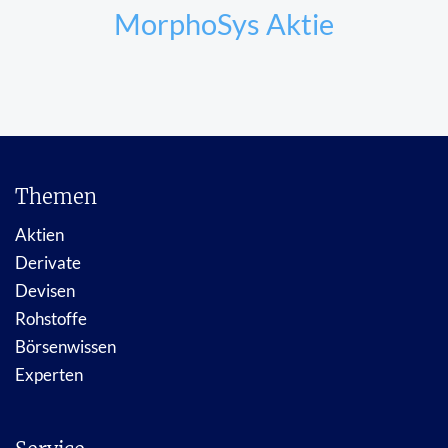
MorphoSys Aktie
Themen
Aktien
Derivate
Devisen
Rohstoffe
Börsenwissen
Experten