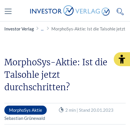
Investor Verlag
MorphoSys-Aktie: Ist die Talsohle jetzt d
MorphoSys-Aktie: Ist die
Talsohle jetzt
durchschritten?
MorphoSys Aktie
2 min | Stand 20.01.2023
Sebastian Grünewald