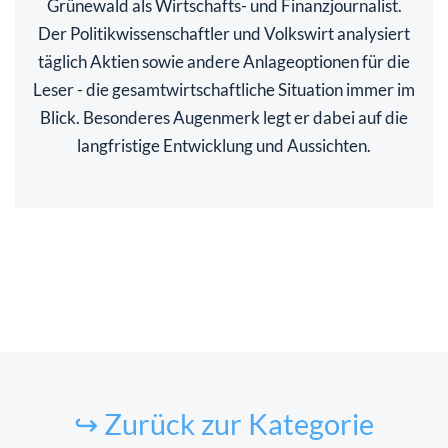
Grünewald als Wirtschafts- und Finanzjournalist.
Der Politikwissenschaftler und Volkswirt analysiert
täglich Aktien sowie andere Anlageoptionen für die
Leser - die gesamtwirtschaftliche Situation immer im
Blick. Besonderes Augenmerk legt er dabei auf die
langfristige Entwicklung und Aussichten.
↪ Zurück zur Kategorie