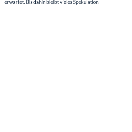
erwartet. Bis dahin bleibt vieles Spekulation.