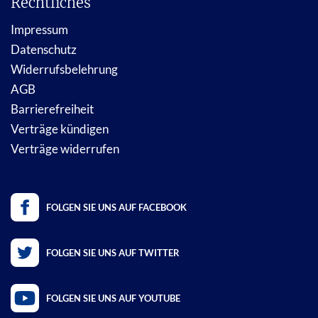
Rechtliches
Impressum
Datenschutz
Widerrufsbelehrung
AGB
Barrierefreiheit
Verträge kündigen
Verträge widerrufen
FOLGEN SIE UNS AUF FACEBOOK
FOLGEN SIE UNS AUF TWITTER
FOLGEN SIE UNS AUF YOUTUBE