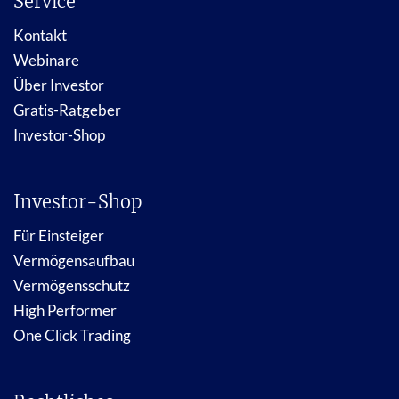
Service
Kontakt
Webinare
Über Investor
Gratis-Ratgeber
Investor-Shop
Investor-Shop
Für Einsteiger
Vermögensaufbau
Vermögensschutz
High Performer
One Click Trading