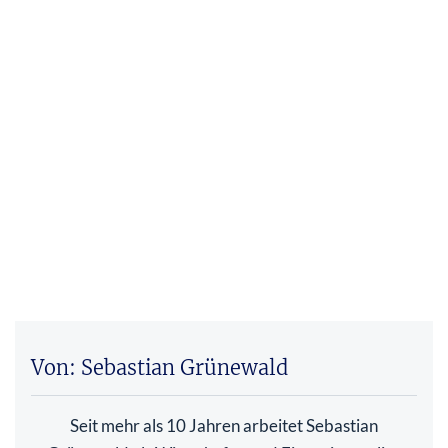
Von: Sebastian Grünewald
Seit mehr als 10 Jahren arbeitet Sebastian