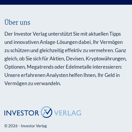
Über uns
Der Investor Verlag unterstützt Sie mit aktuellen Tipps
und innovativen Anlage-Lösungen dabei, Ihr Vermögen
zu schützen und gleichzeitig effektiv zu vermehren. Ganz
gleich, ob Sie sich für Aktien, Devisen, Kryptowährungen,
Optionen, Megatrends oder Edelmetalle interessieren:
Unsere erfahrenen Analysten helfen Ihnen, Ihr Geld in
Vermögen zu verwandeln.
© 2026 - Investor Verlag