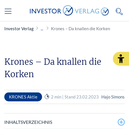
Investor Verlag
Krones – Da knallen die Korken
Krones – Da knallen die
Korken
KRONES Aktie
2 min | Stand 23.02.2023
Hajo Simons
INHALTSVERZEICHNIS