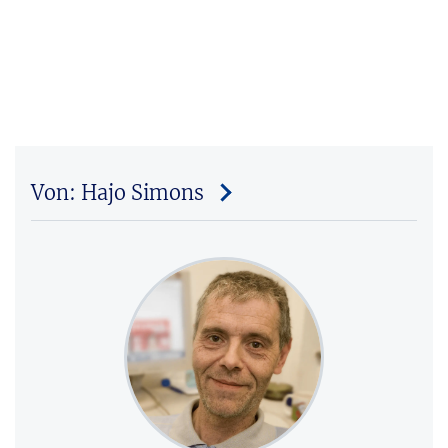
Von: Hajo Simons