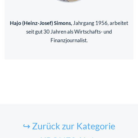
Hajo (Heinz-Josef) Simons,
Jahrgang 1956, arbeitet
seit gut 30 Jahren als Wirtschafts- und
Finanzjournalist.
↪ Zurück zur Kategorie