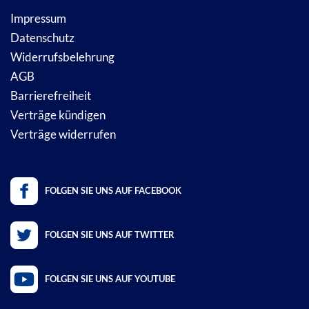
Impressum
Datenschutz
Widerrufsbelehrung
AGB
Barrierefreiheit
Verträge kündigen
Verträge widerrufen
FOLGEN SIE UNS AUF FACEBOOK
FOLGEN SIE UNS AUF TWITTER
FOLGEN SIE UNS AUF YOUTUBE