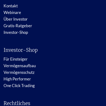
Kontakt
Webinare
Über Investor
Gratis-Ratgeber
Investor-Shop
Investor-Shop
Für Einsteiger
Vermögensaufbau
Vermögensschutz
High Performer
One Click Trading
Rechtliches