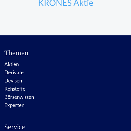
KRONES Aktie
Themen
Aktien
Derivate
Devisen
Rohstoffe
Börsenwissen
Experten
Service