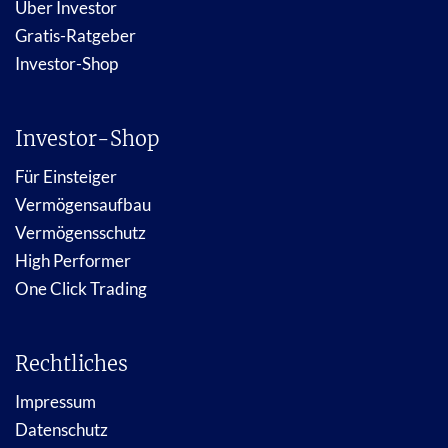
Über Investor
Gratis-Ratgeber
Investor-Shop
Investor-Shop
Für Einsteiger
Vermögensaufbau
Vermögensschutz
High Performer
One Click Trading
Rechtliches
Impressum
Datenschutz