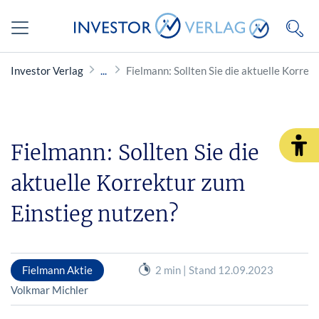
Investor Verlag
Fielmann: Sollten Sie die aktuelle Korrek
Fielmann: Sollten Sie die
aktuelle Korrektur zum
Einstieg nutzen?
Fielmann Aktie
2 min | Stand 12.09.2023
Volkmar Michler