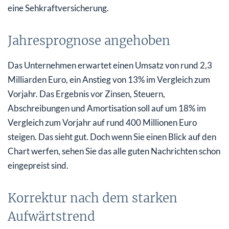
eine Sehkraftversicherung.
Jahresprognose angehoben
Das Unternehmen erwartet einen Umsatz von rund 2,3
Milliarden Euro, ein Anstieg von 13% im Vergleich zum
Vorjahr. Das Ergebnis vor Zinsen, Steuern,
Abschreibungen und Amortisation soll auf um 18% im
Vergleich zum Vorjahr auf rund 400 Millionen Euro
steigen. Das sieht gut. Doch wenn Sie einen Blick auf den
Chart werfen, sehen Sie das alle guten Nachrichten schon
eingepreist sind.
Korrektur nach dem starken
Aufwärtstrend