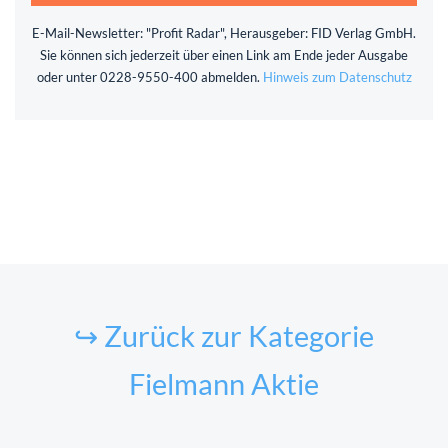
E-Mail-Newsletter: "Profit Radar", Herausgeber: FID Verlag GmbH.
Sie können sich jederzeit über einen Link am Ende jeder Ausgabe
oder unter 0228-9550-400 abmelden.
Hinweis zum Datenschutz
↪ Zurück zur Kategorie
Fielmann Aktie