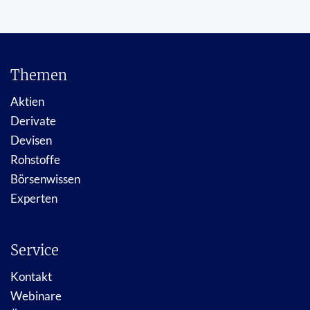
Themen
Aktien
Derivate
Devisen
Rohstoffe
Börsenwissen
Experten
Service
Kontakt
Webinare