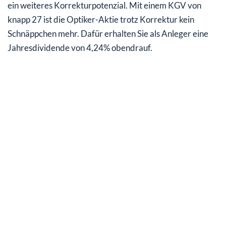
ein weiteres Korrekturpotenzial. Mit einem KGV von
knapp 27 ist die Optiker-Aktie trotz Korrektur kein
Schnäppchen mehr. Dafür erhalten Sie als Anleger eine
Jahresdividende von 4,24% obendrauf.