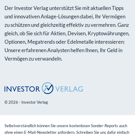
Der Investor Verlag unterstützt Sie mit aktuellen Tipps
und innovativen Anlage-Lösungen dabei, Ihr Vermögen
zu schützen und gleichzeitig effektiv zu vermehren. Ganz
gleich, ob Sie sich für Aktien, Devisen, Kryptowährungen,
Optionen, Megatrends oder Edelmetalle interessieren:
Unsere erfahrenen Analysten helfen Ihnen, Ihr Geld in
Vermögen zu verwandeln.
© 2026 - Investor Verlag
Selbstverständlich können Sie unsere kostenlosen Sonder-Reports auch
ohne einen E-Mail-Newsletter anfordern. Schreiben Sie uns dafür einfach