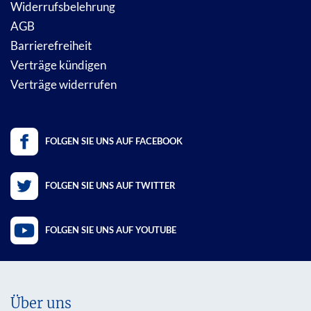
Widerrufsbelehrung
AGB
Barrierefreiheit
Verträge kündigen
Verträge widerrufen
FOLGEN SIE UNS AUF FACEBOOK
FOLGEN SIE UNS AUF TWITTER
FOLGEN SIE UNS AUF YOUTUBE
Über uns