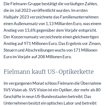
Die Fielmann-Gruppe bestätigt die vorläufigen Zahlen,
die im Juli 2023 veröffentlicht wurden. Im ersten
Halbjahr 2023 verzeichnete das Familienunternehmen
einen Außenumsatz von 1,13 Milliarden Euro, was einem
Anstieg von 13,6% gegenüber dem Vorjahr entspricht.
Der Konzernumsatz verzeichnete einen gleichwertigen
Anstieg auf 971 Millionen Euro. Das Ergebnis vor Zinsen,
Steuern und Abschreibungen wuchs von 171 Millionen
Euro im Vorjahr auf 208 Millionen Euro.
Fielmann kauft US-Optikerkette
Im vergangenen Monat schloss Fielmann die Übernahme
SVS Vision ab. SVS Vision ist ein Optiker, der mehr als 80
Geschäfte in neun US-Bundesstaaten betreibt. Das
Unternehmen besitzt ein optisches Labor und betreibt