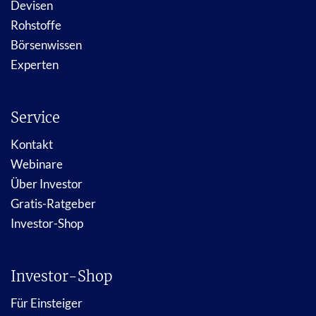
Devisen
Rohstoffe
Börsenwissen
Experten
Service
Kontakt
Webinare
Über Investor
Gratis-Ratgeber
Investor-Shop
Investor-Shop
Für Einsteiger