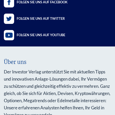
FOLGEN SIE UNS AUF FACEBOOK
FOLGEN SIE UNS AUF TWITTER
FOLGEN SIE UNS AUF YOUTUBE
Über uns
Der Investor Verlag unterstützt Sie mit aktuellen Tipps
und innovativen Anlage-Lösungen dabei, Ihr Vermögen
zu schützen und gleichzeitig effektiv zu vermehren. Ganz
gleich, ob Sie sich für Aktien, Devisen, Kryptowährungen,
Optionen, Megatrends oder Edelmetalle interessieren:
Unsere erfahrenen Analysten helfen Ihnen, Ihr Geld in
Vermögen zu verwandeln.