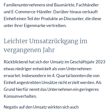
Familienunternehmens sind Baumärkte, Fachhändler
und E-Commerce-Händler. Darüber hinaus verkauft
Einhell einen Teil der Produkte an Discounter, die diese
unter ihrer Eigenmarke vertreiben.
Leichter Umsatzrückgang im
vergangenen Jahr
Rückblickend hat sich der Umsatz im Geschäftsjahr 2023
etwas niedriger entwickelt als vom Unternehmen
erwartet. Insbesondere im 4. Quartal konnten die von
Einhell angestrebten Umsätze nicht erzielt werden. Als
Grund hierfür nennt das Unternehmen ein geringeres
Konsumverhalten.
Negativ auf den Umsatz wirkten sich auch