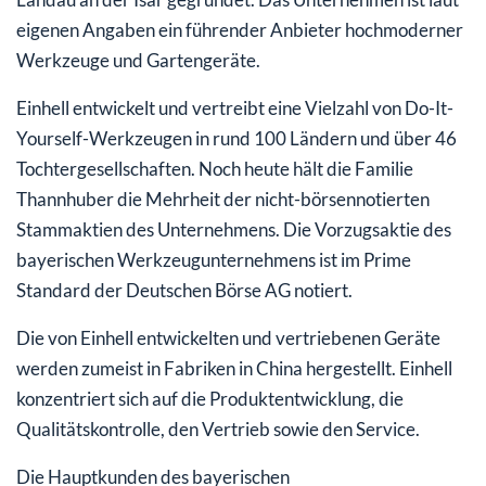
eigenen Angaben ein führender Anbieter hochmoderner
Werkzeuge und Gartengeräte.
Einhell entwickelt und vertreibt eine Vielzahl von Do-It-
Yourself-Werkzeugen in rund 100 Ländern und über 46
Tochtergesellschaften. Noch heute hält die Familie
Thannhuber die Mehrheit der nicht-börsennotierten
Stammaktien des Unternehmens. Die Vorzugsaktie des
bayerischen Werkzeugunternehmens ist im Prime
Standard der Deutschen Börse AG notiert.
Die von Einhell entwickelten und vertriebenen Geräte
werden zumeist in Fabriken in China hergestellt. Einhell
konzentriert sich auf die Produktentwicklung, die
Qualitätskontrolle, den Vertrieb sowie den Service.
Die Hauptkunden des bayerischen