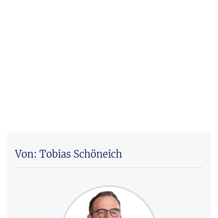
Von: Tobias Schöneich