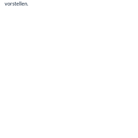
vorstellen.