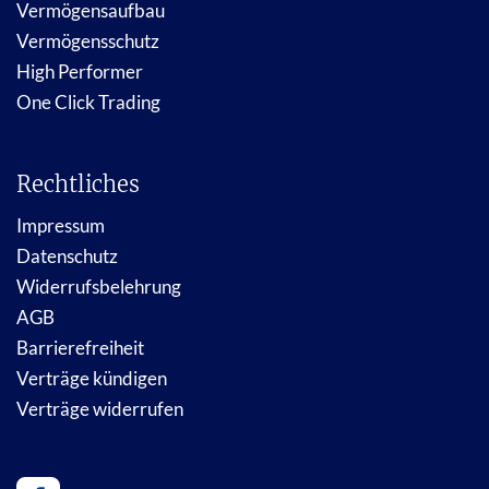
Vermögensaufbau
Vermögensschutz
High Performer
One Click Trading
Rechtliches
Impressum
Datenschutz
Widerrufsbelehrung
AGB
Barrierefreiheit
Verträge kündigen
Verträge widerrufen