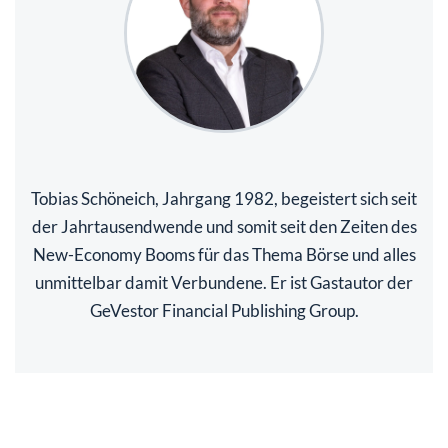
Tobias Schöneich, Jahrgang 1982, begeistert sich seit
der Jahrtausendwende und somit seit den Zeiten des
New-Economy Booms für das Thema Börse und alles
unmittelbar damit Verbundene. Er ist Gastautor der
GeVestor Financial Publishing Group.