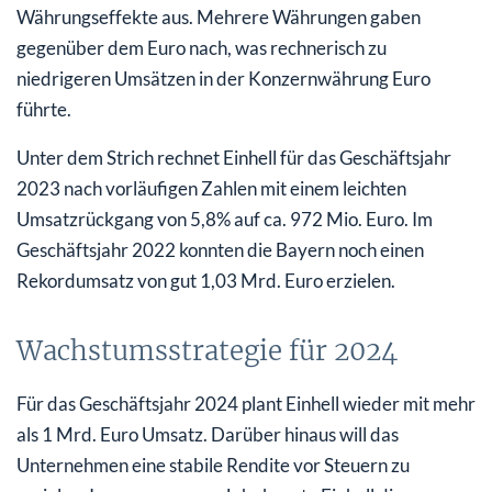
Währungseffekte aus. Mehrere Währungen gaben
gegenüber dem Euro nach, was rechnerisch zu
niedrigeren Umsätzen in der Konzernwährung Euro
führte.
Unter dem Strich rechnet Einhell für das Geschäftsjahr
2023 nach vorläufigen Zahlen mit einem leichten
Umsatzrückgang von 5,8% auf ca. 972 Mio. Euro. Im
Geschäftsjahr 2022 konnten die Bayern noch einen
Rekordumsatz von gut 1,03 Mrd. Euro erzielen.
Wachstumsstrategie für 2024
Für das Geschäftsjahr 2024 plant Einhell wieder mit mehr
als 1 Mrd. Euro Umsatz. Darüber hinaus will das
Unternehmen eine stabile Rendite vor Steuern zu