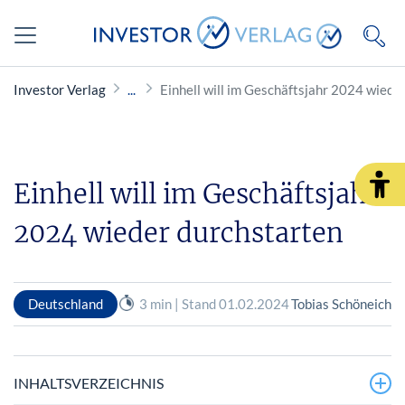
Investor Verlag
Einhell will im Geschäftsjahr 2024 wiede
Einhell will im Geschäftsjahr
2024 wieder durchstarten
Deutschland
3 min | Stand 01.02.2024
Tobias Schöneich
INHALTSVERZEICHNIS