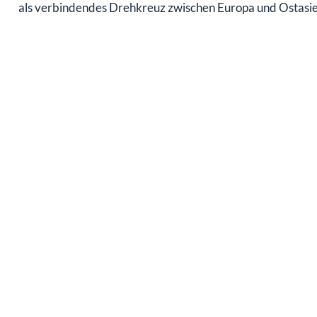
als verbindendes Drehkreuz zwischen Europa und Ostasie