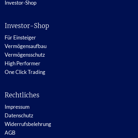
Investor-Shop
Investor-Shop
Für Einsteiger
Vermögensaufbau
Vermögensschutz
High Performer
One Click Trading
Rechtliches
Impressum
Datenschutz
Widerrufsbelehrung
AGB