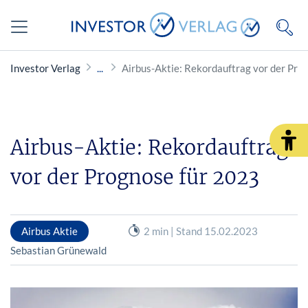
Investor Verlag
Airbus-Aktie: Rekordauftrag vor der Pro
Airbus-Aktie: Rekordauftrag
vor der Prognose für 2023
Airbus Aktie
2 min | Stand 15.02.2023
Sebastian Grünewald