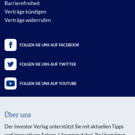
Barrierefreiheit
Verträge kündigen
Verträge widerrufen
FOLGEN SIE UNS AUF FACEBOOK
FOLGEN SIE UNS AUF TWITTER
FOLGEN SIE UNS AUF YOUTUBE
Über uns
Der Investor Verlag unterstützt Sie mit aktuellen Tipps
und innovativen Anlage-Lösungen dabei, Ihr Vermögen