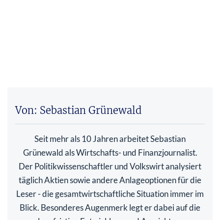
Von: Sebastian Grünewald
Seit mehr als 10 Jahren arbeitet Sebastian
Grünewald als Wirtschafts- und Finanzjournalist.
Der Politikwissenschaftler und Volkswirt analysiert
täglich Aktien sowie andere Anlageoptionen für die
Leser - die gesamtwirtschaftliche Situation immer im
Blick. Besonderes Augenmerk legt er dabei auf die