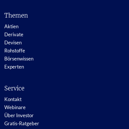
Themen
Aktien
Derivate
Devisen
Rohstoffe
Börsenwissen
Experten
Service
Kontakt
Webinare
Über Investor
Gratis-Ratgeber