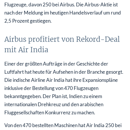
Flugzeuge, davon 250 bei Airbus. Die Airbus-Aktie ist
nach der Meldung im heutigen Handelsverlauf um rund
2,5 Prozent gestiegen.
Airbus profitiert von Rekord-Deal
mit Air India
Einer der größten Aufträge in der Geschichte der
Luftfahrt hat heute für Aufsehen in der Branche gesorgt.
Die indische Airline Air India hat ihre Expansionspläne
inklusive der Bestellung von 470 Flugzeugen
bekanntgegeben. Der Plan ist, Indien zu einem
internationalen Drehkreuz und den arabischen
Fluggesellschaften Konkurrenz zu machen.
Von den 470 bestellten Maschinen hat Air India 250 bei