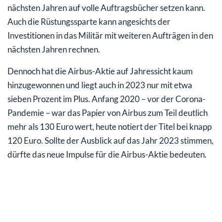
nächsten Jahren auf volle Auftragsbücher setzen kann.
Auch die Rüstungssparte kann angesichts der
Investitionen in das Militär mit weiteren Aufträgen in den
nächsten Jahren rechnen.
Dennoch hat die Airbus-Aktie auf Jahressicht kaum
hinzugewonnen und liegt auch in 2023 nur mit etwa
sieben Prozent im Plus. Anfang 2020 – vor der Corona-
Pandemie – war das Papier von Airbus zum Teil deutlich
mehr als 130 Euro wert, heute notiert der Titel bei knapp
120 Euro. Sollte der Ausblick auf das Jahr 2023 stimmen,
dürfte das neue Impulse für die Airbus-Aktie bedeuten.