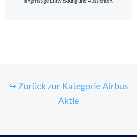
langfristige Entwicklung und Aussichten.
↪ Zurück zur Kategorie Airbus
Aktie