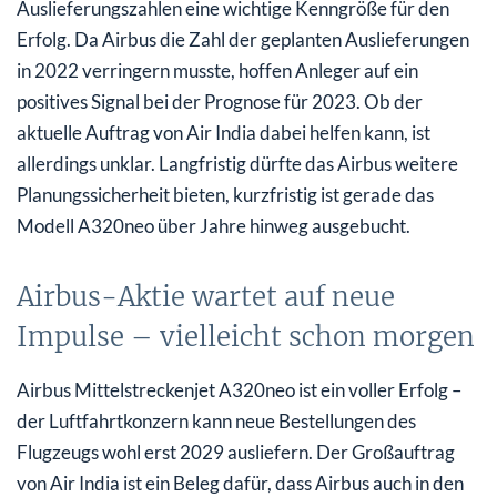
Auslieferungszahlen eine wichtige Kenngröße für den
Erfolg. Da Airbus die Zahl der geplanten Auslieferungen
in 2022 verringern musste, hoffen Anleger auf ein
positives Signal bei der Prognose für 2023. Ob der
aktuelle Auftrag von Air India dabei helfen kann, ist
allerdings unklar. Langfristig dürfte das Airbus weitere
Planungssicherheit bieten, kurzfristig ist gerade das
Modell A320neo über Jahre hinweg ausgebucht.
Airbus-Aktie wartet auf neue
Impulse – vielleicht schon morgen
Airbus Mittelstreckenjet A320neo ist ein voller Erfolg –
der Luftfahrtkonzern kann neue Bestellungen des
Flugzeugs wohl erst 2029 ausliefern. Der Großauftrag
von Air India ist ein Beleg dafür, dass Airbus auch in den