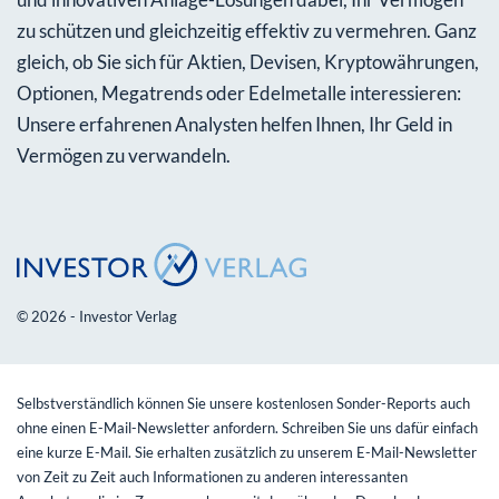
zu schützen und gleichzeitig effektiv zu vermehren. Ganz
gleich, ob Sie sich für Aktien, Devisen, Kryptowährungen,
Optionen, Megatrends oder Edelmetalle interessieren:
Unsere erfahrenen Analysten helfen Ihnen, Ihr Geld in
Vermögen zu verwandeln.
© 2026 - Investor Verlag
Selbstverständlich können Sie unsere kostenlosen Sonder-Reports auch
ohne einen E-Mail-Newsletter anfordern. Schreiben Sie uns dafür einfach
eine kurze E-Mail. Sie erhalten zusätzlich zu unserem E-Mail-Newsletter
von Zeit zu Zeit auch Informationen zu anderen interessanten