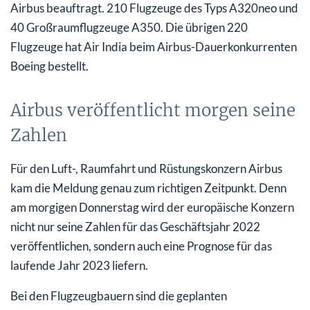
Airbus beauftragt. 210 Flugzeuge des Typs A320neo und
40 Großraumflugzeuge A350. Die übrigen 220
Flugzeuge hat Air India beim Airbus-Dauerkonkurrenten
Boeing bestellt.
Airbus veröffentlicht morgen seine
Zahlen
Für den Luft-, Raumfahrt und Rüstungskonzern Airbus
kam die Meldung genau zum richtigen Zeitpunkt. Denn
am morgigen Donnerstag wird der europäische Konzern
nicht nur seine Zahlen für das Geschäftsjahr 2022
veröffentlichen, sondern auch eine Prognose für das
laufende Jahr 2023 liefern.
Bei den Flugzeugbauern sind die geplanten