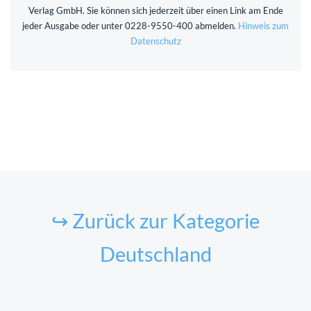
Verlag GmbH. Sie können sich jederzeit über einen Link am Ende
jeder Ausgabe oder unter 0228-9550-400 abmelden.
Hinweis zum
Datenschutz
↪ Zurück zur Kategorie
Deutschland