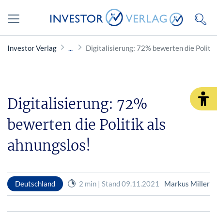
Investor Verlag
Digitalisierung: 72% bewerten die Politik
Digitalisierung: 72%
bewerten die Politik als
ahnungslos!
Deutschland
2 min | Stand 09.11.2021
Markus Miller