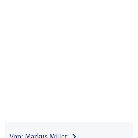
Von: Markus Miller