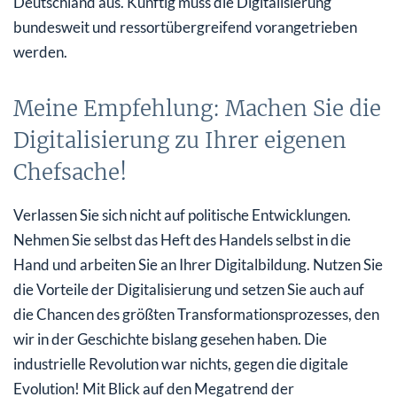
Deutschland aus. Künftig muss die Digitalisierung
bundesweit und ressortübergreifend vorangetrieben
werden.
Meine Empfehlung: Machen Sie die
Digitalisierung zu Ihrer eigenen
Chefsache!
Verlassen Sie sich nicht auf politische Entwicklungen.
Nehmen Sie selbst das Heft des Handels selbst in die
Hand und arbeiten Sie an Ihrer Digitalbildung. Nutzen Sie
die Vorteile der Digitalisierung und setzen Sie auch auf
die Chancen des größten Transformationsprozesses, den
wir in der Geschichte bislang gesehen haben. Die
industrielle Revolution war nichts, gegen die digitale
Evolution! Mit Blick auf den Megatrend der