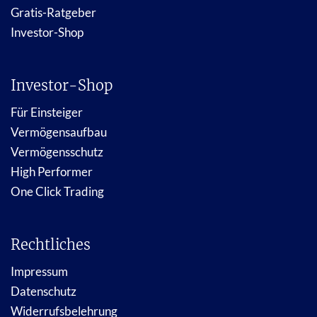
Gratis-Ratgeber
Investor-Shop
Investor-Shop
Für Einsteiger
Vermögensaufbau
Vermögensschutz
High Performer
One Click Trading
Rechtliches
Impressum
Datenschutz
Widerrufsbelehrung