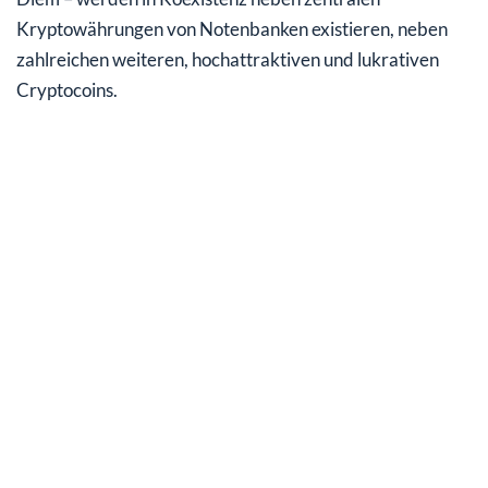
Kryptowährungen von Notenbanken existieren, neben
zahlreichen weiteren, hochattraktiven und lukrativen
Cryptocoins.