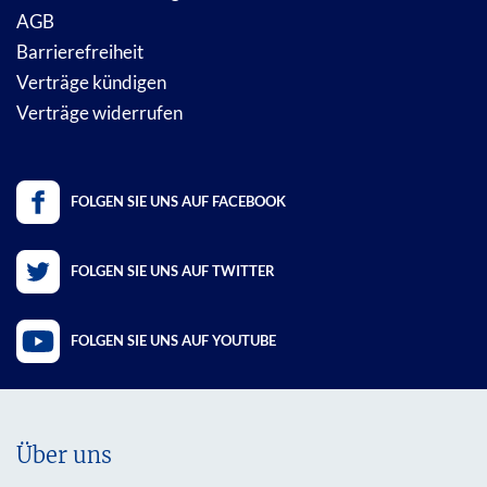
AGB
Barrierefreiheit
Verträge kündigen
Verträge widerrufen
FOLGEN SIE UNS AUF FACEBOOK
FOLGEN SIE UNS AUF TWITTER
FOLGEN SIE UNS AUF YOUTUBE
Über uns