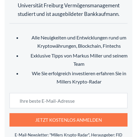
Universität Freiburg Vermögensmanagement
studiert und ist ausgebildeter Bankkaufmann.
Alle Neuigkeiten und Entwicklungen rund um
Kryptowährungen, Blockchain, Fintechs
Exklusive Tipps von Markus Miller und seinem
Team
Wie Sie erfolgreich investieren erfahren Sie in
Millers Krypto-Radar
JETZT KOSTENLOS ANMELDEN
E-Mail-Newsletter: "Millers Krypto-Radar", Herausgeber: FID