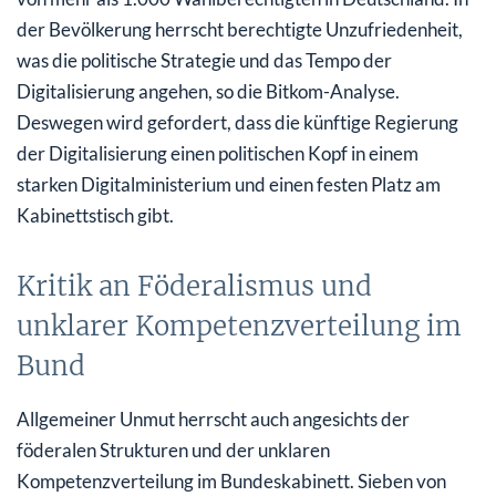
der Bevölkerung herrscht berechtigte Unzufriedenheit,
was die politische Strategie und das Tempo der
Digitalisierung angehen, so die Bitkom-Analyse.
Deswegen wird gefordert, dass die künftige Regierung
der Digitalisierung einen politischen Kopf in einem
starken Digitalministerium und einen festen Platz am
Kabinettstisch gibt.
Kritik an Föderalismus und
unklarer Kompetenzverteilung im
Bund
Allgemeiner Unmut herrscht auch angesichts der
föderalen Strukturen und der unklaren
Kompetenzverteilung im Bundeskabinett. Sieben von