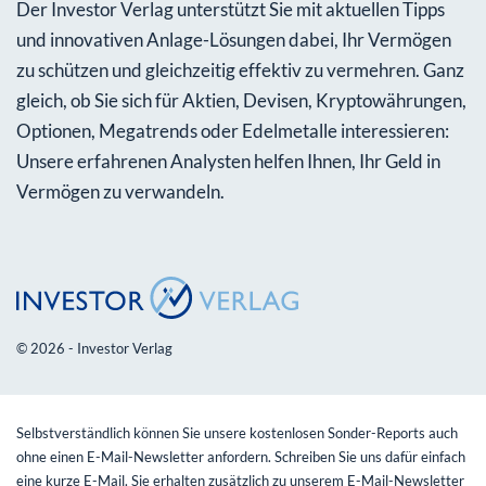
Der Investor Verlag unterstützt Sie mit aktuellen Tipps
und innovativen Anlage-Lösungen dabei, Ihr Vermögen
zu schützen und gleichzeitig effektiv zu vermehren. Ganz
gleich, ob Sie sich für Aktien, Devisen, Kryptowährungen,
Optionen, Megatrends oder Edelmetalle interessieren:
Unsere erfahrenen Analysten helfen Ihnen, Ihr Geld in
Vermögen zu verwandeln.
© 2026 - Investor Verlag
Selbstverständlich können Sie unsere kostenlosen Sonder-Reports auch
ohne einen E-Mail-Newsletter anfordern. Schreiben Sie uns dafür einfach
eine kurze E-Mail. Sie erhalten zusätzlich zu unserem E-Mail-Newsletter