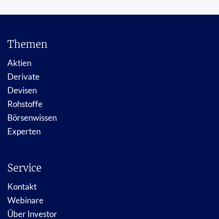
Themen
Aktien
Derivate
Devisen
Rohstoffe
Börsenwissen
Experten
Service
Kontakt
Webinare
Über Investor