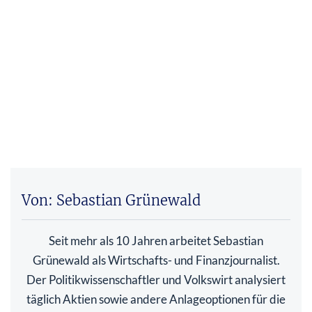
Von: Sebastian Grünewald
Seit mehr als 10 Jahren arbeitet Sebastian
Grünewald als Wirtschafts- und Finanzjournalist.
Der Politikwissenschaftler und Volkswirt analysiert
täglich Aktien sowie andere Anlageoptionen für die