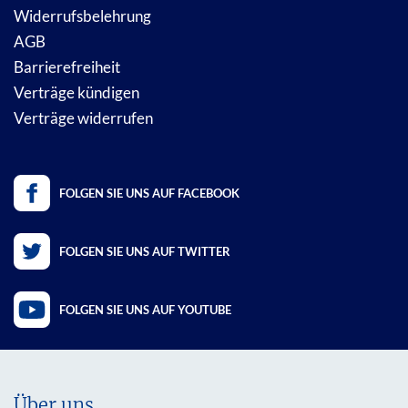
Widerrufsbelehrung
AGB
Barrierefreiheit
Verträge kündigen
Verträge widerrufen
FOLGEN SIE UNS AUF FACEBOOK
FOLGEN SIE UNS AUF TWITTER
FOLGEN SIE UNS AUF YOUTUBE
Über uns