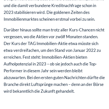
und die damit verbundene Kreditnachfrage schon in
2023 stabilisieren wird. Die goldenen Zeiten des
Immobilienmarktes scheinen erstmal vorbei zu sein.
Darüber hinaus sollte man trotz aller Kurs-Chancen nicht
vergessen, wo die Aktien vor zwölf Monaten standen.
Der Kurs der TAG Immobilien-Aktie etwa müsste sich
etwa verdreifachen, um den Stand von Januar 2022 zu
erreichen. Fest steht: Immobilien-Aktien bieten
Aufholpotenzial in 2023 – ob sie jedoch auch die Top-
Performer in diesem Jahr sein werden bleibt
abzuwarten. Bei den ersten guten Nachrichten dürfte die
Branche direkt Luftsprünge machen – denn an der Börse
wird bekanntlich die Zukunft gehandelt.