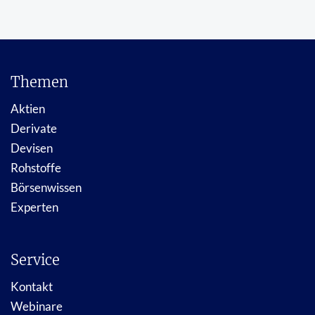
Themen
Aktien
Derivate
Devisen
Rohstoffe
Börsenwissen
Experten
Service
Kontakt
Webinare