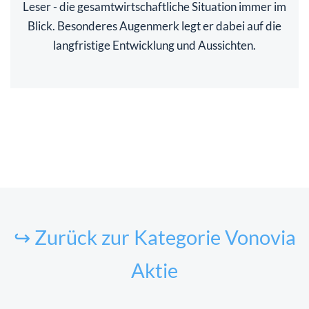
Leser - die gesamtwirtschaftliche Situation immer im
Blick. Besonderes Augenmerk legt er dabei auf die
langfristige Entwicklung und Aussichten.
↪ Zurück zur Kategorie Vonovia
Aktie