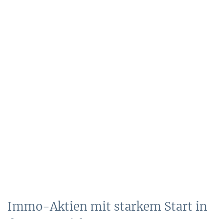
Immo-Aktien mit starkem Start in