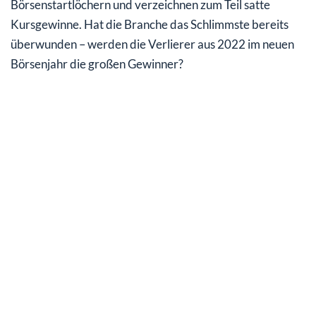
Börsenstartlöchern und verzeichnen zum Teil satte
Kursgewinne. Hat die Branche das Schlimmste bereits
überwunden – werden die Verlierer aus 2022 im neuen
Börsenjahr die großen Gewinner?