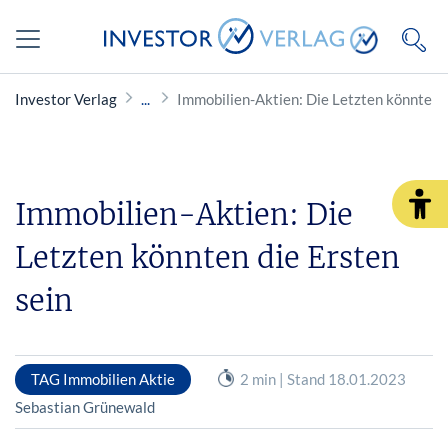
Investor Verlag
Immobilien-Aktien: Die Letzten könnten d
Immobilien-Aktien: Die
Letzten könnten die Ersten
sein
TAG Immobilien Aktie
2 min | Stand 18.01.2023
Sebastian Grünewald