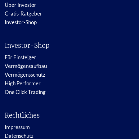
Über Investor
Gratis-Ratgeber
Investor-Shop
Investor-Shop
Für Einsteiger
Vermögensaufbau
Vermögensschutz
High Performer
One Click Trading
Rechtliches
Impressum
Datenschutz