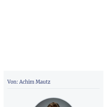
Von: Achim Mautz