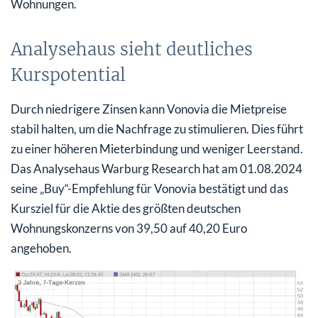
Wohnungen.
Analysehaus sieht deutliches
Kurspotential
Durch niedrigere Zinsen kann Vonovia die Mietpreise
stabil halten, um die Nachfrage zu stimulieren. Dies führt
zu einer höheren Mieterbindung und weniger Leerstand.
Das Analysehaus Warburg Research hat am 01.08.2024
seine „Buy“-Empfehlung für Vonovia bestätigt und das
Kursziel für die Aktie des größten deutschen
Wohnungskonzerns von 39,50 auf 40,20 Euro
angehoben.