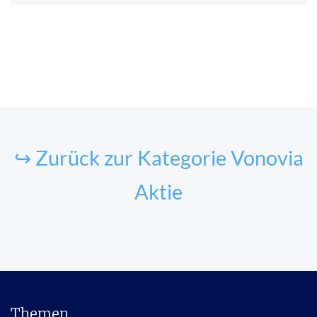
↪ Zurück zur Kategorie Vonovia
Aktie
Themen