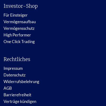
Investor-Shop
Für Einsteiger
Vermögensaufbau
Vermögensschutz
High Performer
One Click Trading
Rechtliches
Impressum
Datenschutz
Widerrufsbelehrung
AGB
Barrierefreiheit
Verträge kündigen