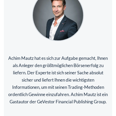
Achim Mautz hat es sich zur Aufgabe gemacht, Ihnen
als Anleger den größtmöglichen Börsenerfolg zu
liefern. Der Experte ist sich seiner Sache absolut
sicher und liefert Ihnen die wichtigsten
Informationen, um mit seinen Trading-Methoden
ordentlich Gewinne einzufahren. Achim Mautz ist ein
Gastautor der GeVestor Financial Publishing Group.