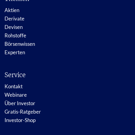
Aktien
Derivate
Devisen
Rohstoffe
Börsenwissen
Experten
Service
Kontakt
Webinare
Über Investor
Gratis-Ratgeber
Investor-Shop