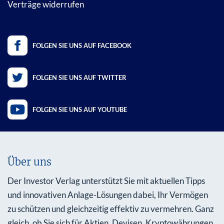
Verträge widerrufen
FOLGEN SIE UNS AUF FACEBOOK
FOLGEN SIE UNS AUF TWITTER
FOLGEN SIE UNS AUF YOUTUBE
Über uns
Der Investor Verlag unterstützt Sie mit aktuellen Tipps
und innovativen Anlage-Lösungen dabei, Ihr Vermögen
zu schützen und gleichzeitig effektiv zu vermehren. Ganz
gleich, ob Sie sich für Aktien, Devisen, Kryptowährungen,