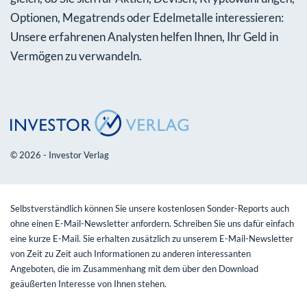
Optionen, Megatrends oder Edelmetalle interessieren:
Unsere erfahrenen Analysten helfen Ihnen, Ihr Geld in
Vermögen zu verwandeln.
© 2026 - Investor Verlag
Selbstverständlich können Sie unsere kostenlosen Sonder-Reports auch
ohne einen E-Mail-Newsletter anfordern. Schreiben Sie uns dafür einfach
eine kurze E-Mail. Sie erhalten zusätzlich zu unserem E-Mail-Newsletter
von Zeit zu Zeit auch Informationen zu anderen interessanten
Angeboten, die im Zusammenhang mit dem über den Download
geäußerten Interesse von Ihnen stehen.