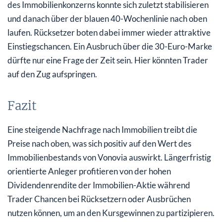
des Immobilienkonzerns konnte sich zuletzt stabilisieren
und danach über der blauen 40-Wochenlinie nach oben
laufen. Rücksetzer boten dabei immer wieder attraktive
Einstiegschancen. Ein Ausbruch über die 30-Euro-Marke
dürfte nur eine Frage der Zeit sein. Hier könnten Trader
auf den Zug aufspringen.
Fazit
Eine steigende Nachfrage nach Immobilien treibt die
Preise nach oben, was sich positiv auf den Wert des
Immobilienbestands von Vonovia auswirkt. Längerfristig
orientierte Anleger profitieren von der hohen
Dividendenrendite der Immobilien-Aktie während
Trader Chancen bei Rücksetzern oder Ausbrüchen
nutzen können, um an den Kursgewinnen zu partizipieren.