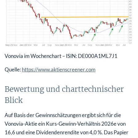
Vonovia im Wochenchart – ISIN: DE000A1ML7J1
Quelle:
https://www.aktienscreener.com
Bewertung und charttechnischer
Blick
Auf Basis der Gewinnschätzungen ergibt sich für die
Vonovia-Aktie ein Kurs-Gewinn-Verhältnis 2026e von
16,6 und eine Dividendenrendite von 4,0 %. Das Papier