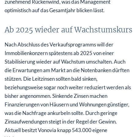
zunehmend Rückenwind, was das Management
optimistisch auf das Gesamtjahr blicken lässt.
Ab 2025 wieder auf Wachstumskurs
Nach Abschluss des Verkaufsprogramms will der
Immobilienkonzern spätestens ab 2025 von einer
Stabilisierung wieder auf Wachstum umschalten. Auch
die Erwartungen am Markt an die Notenbanken dürften
stützen. Die Leitzinsen sollten bald sinken,
beziehungsweise sogar noch weiter reduziert werden als
bisher angenommen. Sinkende Zinsen machen
Finanzierungen von Häusern und Wohnungen günstiger,
was die Nachfrage ankurbeln sollte. Durch geringe
Zinsaufwendungen steigt in der Regel der Gewinn.
Aktuell besitzt Vonovia knapp 543.000 eigene