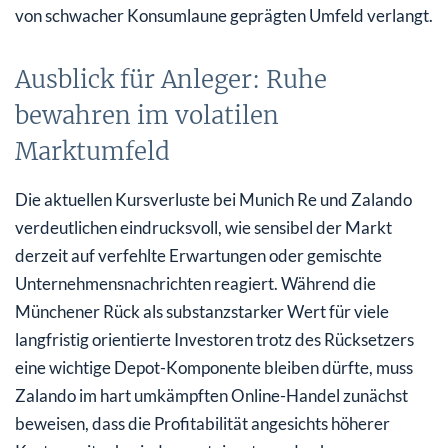
von schwacher Konsumlaune geprägten Umfeld verlangt.
Ausblick für Anleger: Ruhe
bewahren im volatilen
Marktumfeld
Die aktuellen Kursverluste bei Munich Re und Zalando
verdeutlichen eindrucksvoll, wie sensibel der Markt
derzeit auf verfehlte Erwartungen oder gemischte
Unternehmensnachrichten reagiert. Während die
Münchener Rück als substanzstarker Wert für viele
langfristig orientierte Investoren trotz des Rücksetzers
eine wichtige Depot-Komponente bleiben dürfte, muss
Zalando im hart umkämpften Online-Handel zunächst
beweisen, dass die Profitabilität angesichts höherer