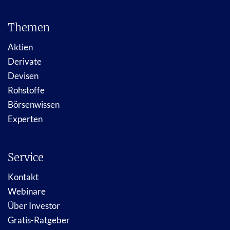
Themen
Aktien
Derivate
Devisen
Rohstoffe
Börsenwissen
Experten
Service
Kontakt
Webinare
Über Investor
Gratis-Ratgeber