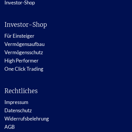
Investor-Shop
Investor-Shop
Für Einsteiger
Vermögensaufbau
Vermögensschutz
High Performer
One Click Trading
Rechtliches
Impressum
Datenschutz
Widerrufsbelehrung
AGB