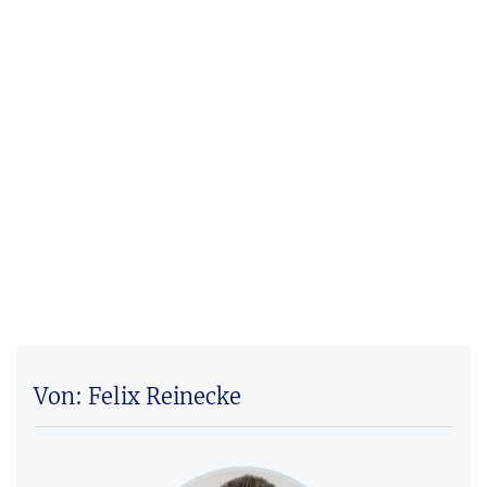
Von: Felix Reinecke