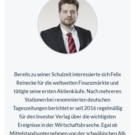
Bereits zu seiner Schulzeit interessierte sich Felix
Reinecke für die weltweiten Finanzmärkte und
tätigte seine ersten Aktienkäufe. Nach mehreren
Stationen bei renommierten deutschen
Tageszeitungen berichtet er seit 2016 regelmäßig
für den Investor Verlag über die wichtigsten
Ereignisse in der Wirtschaftsbranche. Egal ob
Mittelstandsunternehmen von der schwäbischen Alb