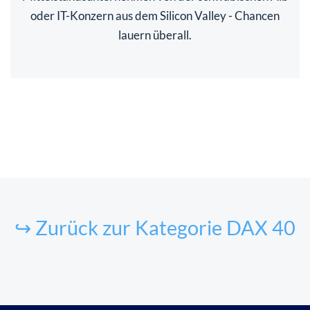
oder IT-Konzern aus dem Silicon Valley - Chancen
lauern überall.
↪ Zurück zur Kategorie DAX 40