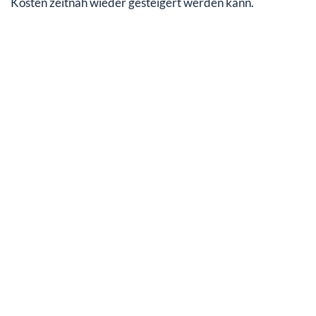
Kosten zeitnah wieder gesteigert werden kann.