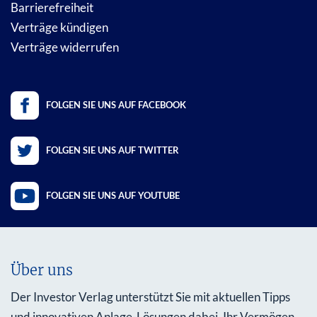
Barrierefreiheit
Verträge kündigen
Verträge widerrufen
FOLGEN SIE UNS AUF FACEBOOK
FOLGEN SIE UNS AUF TWITTER
FOLGEN SIE UNS AUF YOUTUBE
Über uns
Der Investor Verlag unterstützt Sie mit aktuellen Tipps
und innovativen Anlage-Lösungen dabei, Ihr Vermögen