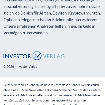
zu schützen und gleichzeitig effektiv zu vermehren. Ganz
gleich, ob Sie sich für Aktien, Devisen, Kryptowährungen,
Optionen, Megatrends oder Edelmetalle interessieren:
Unsere erfahrenen Analysten helfen Ihnen, Ihr Geld in
Vermögen zu verwandeln.
© 2026 - Investor Verlag
Selbstverständlich können Sie unsere kostenlosen Sonder-Reports auch
ohne einen E-Mail-Newsletter anfordern. Schreiben Sie uns dafür einfach
eine kurze E-Mail. Sie erhalten zusätzlich zu unserem E-Mail-Newsletter
von Zeit zu Zeit auch Informationen zu anderen interessanten