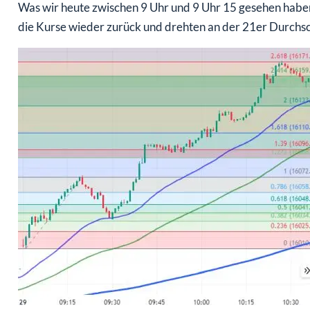
Was wir heute zwischen 9 Uhr und 9 Uhr 15 gesehen haben,
die Kurse wieder zurück und drehten an der 21er Durchsch