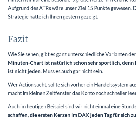
Aufgrund des ATRs wäre unser Ziel 15 Punkte gewesen. Da
Strategie hatte ich Ihnen gestern gezeigt.
Fazit
Wie Sie sehen, gibt es ganz unterschiedliche Varianten 
Minuten-Chart ist natürlich schon sehr sportlich, denn 
ist nicht jeden
. Muss es auch gar nicht sein.
Wer Action sucht, sollte sich vorher ein Handelssystem aus
macht im kleinen Zeitfenster das Konto noch schneller leer
Auch im heutigen Beispiel sind wir nicht einmal eine Stun
schaffen, die ersten Kerzen im DAX jeden Tag für sich z