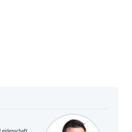
 Leidenschaft