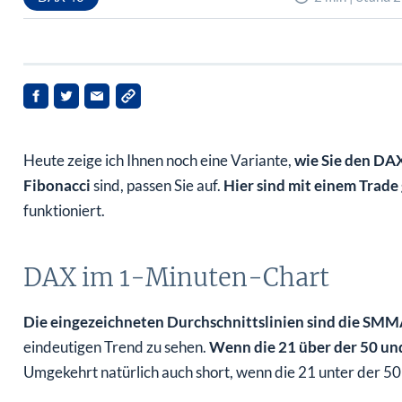
Heute zeige ich Ihnen noch eine Variante,
wie Sie den DA
Fibonacci
sind, passen Sie auf.
Hier sind mit einem Trad
funktioniert.
DAX im 1-Minuten-Chart
Die eingezeichneten Durchschnittslinien sind die SMM
eindeutigen Trend zu sehen.
Wenn die 21 über der 50 und
Umgekehrt natürlich auch short, wenn die 21 unter der 50