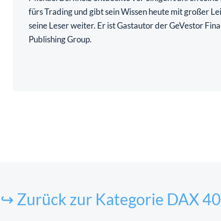
fürs Trading und gibt sein Wissen heute mit großer Le
seine Leser weiter. Er ist Gastautor der GeVestor Fina
Publishing Group.
↪ Zurück zur Kategorie DAX 40