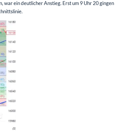
 war ein deutlicher Anstieg. Erst um 9 Uhr 20 gingen
nittslinie.