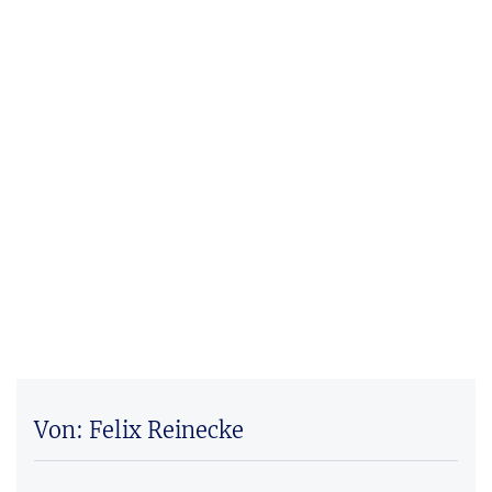
Von: Felix Reinecke