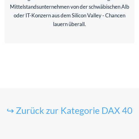
Mittelstandsunternehmen von der schwäbischen Alb
oder IT-Konzern aus dem Silicon Valley - Chancen
lauern überall.
↪ Zurück zur Kategorie DAX 40