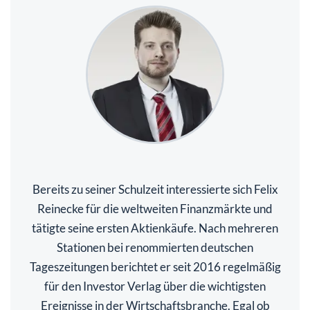
Bereits zu seiner Schulzeit interessierte sich Felix
Reinecke für die weltweiten Finanzmärkte und
tätigte seine ersten Aktienkäufe. Nach mehreren
Stationen bei renommierten deutschen
Tageszeitungen berichtet er seit 2016 regelmäßig
für den Investor Verlag über die wichtigsten
Ereignisse in der Wirtschaftsbranche. Egal ob