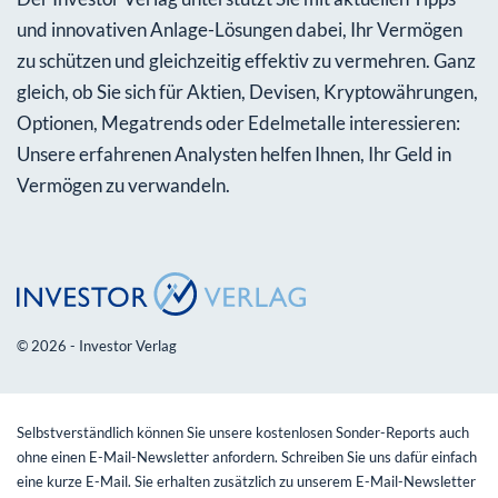
und innovativen Anlage-Lösungen dabei, Ihr Vermögen
zu schützen und gleichzeitig effektiv zu vermehren. Ganz
gleich, ob Sie sich für Aktien, Devisen, Kryptowährungen,
Optionen, Megatrends oder Edelmetalle interessieren:
Unsere erfahrenen Analysten helfen Ihnen, Ihr Geld in
Vermögen zu verwandeln.
© 2026 - Investor Verlag
Selbstverständlich können Sie unsere kostenlosen Sonder-Reports auch
ohne einen E-Mail-Newsletter anfordern. Schreiben Sie uns dafür einfach
eine kurze E-Mail. Sie erhalten zusätzlich zu unserem E-Mail-Newsletter