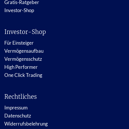
Gratis-Ratgeber
Investor-Shop
Investor-Shop
Für Einsteiger
Vermögensaufbau
Vermögensschutz
High Performer
One Click Trading
Rechtliches
Impressum
Datenschutz
Widerrufsbelehrung