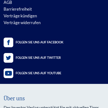
AGB
Barrierefreiheit
Verträge kündigen
Verträge widerrufen
FOLGEN SIE UNS AUF FACEBOOK
FOLGEN SIE UNS AUF TWITTER
FOLGEN SIE UNS AUF YOUTUBE
Über uns
Der Investor Verlag unterstützt Sie mit aktuellen Tipps