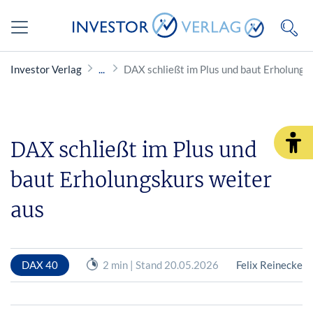
Investor Verlag
DAX schließt im Plus und baut Erholungs
DAX schließt im Plus und
baut Erholungskurs weiter
aus
DAX 40
2 min | Stand 20.05.2026
Felix Reinecke