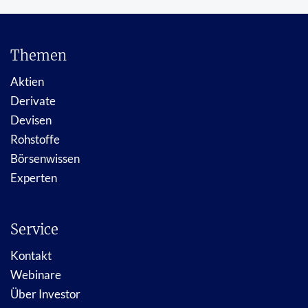
Themen
Aktien
Derivate
Devisen
Rohstoffe
Börsenwissen
Experten
Service
Kontakt
Webinare
Über Investor