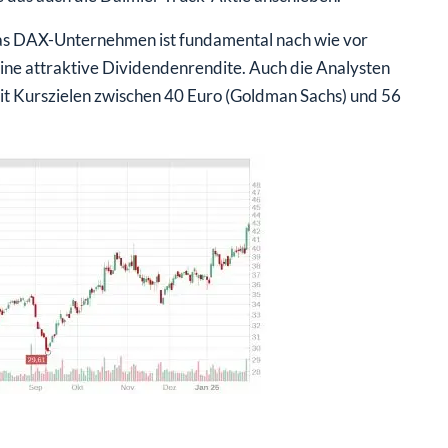
das DAX-Unternehmen ist fundamental nach wie vor
eine attraktive Dividendenrendite. Auch die Analysten
 mit Kurszielen zwischen 40 Euro (Goldman Sachs) und 56