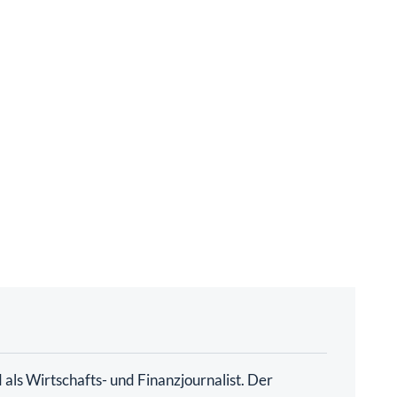
als Wirtschafts- und Finanzjournalist. Der