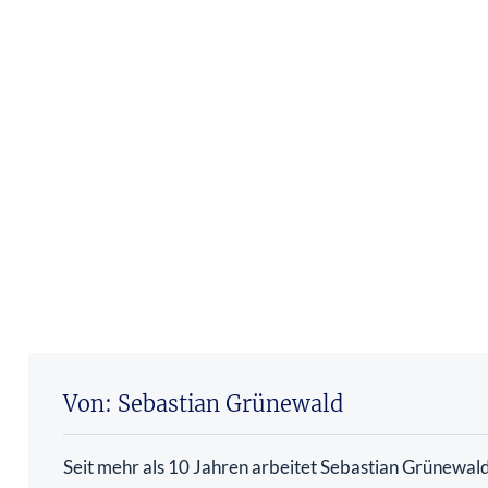
Von: Sebastian Grünewald
Seit mehr als 10 Jahren arbeitet Sebastian Grünewald 