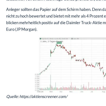
Anleger sollten das Papier auf dem Schirm haben. Denn 
nicht zu hoch bewertet und bietet mit mehr als 4 Prozent 
blicken mehrheitlich positiv auf die Daimler Truck-Aktie
Euro (JP Morgan).
Quelle: https://aktienscreener.com/