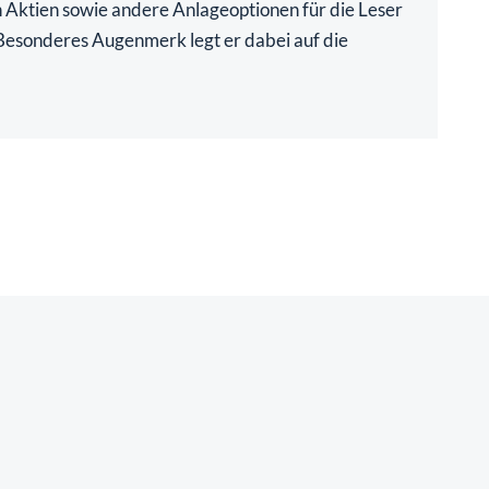
ch Aktien sowie andere Anlageoptionen für die Leser
. Besonderes Augenmerk legt er dabei auf die