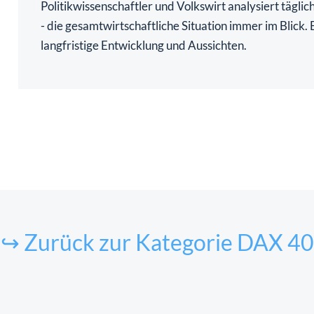
Politikwissenschaftler und Volkswirt analysiert tägli
- die gesamtwirtschaftliche Situation immer im Blick
langfristige Entwicklung und Aussichten.
↪ Zurück zur Kategorie DAX 40