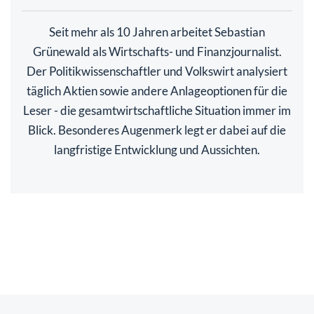
Seit mehr als 10 Jahren arbeitet Sebastian
Grünewald als Wirtschafts- und Finanzjournalist.
Der Politikwissenschaftler und Volkswirt analysiert
täglich Aktien sowie andere Anlageoptionen für die
Leser - die gesamtwirtschaftliche Situation immer im
Blick. Besonderes Augenmerk legt er dabei auf die
langfristige Entwicklung und Aussichten.