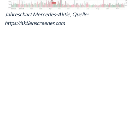
Jahreschart Mercedes-Aktie, Quelle:
https://aktienscreener.com