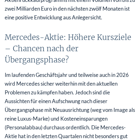
zwei Milliarden Euro in den nächsten zwölf Monaten ist
eine positive Entwicklung aus Anlegersicht.
Mercedes-Aktie: Höhere Kursziele
– Chancen nach der
Übergangsphase?
Im laufenden Geschäftsjahr und teilweise auch in 2026
wird Mercedes sicher weiterhin mit den aktuellen
Problemen zu kämpfen haben. Jedoch sind die
Aussichten für einen Aufschwung nach dieser
Übergangsphase mit Neuausrichtung (weg vom Image als
reine Luxus-Marke) und Kosteneinsparungen
(Personalabbau) durchaus ordentlich. Die Mercedes-
Aktie hat in den letzten Quartalen nicht besonders gut