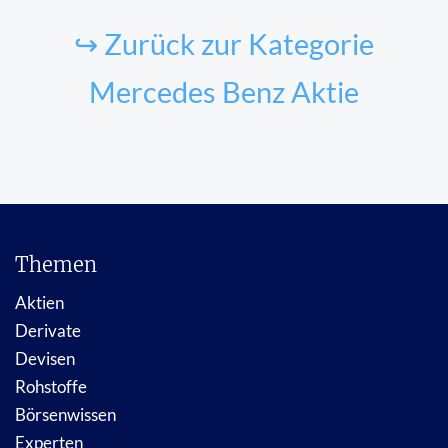
↪ Zurück zur Kategorie
Mercedes Benz Aktie
Themen
Aktien
Derivate
Devisen
Rohstoffe
Börsenwissen
Experten