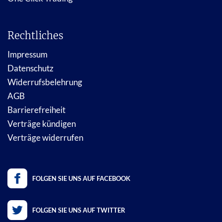
Rechtliches
Impressum
Datenschutz
Widerrufsbelehrung
AGB
Barrierefreiheit
Verträge kündigen
Verträge widerrufen
FOLGEN SIE UNS AUF FACEBOOK
FOLGEN SIE UNS AUF TWITTER