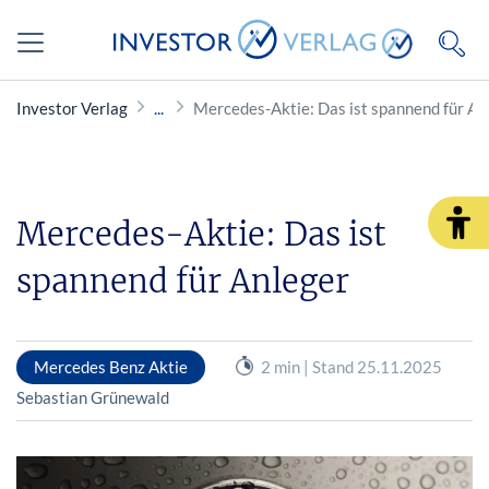
Investor Verlag
Mercedes-Aktie: Das ist spannend für An
Mercedes-Aktie: Das ist
spannend für Anleger
Mercedes Benz Aktie
2 min | Stand 25.11.2025
Sebastian Grünewald