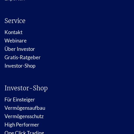
Service
Kontakt
Webinare
Über Investor
Gratis-Ratgeber
Investor-Shop
Investor-Shop
Für Einsteiger
Vermögensaufbau
Vermögensschutz
High Performer
One Click Trading