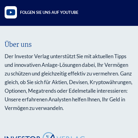
FOLGEN SIE UNS AUF YOUTUBE
Über uns
Der Investor Verlag unterstützt Sie mit aktuellen Tipps
und innovativen Anlage-Lösungen dabei, Ihr Vermögen
zu schützen und gleichzeitig effektiv zu vermehren. Ganz
gleich, ob Sie sich für Aktien, Devisen, Kryptowährungen,
Optionen, Megatrends oder Edelmetalle interessieren:
Unsere erfahrenen Analysten helfen Ihnen, Ihr Geld in
Vermögen zu verwandeln.