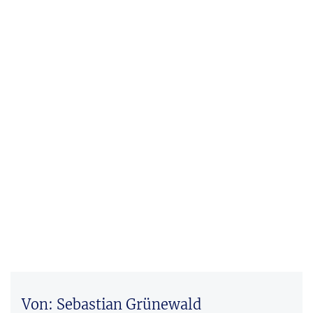
Von: Sebastian Grünewald