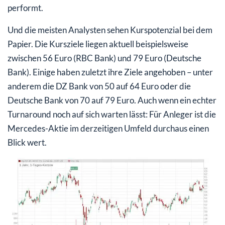
performt.
Und die meisten Analysten sehen Kurspotenzial bei dem
Papier. Die Kursziele liegen aktuell beispielsweise
zwischen 56 Euro (RBC Bank) und 79 Euro (Deutsche
Bank). Einige haben zuletzt ihre Ziele angehoben – unter
anderem die DZ Bank von 50 auf 64 Euro oder die
Deutsche Bank von 70 auf 79 Euro. Auch wenn ein echter
Turnaround noch auf sich warten lässt: Für Anleger ist die
Mercedes-Aktie im derzeitigen Umfeld durchaus einen
Blick wert.