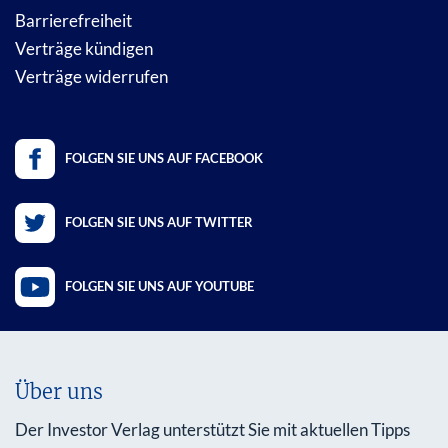
Barrierefreiheit
Verträge kündigen
Verträge widerrufen
FOLGEN SIE UNS AUF FACEBOOK
FOLGEN SIE UNS AUF TWITTER
FOLGEN SIE UNS AUF YOUTUBE
Über uns
Der Investor Verlag unterstützt Sie mit aktuellen Tipps