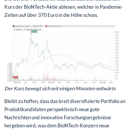
Kurs der BioNTech-Aktie ablesen, welcher in Pandemie-
Zeiten auf über 370 Euro in die Höhe schoss.
Der Kurs bewegt sich seit einigen Monaten seitwärts
Bleibt zu hoffen, dass das breit diversifizierte Portfolio an
Produktkandidaten perspektivisch neue gute
Nachrichten und innovative Forschungsergebnisse
hergeben wird, was dem BioNTech-Konzern neue