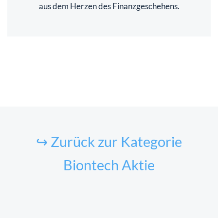
aus dem Herzen des Finanzgeschehens.
↪ Zurück zur Kategorie
Biontech Aktie