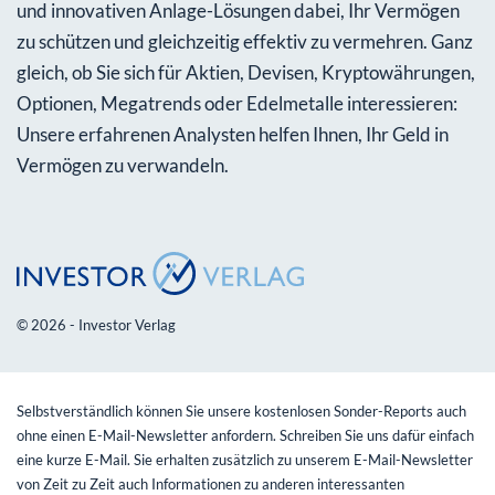
und innovativen Anlage-Lösungen dabei, Ihr Vermögen
zu schützen und gleichzeitig effektiv zu vermehren. Ganz
gleich, ob Sie sich für Aktien, Devisen, Kryptowährungen,
Optionen, Megatrends oder Edelmetalle interessieren:
Unsere erfahrenen Analysten helfen Ihnen, Ihr Geld in
Vermögen zu verwandeln.
© 2026 - Investor Verlag
Selbstverständlich können Sie unsere kostenlosen Sonder-Reports auch
ohne einen E-Mail-Newsletter anfordern. Schreiben Sie uns dafür einfach
eine kurze E-Mail. Sie erhalten zusätzlich zu unserem E-Mail-Newsletter
von Zeit zu Zeit auch Informationen zu anderen interessanten