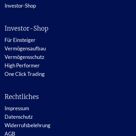
Investor-Shop
Investor-Shop
Für Einsteiger
Vermögensaufbau
Vermögensschutz
High Performer
One Click Trading
Rechtliches
Impressum
Datenschutz
Widerrufsbelehrung
AGB