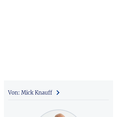
Von: Mick Knauff