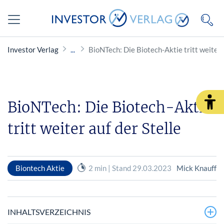
Investor Verlag
BioNTech: Die Biotech-Aktie tritt weiter 
BioNTech: Die Biotech-Aktie
tritt weiter auf der Stelle
Biontech Aktie
2 min | Stand 29.03.2023
Mick Knauff
INHALTSVERZEICHNIS