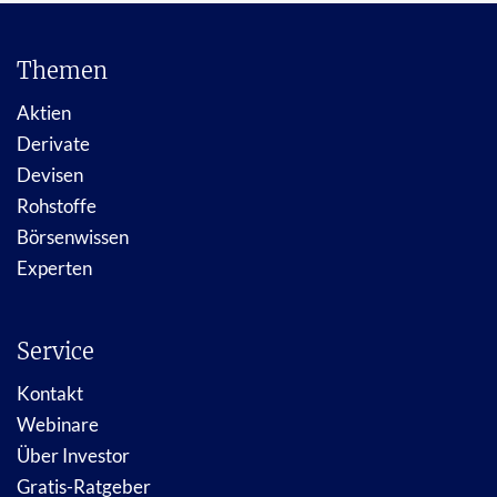
Themen
Aktien
Derivate
Devisen
Rohstoffe
Börsenwissen
Experten
Service
Kontakt
Webinare
Über Investor
Gratis-Ratgeber