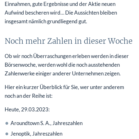
Einnahmen, gute Ergebnisse und der Aktie neuen
Aufwind bescheren wird… Die Aussichten bleiben
insgesamt nämlich grundliegend gut.
Noch mehr Zahlen in dieser Woche
Ob wir noch Überraschungen erleben werden in dieser
Börsenwoche, werden wohl die noch ausstehenden
Zahlenwerke einiger anderer Unternehmen zeigen.
Hier ein kurzer Überblick für Sie, wer unter anderem
noch an der Reihe ist:
Heute, 29.03.2023:
Aroundtown S. A., Jahreszahlen
Jenoptik, Jahreszahlen