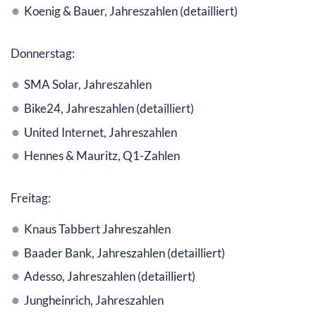
Koenig & Bauer, Jahreszahlen (detailliert)
Donnerstag:
SMA Solar, Jahreszahlen
Bike24, Jahreszahlen (detailliert)
United Internet, Jahreszahlen
Hennes & Mauritz, Q1-Zahlen
Freitag:
Knaus Tabbert Jahreszahlen
Baader Bank, Jahreszahlen (detailliert)
Adesso, Jahreszahlen (detailliert)
Jungheinrich, Jahreszahlen