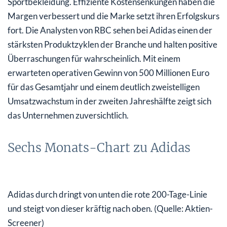
Sportbekleidung. Effiziente Kostensenkungen haben die
Margen verbessert und die Marke setzt ihren Erfolgskurs
fort. Die Analysten von RBC sehen bei Adidas einen der
stärksten Produktzyklen der Branche und halten positive
Überraschungen für wahrscheinlich. Mit einem
erwarteten operativen Gewinn von 500 Millionen Euro
für das Gesamtjahr und einem deutlich zweistelligen
Umsatzwachstum in der zweiten Jahreshälfte zeigt sich
das Unternehmen zuversichtlich.
Sechs Monats-Chart zu Adidas
Adidas durch dringt von unten die rote 200-Tage-Linie
und steigt von dieser kräftig nach oben. (Quelle: Aktien-
Screener)