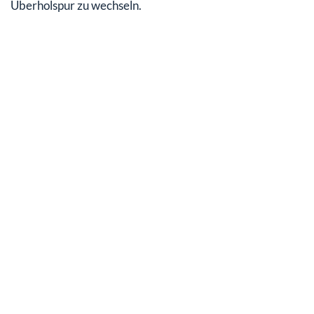
Überholspur zu wechseln.