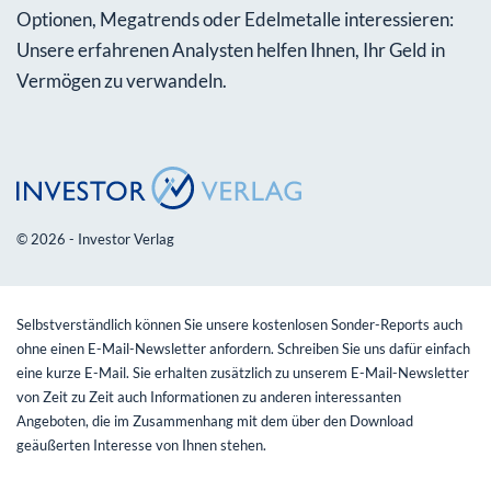
Optionen, Megatrends oder Edelmetalle interessieren:
Unsere erfahrenen Analysten helfen Ihnen, Ihr Geld in
Vermögen zu verwandeln.
© 2026 - Investor Verlag
Selbstverständlich können Sie unsere kostenlosen Sonder-Reports auch
ohne einen E-Mail-Newsletter anfordern. Schreiben Sie uns dafür einfach
eine kurze E-Mail. Sie erhalten zusätzlich zu unserem E-Mail-Newsletter
von Zeit zu Zeit auch Informationen zu anderen interessanten
Angeboten, die im Zusammenhang mit dem über den Download
geäußerten Interesse von Ihnen stehen.