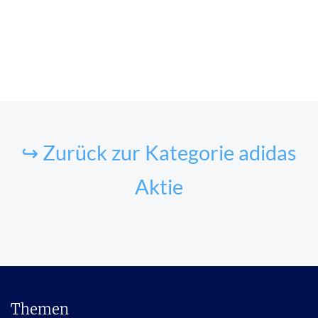
↪ Zurück zur Kategorie adidas
Aktie
Themen