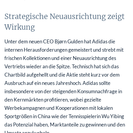
Strategische Neuausrichtung zeigt
Wirkung
Unter dem neuen CEO Bjørn Gulden hat Adidas die
internen Herausforderungen gemeistert und strebt mit
frischen Kollektionen und einer Neuausrichtung des
Vertriebs wieder an die Spitze. Technisch hat sich das
Chartbild aufgehellt und die Aktie steht kurz vor dem
Ausbruch auf ein neues Jahreshoch. Adidas sollte
insbesondere von der steigenden Konsumnachfrage in
den Kernmärkten profitieren, wobei gezielte
Werbekampagnen und Kooperationen mit lokalen
Sportgrößen in China wie der Tennisspielerin Wu Yibing
das Potenzial haben, Marktanteile zu gewinnen und den
Umsatz anzukurbeln.