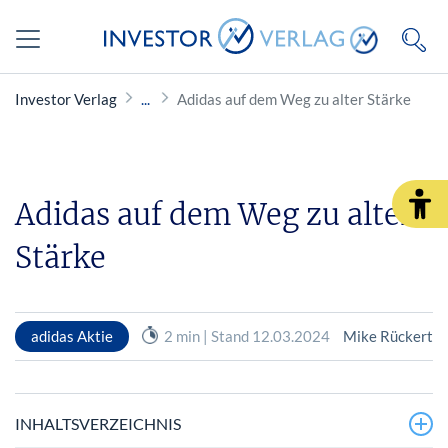
Investor Verlag
Adidas auf dem Weg zu alter Stärke
Adidas auf dem Weg zu alter
Stärke
adidas Aktie
2 min | Stand 12.03.2024
Mike Rückert
INHALTSVERZEICHNIS