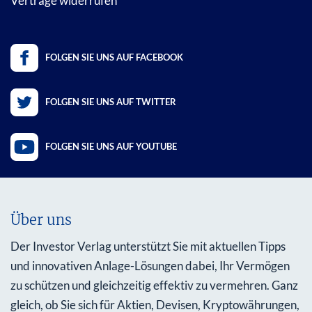
Verträge widerrufen
FOLGEN SIE UNS AUF FACEBOOK
FOLGEN SIE UNS AUF TWITTER
FOLGEN SIE UNS AUF YOUTUBE
Über uns
Der Investor Verlag unterstützt Sie mit aktuellen Tipps
und innovativen Anlage-Lösungen dabei, Ihr Vermögen
zu schützen und gleichzeitig effektiv zu vermehren. Ganz
gleich, ob Sie sich für Aktien, Devisen, Kryptowährungen,