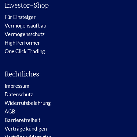
Investor-Shop
Für Einsteiger
Vermögensaufbau
Vermögensschutz
High Performer
One Click Trading
Rechtliches
Impressum
Datenschutz
Widerrufsbelehrung
AGB
Barrierefreiheit
Verträge kündigen