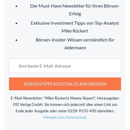
Der Must-Have Newsletter für Ihren Börsen-
Erfolg
Exklusive Investment Tipps von Top-Analyst
Mike Rückert
Börsen-Insider-Wissen verständlich für
Jedermann
BÖRSENTIPPS KOSTENLOS ANFORDERN
E-Mail-Newsletter: "Mike Rückerts Money Report", Herausgeber:
FID Verlag GmbH. Sie können sich jederzeit über einen Link am
Ende jeder Ausgabe oder unter 0228-9550-400 abmelden.
Hinweis zum Datenschutz