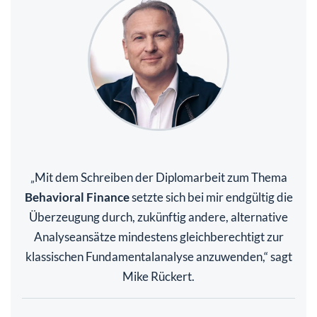
Mit dem Schreiben der Diplomarbeit zum Thema
„
Behavioral Finance
setzte sich bei mir endgültig die
Überzeugung durch, zukünftig andere, alternative
Analyseansätze mindestens gleichberechtigt zur
klassischen Fundamentalanalyse anzuwenden,“ sagt
Mike Rückert.