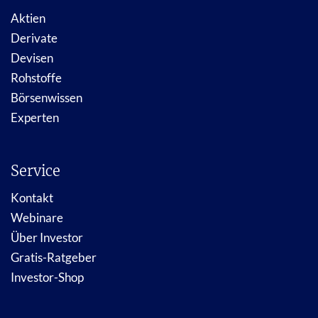
Aktien
Derivate
Devisen
Rohstoffe
Börsenwissen
Experten
Service
Kontakt
Webinare
Über Investor
Gratis-Ratgeber
Investor-Shop